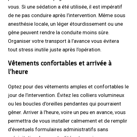
vous. Si une sédation a été utilisée, il est impératif
de ne pas conduire après l’intervention. Même sous
anesthésie locale, un léger étourdissement ou une
gêne peuvent rendre la conduite moins sûre.
Organiser votre transport à l’avance vous évitera
tout stress inutile juste après l’opération.
Vêtements confortables et arrivée à
l’heure
Optez pour des vêtements amples et confortables le
jour de l’intervention. Évitez les colliers volumineux
ou les boucles d’oreilles pendantes qui pourraient
gêner. Arriver à l’heure, voire un peu en avance, vous
permettra de vous installer calmement et de remplir
d’éventuels formulaires administratifs sans