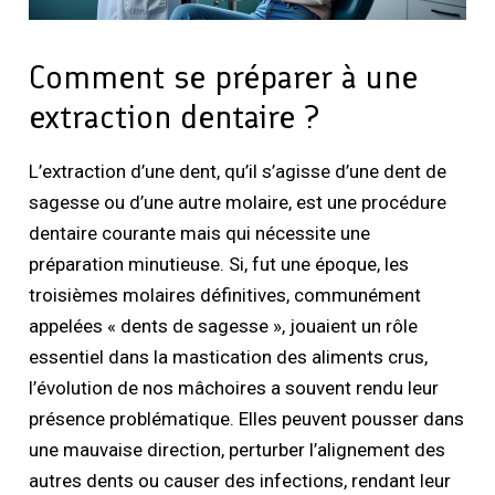
Comment se préparer à une
extraction dentaire ?
L’extraction d’une dent, qu’il s’agisse d’une dent de
sagesse ou d’une autre molaire, est une procédure
dentaire courante mais qui nécessite une
préparation minutieuse. Si, fut une époque, les
troisièmes molaires définitives, communément
appelées « dents de sagesse », jouaient un rôle
essentiel dans la mastication des aliments crus,
l’évolution de nos mâchoires a souvent rendu leur
présence problématique. Elles peuvent pousser dans
une mauvaise direction, perturber l’alignement des
autres dents ou causer des infections, rendant leur