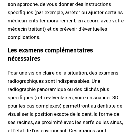
son approche, de vous donner des instructions
spécifiques (par exemple, arrêter ou ajuster certains
médicaments temporairement, en accord avec votre
médecin traitant) et de prévenir d’éventuelles
complications.
Les examens complémentaires
nécessaires
Pour une vision claire de la situation, des examens
radiographiques sont indispensables. Une
radiographie panoramique ou des clichés plus
spécifiques (rétro-alvéolaires, voire un scanner 3D
pour les cas complexes) permettront au dentiste de
visualiser la position exacte de la dent, la forme de
ses racines, sa proximité avec les nerfs ou les sinus,
et l’état de l’os environnant. Ces images sont