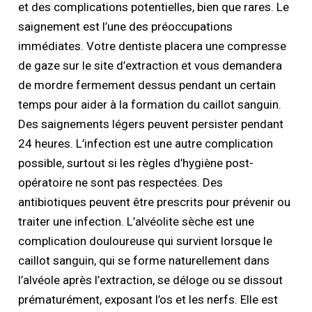
et des complications potentielles, bien que rares. Le
saignement est l’une des préoccupations
immédiates. Votre dentiste placera une compresse
de gaze sur le site d’extraction et vous demandera
de mordre fermement dessus pendant un certain
temps pour aider à la formation du caillot sanguin.
Des saignements légers peuvent persister pendant
24 heures. L’infection est une autre complication
possible, surtout si les règles d’hygiène post-
opératoire ne sont pas respectées. Des
antibiotiques peuvent être prescrits pour prévenir ou
traiter une infection. L’alvéolite sèche est une
complication douloureuse qui survient lorsque le
caillot sanguin, qui se forme naturellement dans
l’alvéole après l’extraction, se déloge ou se dissout
prématurément, exposant l’os et les nerfs. Elle est