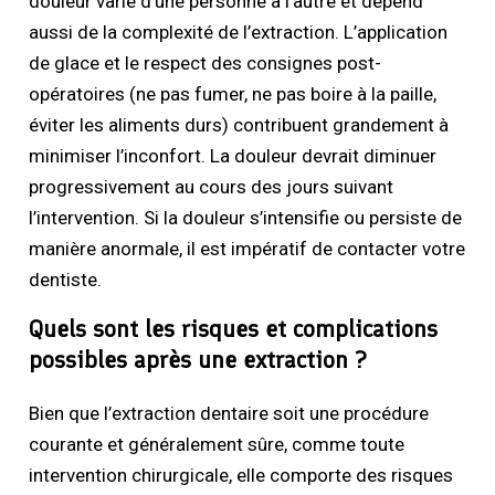
douleur varie d’une personne à l’autre et dépend
aussi de la complexité de l’extraction. L’application
de glace et le respect des consignes post-
opératoires (ne pas fumer, ne pas boire à la paille,
éviter les aliments durs) contribuent grandement à
minimiser l’inconfort. La douleur devrait diminuer
progressivement au cours des jours suivant
l’intervention. Si la douleur s’intensifie ou persiste de
manière anormale, il est impératif de contacter votre
dentiste.
Quels sont les risques et complications
possibles après une extraction ?
Bien que l’extraction dentaire soit une procédure
courante et généralement sûre, comme toute
intervention chirurgicale, elle comporte des risques