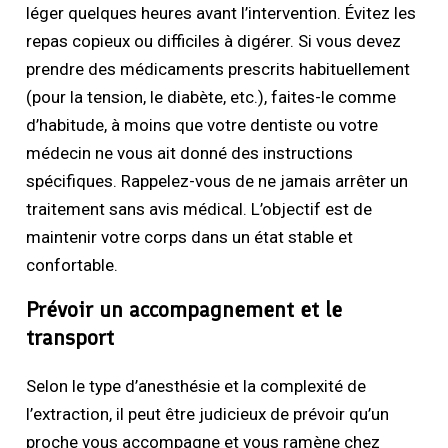
léger quelques heures avant l’intervention. Évitez les
repas copieux ou difficiles à digérer. Si vous devez
prendre des médicaments prescrits habituellement
(pour la tension, le diabète, etc.), faites-le comme
d’habitude, à moins que votre dentiste ou votre
médecin ne vous ait donné des instructions
spécifiques. Rappelez-vous de ne jamais arrêter un
traitement sans avis médical. L’objectif est de
maintenir votre corps dans un état stable et
confortable.
Prévoir un accompagnement et le
transport
Selon le type d’anesthésie et la complexité de
l’extraction, il peut être judicieux de prévoir qu’un
proche vous accompagne et vous ramène chez