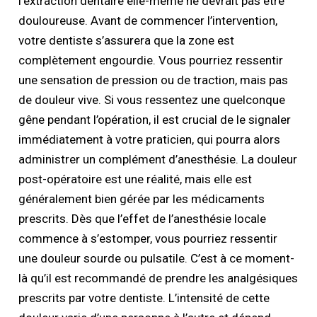
l’extraction dentaire elle-même ne devrait pas être
douloureuse. Avant de commencer l’intervention,
votre dentiste s’assurera que la zone est
complètement engourdie. Vous pourriez ressentir
une sensation de pression ou de traction, mais pas
de douleur vive. Si vous ressentez une quelconque
gêne pendant l’opération, il est crucial de le signaler
immédiatement à votre praticien, qui pourra alors
administrer un complément d’anesthésie. La douleur
post-opératoire est une réalité, mais elle est
généralement bien gérée par les médicaments
prescrits. Dès que l’effet de l’anesthésie locale
commence à s’estomper, vous pourriez ressentir
une douleur sourde ou pulsatile. C’est à ce moment-
là qu’il est recommandé de prendre les analgésiques
prescrits par votre dentiste. L’intensité de cette