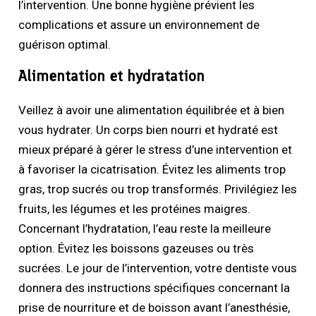
l’intervention. Une bonne hygiène prévient les
complications et assure un environnement de
guérison optimal.
Alimentation et hydratation
Veillez à avoir une alimentation équilibrée et à bien
vous hydrater. Un corps bien nourri et hydraté est
mieux préparé à gérer le stress d’une intervention et
à favoriser la cicatrisation. Évitez les aliments trop
gras, trop sucrés ou trop transformés. Privilégiez les
fruits, les légumes et les protéines maigres.
Concernant l’hydratation, l’eau reste la meilleure
option. Évitez les boissons gazeuses ou très
sucrées. Le jour de l’intervention, votre dentiste vous
donnera des instructions spécifiques concernant la
prise de nourriture et de boisson avant l’anesthésie,