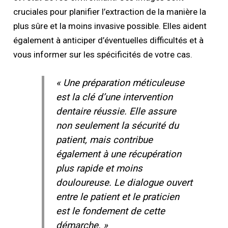
cruciales pour planifier l’extraction de la manière la
plus sûre et la moins invasive possible. Elles aident
également à anticiper d’éventuelles difficultés et à
vous informer sur les spécificités de votre cas.
« Une préparation méticuleuse
est la clé d’une intervention
dentaire réussie. Elle assure
non seulement la sécurité du
patient, mais contribue
également à une récupération
plus rapide et moins
douloureuse. Le dialogue ouvert
entre le patient et le praticien
est le fondement de cette
démarche. »