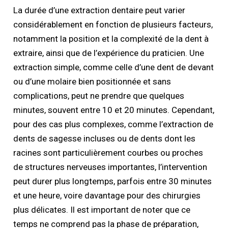
La durée d’une extraction dentaire peut varier
considérablement en fonction de plusieurs facteurs,
notamment la position et la complexité de la dent à
extraire, ainsi que de l’expérience du praticien. Une
extraction simple, comme celle d’une dent de devant
ou d’une molaire bien positionnée et sans
complications, peut ne prendre que quelques
minutes, souvent entre 10 et 20 minutes. Cependant,
pour des cas plus complexes, comme l’extraction de
dents de sagesse incluses ou de dents dont les
racines sont particulièrement courbes ou proches
de structures nerveuses importantes, l’intervention
peut durer plus longtemps, parfois entre 30 minutes
et une heure, voire davantage pour des chirurgies
plus délicates. Il est important de noter que ce
temps ne comprend pas la phase de préparation,