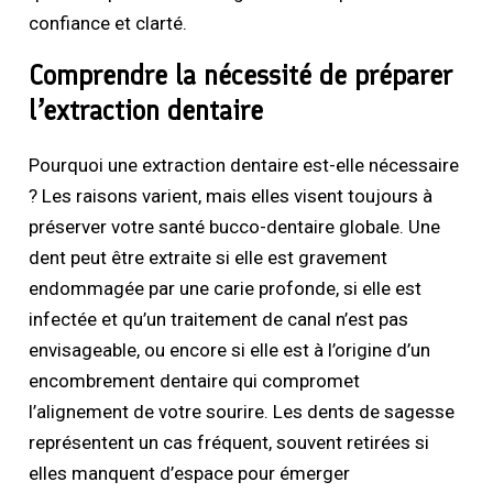
confiance et clarté.
Comprendre la nécessité de préparer
l’extraction dentaire
Pourquoi une extraction dentaire est-elle nécessaire
? Les raisons varient, mais elles visent toujours à
préserver votre santé bucco-dentaire globale. Une
dent peut être extraite si elle est gravement
endommagée par une carie profonde, si elle est
infectée et qu’un traitement de canal n’est pas
envisageable, ou encore si elle est à l’origine d’un
encombrement dentaire qui compromet
l’alignement de votre sourire. Les dents de sagesse
représentent un cas fréquent, souvent retirées si
elles manquent d’espace pour émerger