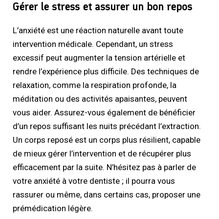
Gérer le stress et assurer un bon repos
L’anxiété est une réaction naturelle avant toute
intervention médicale. Cependant, un stress
excessif peut augmenter la tension artérielle et
rendre l’expérience plus difficile. Des techniques de
relaxation, comme la respiration profonde, la
méditation ou des activités apaisantes, peuvent
vous aider. Assurez-vous également de bénéficier
d’un repos suffisant les nuits précédant l’extraction.
Un corps reposé est un corps plus résilient, capable
de mieux gérer l’intervention et de récupérer plus
efficacement par la suite. N’hésitez pas à parler de
votre anxiété à votre dentiste ; il pourra vous
rassurer ou même, dans certains cas, proposer une
prémédication légère.