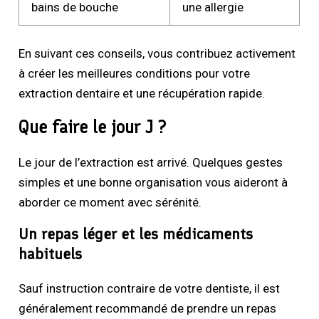
bains de bouche
une allergie
En suivant ces conseils, vous contribuez activement
à créer les meilleures conditions pour votre
extraction dentaire et une récupération rapide.
Que faire le jour J ?
Le jour de l’extraction est arrivé. Quelques gestes
simples et une bonne organisation vous aideront à
aborder ce moment avec sérénité.
Un repas léger et les médicaments
habituels
Sauf instruction contraire de votre dentiste, il est
généralement recommandé de prendre un repas