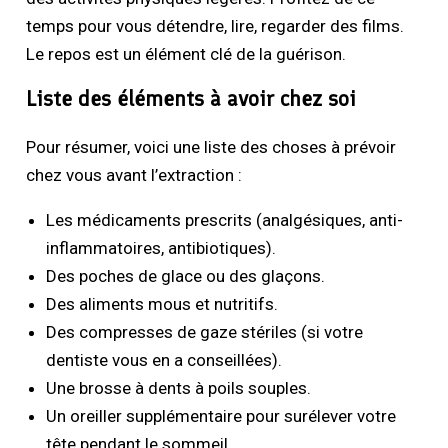
temps pour vous détendre, lire, regarder des films.
Le repos est un élément clé de la guérison.
Liste des éléments à avoir chez soi
Pour résumer, voici une liste des choses à prévoir
chez vous avant l’extraction :
Les médicaments prescrits (analgésiques, anti-
inflammatoires, antibiotiques).
Des poches de glace ou des glaçons.
Des aliments mous et nutritifs.
Des compresses de gaze stériles (si votre
dentiste vous en a conseillées).
Une brosse à dents à poils souples.
Un oreiller supplémentaire pour surélever votre
tête pendant le sommeil.