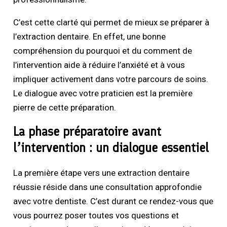
C’est cette clarté qui permet de mieux se préparer à
l’extraction dentaire. En effet, une bonne
compréhension du pourquoi et du comment de
l’intervention aide à réduire l’anxiété et à vous
impliquer activement dans votre parcours de soins.
Le dialogue avec votre praticien est la première
pierre de cette préparation.
La phase préparatoire avant
l’intervention : un dialogue essentiel
La première étape vers une extraction dentaire
réussie réside dans une consultation approfondie
avec votre dentiste. C’est durant ce rendez-vous que
vous pourrez poser toutes vos questions et