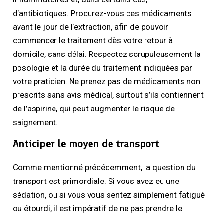
d’antibiotiques. Procurez-vous ces médicaments
avant le jour de l’extraction, afin de pouvoir
commencer le traitement dès votre retour à
domicile, sans délai. Respectez scrupuleusement la
posologie et la durée du traitement indiquées par
votre praticien. Ne prenez pas de médicaments non
prescrits sans avis médical, surtout s’ils contiennent
de l’aspirine, qui peut augmenter le risque de
saignement.
Anticiper le moyen de transport
Comme mentionné précédemment, la question du
transport est primordiale. Si vous avez eu une
sédation, ou si vous vous sentez simplement fatigué
ou étourdi, il est impératif de ne pas prendre le