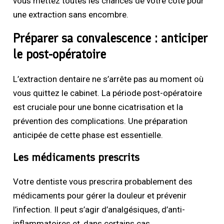
vous mettez toutes les chances de votre côté pour
une extraction sans encombre.
Préparer sa convalescence : anticiper
le post-opératoire
L’extraction dentaire ne s’arrête pas au moment où
vous quittez le cabinet. La période post-opératoire
est cruciale pour une bonne cicatrisation et la
prévention des complications. Une préparation
anticipée de cette phase est essentielle.
Les médicaments prescrits
Votre dentiste vous prescrira probablement des
médicaments pour gérer la douleur et prévenir
l’infection. Il peut s’agir d’analgésiques, d’anti-
inflammatoires et, dans certains cas,