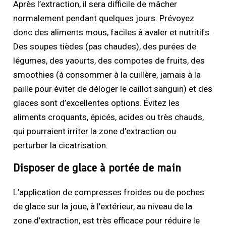
Après l’extraction, il sera difficile de mâcher
normalement pendant quelques jours. Prévoyez
donc des aliments mous, faciles à avaler et nutritifs.
Des soupes tièdes (pas chaudes), des purées de
légumes, des yaourts, des compotes de fruits, des
smoothies (à consommer à la cuillère, jamais à la
paille pour éviter de déloger le caillot sanguin) et des
glaces sont d’excellentes options. Évitez les
aliments croquants, épicés, acides ou très chauds,
qui pourraient irriter la zone d’extraction ou
perturber la cicatrisation.
Disposer de glace à portée de main
L’application de compresses froides ou de poches
de glace sur la joue, à l’extérieur, au niveau de la
zone d’extraction, est très efficace pour réduire le