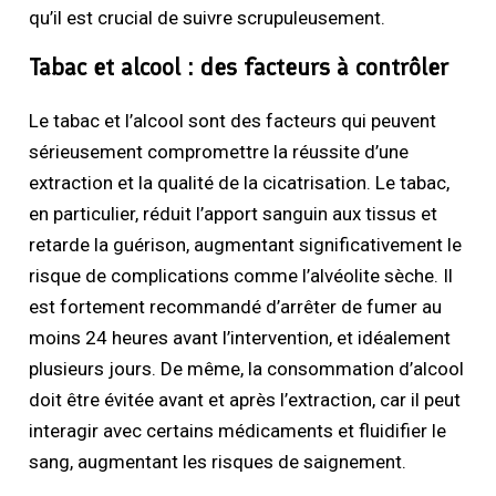
qu’il est crucial de suivre scrupuleusement.
Tabac et alcool : des facteurs à contrôler
Le tabac et l’alcool sont des facteurs qui peuvent
sérieusement compromettre la réussite d’une
extraction et la qualité de la cicatrisation. Le tabac,
en particulier, réduit l’apport sanguin aux tissus et
retarde la guérison, augmentant significativement le
risque de complications comme l’alvéolite sèche. Il
est fortement recommandé d’arrêter de fumer au
moins 24 heures avant l’intervention, et idéalement
plusieurs jours. De même, la consommation d’alcool
doit être évitée avant et après l’extraction, car il peut
interagir avec certains médicaments et fluidifier le
sang, augmentant les risques de saignement.