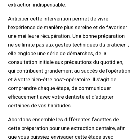
extraction indispensable.
Anticiper cette intervention permet de vivre
l’expérience de manière plus sereine et de favoriser
une meilleure récupération. Une bonne préparation
ne se limite pas aux gestes techniques du praticien ;
elle englobe une série de démarches, de la
consultation initiale aux précautions du quotidien,
qui contribuent grandement au succès de l’opération
et à votre bien-être post-opératoire. Il s’agit de
comprendre chaque étape, de communiquer
efficacement avec votre dentiste et d’adapter
certaines de vos habitudes.
Abordons ensemble les différentes facettes de
cette préparation pour une extraction dentaire, afin
que vous puissiez envisager cette étape avec