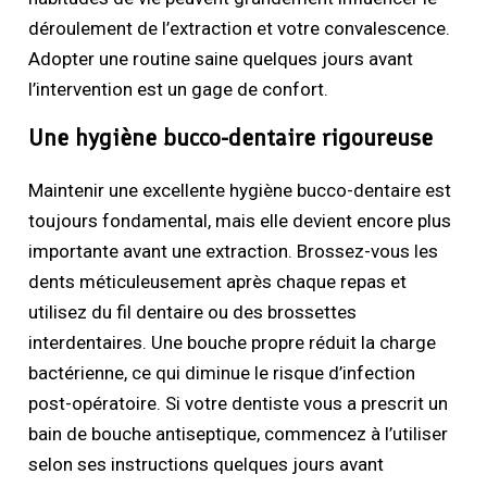
déroulement de l’extraction et votre convalescence.
Adopter une routine saine quelques jours avant
l’intervention est un gage de confort.
Une hygiène bucco-dentaire rigoureuse
Maintenir une excellente hygiène bucco-dentaire est
toujours fondamental, mais elle devient encore plus
importante avant une extraction. Brossez-vous les
dents méticuleusement après chaque repas et
utilisez du fil dentaire ou des brossettes
interdentaires. Une bouche propre réduit la charge
bactérienne, ce qui diminue le risque d’infection
post-opératoire. Si votre dentiste vous a prescrit un
bain de bouche antiseptique, commencez à l’utiliser
selon ses instructions quelques jours avant