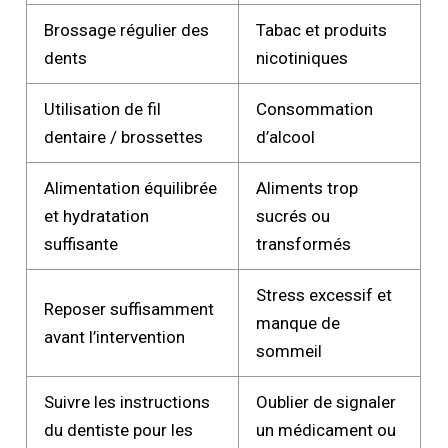
Brossage régulier des
Tabac et produits
dents
nicotiniques
Utilisation de fil
Consommation
dentaire / brossettes
d’alcool
Alimentation équilibrée
Aliments trop
et hydratation
sucrés ou
suffisante
transformés
Stress excessif et
Reposer suffisamment
manque de
avant l’intervention
sommeil
Suivre les instructions
Oublier de signaler
du dentiste pour les
un médicament ou