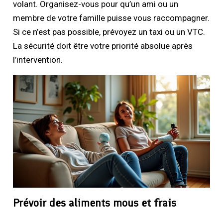
volant. Organisez-vous pour qu’un ami ou un
membre de votre famille puisse vous raccompagner.
Si ce n’est pas possible, prévoyez un taxi ou un VTC.
La sécurité doit être votre priorité absolue après
l’intervention.
Prévoir des aliments mous et frais