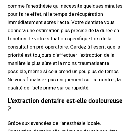
comme l’anesthésie qui nécessite quelques minutes
pour faire effet, ni le temps de récupération
immédiatement après l’acte. Votre dentiste vous
donnera une estimation plus précise de la durée en
fonction de votre situation spécifique lors de la
consultation pré-opératoire. Gardez à l’esprit que la
priorité est toujours d’effectuer l’extraction de la
manière la plus sûre et la moins traumatisante
possible, même si cela prend un peu plus de temps.
Ne vous focalisez pas uniquement sur la montre ; la
qualité de l’acte prime sur sa rapidité.
L’extraction dentaire est-elle douloureuse
?
Grâce aux avancées de l’anesthésie locale,