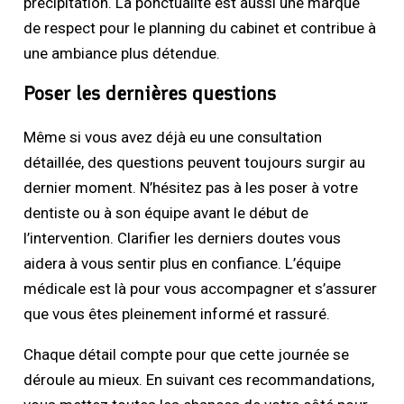
précipitation. La ponctualité est aussi une marque
de respect pour le planning du cabinet et contribue à
une ambiance plus détendue.
Poser les dernières questions
Même si vous avez déjà eu une consultation
détaillée, des questions peuvent toujours surgir au
dernier moment. N’hésitez pas à les poser à votre
dentiste ou à son équipe avant le début de
l’intervention. Clarifier les derniers doutes vous
aidera à vous sentir plus en confiance. L’équipe
médicale est là pour vous accompagner et s’assurer
que vous êtes pleinement informé et rassuré.
Chaque détail compte pour que cette journée se
déroule au mieux. En suivant ces recommandations,