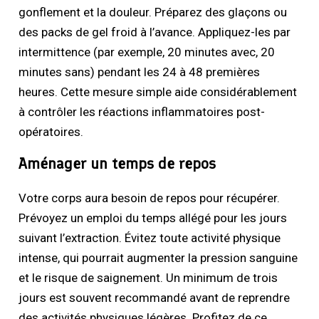
gonflement et la douleur. Préparez des glaçons ou
des packs de gel froid à l’avance. Appliquez-les par
intermittence (par exemple, 20 minutes avec, 20
minutes sans) pendant les 24 à 48 premières
heures. Cette mesure simple aide considérablement
à contrôler les réactions inflammatoires post-
opératoires.
Aménager un temps de repos
Votre corps aura besoin de repos pour récupérer.
Prévoyez un emploi du temps allégé pour les jours
suivant l’extraction. Évitez toute activité physique
intense, qui pourrait augmenter la pression sanguine
et le risque de saignement. Un minimum de trois
jours est souvent recommandé avant de reprendre
des activités physiques légères. Profitez de ce