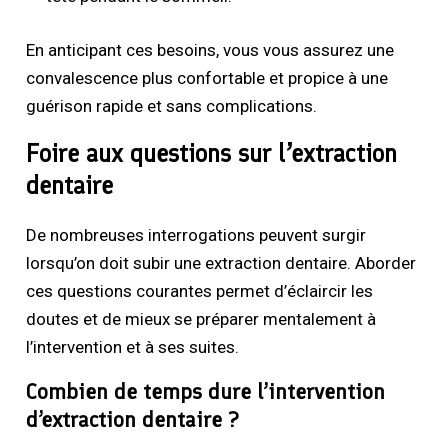
En anticipant ces besoins, vous vous assurez une
convalescence plus confortable et propice à une
guérison rapide et sans complications.
Foire aux questions sur l’extraction
dentaire
De nombreuses interrogations peuvent surgir
lorsqu’on doit subir une extraction dentaire. Aborder
ces questions courantes permet d’éclaircir les
doutes et de mieux se préparer mentalement à
l’intervention et à ses suites.
Combien de temps dure l’intervention
d’extraction dentaire ?