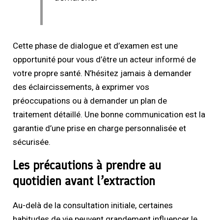
Cette phase de dialogue et d’examen est une
opportunité pour vous d’être un acteur informé de
votre propre santé. N’hésitez jamais à demander
des éclaircissements, à exprimer vos
préoccupations ou à demander un plan de
traitement détaillé. Une bonne communication est la
garantie d’une prise en charge personnalisée et
sécurisée.
Les précautions à prendre au
quotidien avant l’extraction
Au-delà de la consultation initiale, certaines
habitudes de vie peuvent grandement influencer le