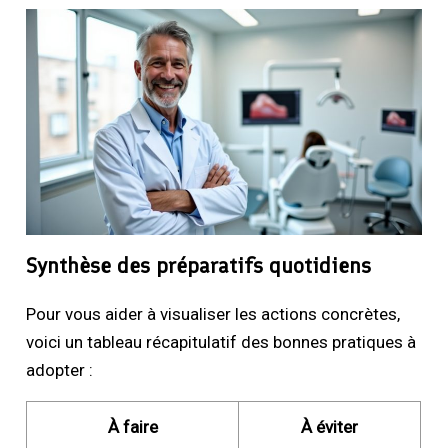
Synthèse des préparatifs quotidiens
Pour vous aider à visualiser les actions concrètes,
voici un tableau récapitulatif des bonnes pratiques à
adopter :
À faire
À éviter