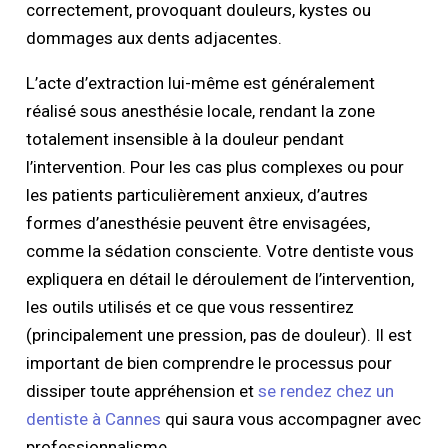
correctement, provoquant douleurs, kystes ou
dommages aux dents adjacentes.
L’acte d’extraction lui-même est généralement
réalisé sous anesthésie locale, rendant la zone
totalement insensible à la douleur pendant
l’intervention. Pour les cas plus complexes ou pour
les patients particulièrement anxieux, d’autres
formes d’anesthésie peuvent être envisagées,
comme la sédation consciente. Votre dentiste vous
expliquera en détail le déroulement de l’intervention,
les outils utilisés et ce que vous ressentirez
(principalement une pression, pas de douleur). Il est
important de bien comprendre le processus pour
dissiper toute appréhension et
se rendez chez un
dentiste à Cannes
qui saura vous accompagner avec
professionnalisme.