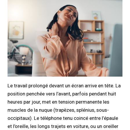
Le travail prolongé devant un écran arrive en tête. La
position penchée vers l’avant, parfois pendant huit
heures par jour, met en tension permanente les
muscles de la nuque (trapèzes, splénius, sous-
occipitaux). Le téléphone tenu coincé entre l’épaule
et l’oreille, les longs trajets en voiture, ou un oreiller