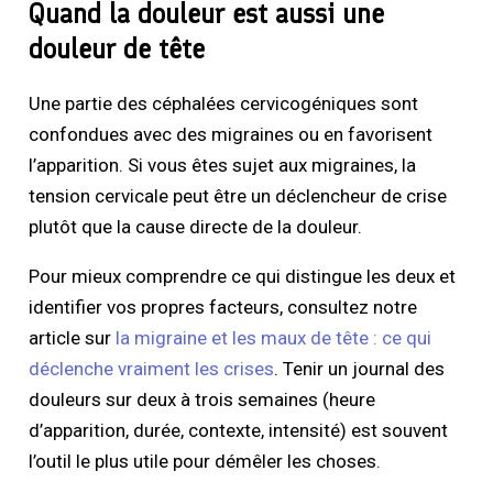
Quand la douleur est aussi une
douleur de tête
Une partie des céphalées cervicogéniques sont
confondues avec des migraines ou en favorisent
l’apparition. Si vous êtes sujet aux migraines, la
tension cervicale peut être un déclencheur de crise
plutôt que la cause directe de la douleur.
Pour mieux comprendre ce qui distingue les deux et
identifier vos propres facteurs, consultez notre
article sur
la migraine et les maux de tête : ce qui
déclenche vraiment les crises
. Tenir un journal des
douleurs sur deux à trois semaines (heure
d’apparition, durée, contexte, intensité) est souvent
l’outil le plus utile pour démêler les choses.