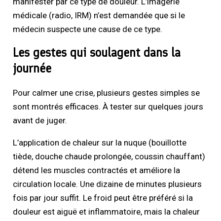
manifester par ce type de douleur. L’imagerie
médicale (radio, IRM) n’est demandée que si le
médecin suspecte une cause de ce type.
Les gestes qui soulagent dans la
journée
Pour calmer une crise, plusieurs gestes simples se
sont montrés efficaces. À tester sur quelques jours
avant de juger.
L’application de chaleur sur la nuque (bouillotte
tiède, douche chaude prolongée, coussin chauffant)
détend les muscles contractés et améliore la
circulation locale. Une dizaine de minutes plusieurs
fois par jour suffit. Le froid peut être préféré si la
douleur est aiguë et inflammatoire, mais la chaleur