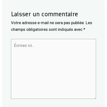
Laisser un commentaire
Votre adresse e-mail ne sera pas publiée.
Les
champs obligatoires sont indiqués avec
*
Écrivez
ici…