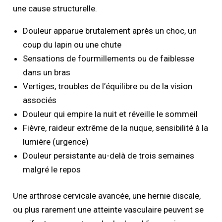
une cause structurelle.
Douleur apparue brutalement après un choc, un
coup du lapin ou une chute
Sensations de fourmillements ou de faiblesse
dans un bras
Vertiges, troubles de l’équilibre ou de la vision
associés
Douleur qui empire la nuit et réveille le sommeil
Fièvre, raideur extrême de la nuque, sensibilité à la
lumière (urgence)
Douleur persistante au-delà de trois semaines
malgré le repos
Une arthrose cervicale avancée, une hernie discale,
ou plus rarement une atteinte vasculaire peuvent se