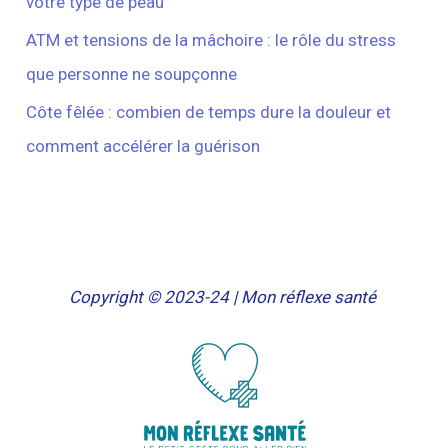
votre type de peau
ATM et tensions de la mâchoire : le rôle du stress
que personne ne soupçonne
Côte fêlée : combien de temps dure la douleur et
comment accélérer la guérison
Copyright © 2023-24 | Mon réflexe santé