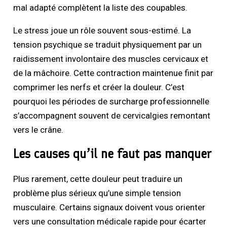
mal adapté complètent la liste des coupables.
Le stress joue un rôle souvent sous-estimé. La
tension psychique se traduit physiquement par un
raidissement involontaire des muscles cervicaux et
de la mâchoire. Cette contraction maintenue finit par
comprimer les nerfs et créer la douleur. C’est
pourquoi les périodes de surcharge professionnelle
s’accompagnent souvent de cervicalgies remontant
vers le crâne.
Les causes qu’il ne faut pas manquer
Plus rarement, cette douleur peut traduire un
problème plus sérieux qu’une simple tension
musculaire. Certains signaux doivent vous orienter
vers une consultation médicale rapide pour écarter