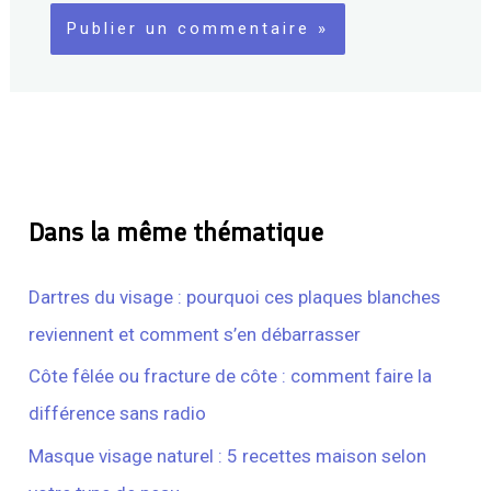
Dans la même thématique
Dartres du visage : pourquoi ces plaques blanches
reviennent et comment s’en débarrasser
Côte fêlée ou fracture de côte : comment faire la
différence sans radio
Masque visage naturel : 5 recettes maison selon