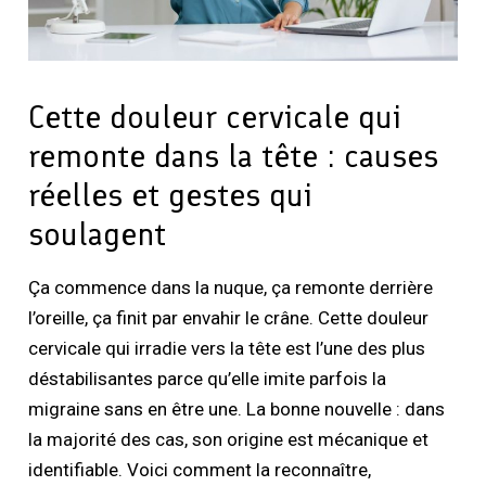
Cette douleur cervicale qui
remonte dans la tête : causes
réelles et gestes qui
soulagent
Ça commence dans la nuque, ça remonte derrière
l’oreille, ça finit par envahir le crâne. Cette douleur
cervicale qui irradie vers la tête est l’une des plus
déstabilisantes parce qu’elle imite parfois la
migraine sans en être une. La bonne nouvelle : dans
la majorité des cas, son origine est mécanique et
identifiable. Voici comment la reconnaître,