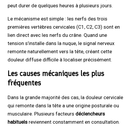
peut durer de quelques heures à plusieurs jours.
Le mécanisme est simple : les nerfs des trois
premières vertèbres cervicales (C1, C2, C3) sont en
lien direct avec les nerfs du crâne. Quand une
tension s’installe dans la nuque, le signal nerveux
remonte naturellement vers la tête, créant cette
douleur diffuse difficile à localiser précisément.
Les causes mécaniques les plus
fréquentes
Dans la grande majorité des cas, la douleur cervicale
qui remonte dans la tête a une origine posturale ou
musculaire. Plusieurs facteurs
déclencheurs
habituels
reviennent constamment en consultation.