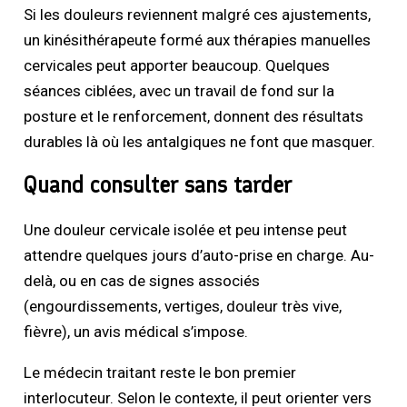
Si les douleurs reviennent malgré ces ajustements,
un kinésithérapeute formé aux thérapies manuelles
cervicales peut apporter beaucoup. Quelques
séances ciblées, avec un travail de fond sur la
posture et le renforcement, donnent des résultats
durables là où les antalgiques ne font que masquer.
Quand consulter sans tarder
Une douleur cervicale isolée et peu intense peut
attendre quelques jours d’auto-prise en charge. Au-
delà, ou en cas de signes associés
(engourdissements, vertiges, douleur très vive,
fièvre), un avis médical s’impose.
Le médecin traitant reste le bon premier
interlocuteur. Selon le contexte, il peut orienter vers