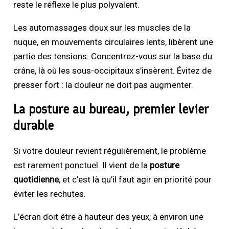
reste le réflexe le plus polyvalent.
Les automassages doux sur les muscles de la
nuque, en mouvements circulaires lents, libèrent une
partie des tensions. Concentrez-vous sur la base du
crâne, là où les sous-occipitaux s’insèrent. Évitez de
presser fort : la douleur ne doit pas augmenter.
La posture au bureau, premier levier
durable
Si votre douleur revient régulièrement, le problème
est rarement ponctuel. Il vient de la
posture
quotidienne
, et c’est là qu’il faut agir en priorité pour
éviter les rechutes.
L’écran doit être à hauteur des yeux, à environ une