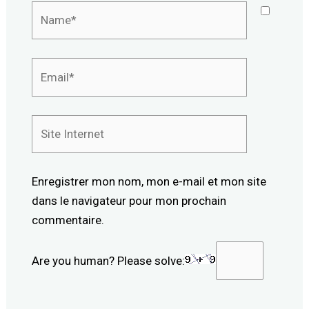
Name*
Email*
Site
Internet
Enregistrer mon nom, mon e-mail et mon site
dans le navigateur pour mon prochain
commentaire.
Are you human? Please solve: