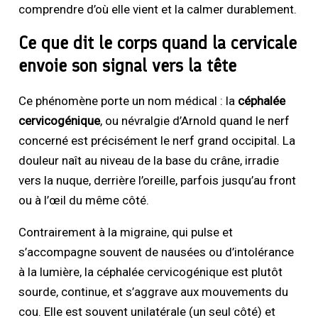
comprendre d’où elle vient et la calmer durablement.
Ce que dit le corps quand la cervicale
envoie son signal vers la tête
Ce phénomène porte un nom médical : la
céphalée
cervicogénique
, ou névralgie d’Arnold quand le nerf
concerné est précisément le nerf grand occipital. La
douleur naît au niveau de la base du crâne, irradie
vers la nuque, derrière l’oreille, parfois jusqu’au front
ou à l’œil du même côté.
Contrairement à la migraine, qui pulse et
s’accompagne souvent de nausées ou d’intolérance
à la lumière, la céphalée cervicogénique est plutôt
sourde, continue, et s’aggrave aux mouvements du
cou. Elle est souvent unilatérale (un seul côté) et