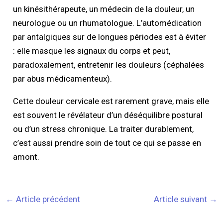
un kinésithérapeute, un médecin de la douleur, un
neurologue ou un rhumatologue. L’automédication
par antalgiques sur de longues périodes est à éviter
: elle masque les signaux du corps et peut,
paradoxalement, entretenir les douleurs (céphalées
par abus médicamenteux).
Cette douleur cervicale est rarement grave, mais elle
est souvent le révélateur d’un déséquilibre postural
ou d’un stress chronique. La traiter durablement,
c’est aussi prendre soin de tout ce qui se passe en
amont.
←
Article précédent
Article suivant
→