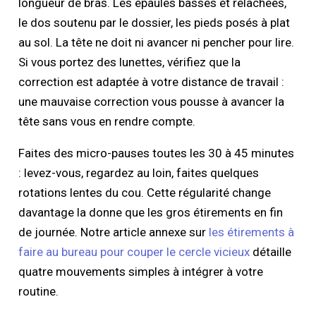
longueur de bras. Les épaules basses et relâchées,
le dos soutenu par le dossier, les pieds posés à plat
au sol. La tête ne doit ni avancer ni pencher pour lire.
Si vous portez des lunettes, vérifiez que la
correction est adaptée à votre distance de travail :
une mauvaise correction vous pousse à avancer la
tête sans vous en rendre compte.
Faites des micro-pauses toutes les 30 à 45 minutes
: levez-vous, regardez au loin, faites quelques
rotations lentes du cou. Cette régularité change
davantage la donne que les gros étirements en fin
de journée. Notre article annexe sur
les étirements à
faire au bureau pour couper le cercle vicieux
détaille
quatre mouvements simples à intégrer à votre
routine.