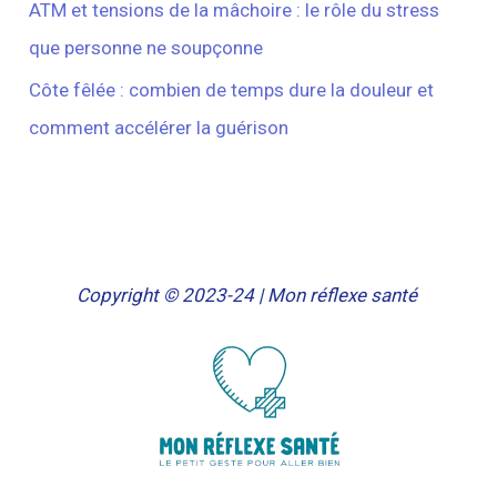
ATM et tensions de la mâchoire : le rôle du stress
que personne ne soupçonne
Côte fêlée : combien de temps dure la douleur et
comment accélérer la guérison
Copyright © 2023-24 | Mon réflexe santé