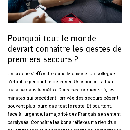
Pourquoi tout le monde
devrait connaître les gestes de
premiers secours ?
Un proche s’effondre dans la cuisine. Un collègue
s’étouffe pendant le déjeuner. Un inconnu fait un
malaise dans le métro. Dans ces moments-là, les
minutes qui précèdent l’arrivée des secours pèsent
souvent plus lourd que tout le reste. Et pourtant,
face à l’urgence, la majorité des Français se sentent
paralysés. Connaître les bons réflexes n’a rien d’un