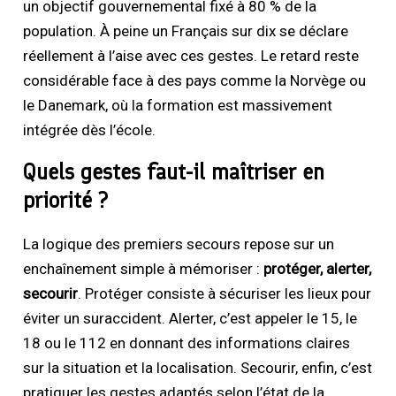
un objectif gouvernemental fixé à 80 % de la
population. À peine un Français sur dix se déclare
réellement à l’aise avec ces gestes. Le retard reste
considérable face à des pays comme la Norvège ou
le Danemark, où la formation est massivement
intégrée dès l’école.
Quels gestes faut-il maîtriser en
priorité ?
La logique des premiers secours repose sur un
enchaînement simple à mémoriser :
protéger, alerter,
secourir
. Protéger consiste à sécuriser les lieux pour
éviter un suraccident. Alerter, c’est appeler le 15, le
18 ou le 112 en donnant des informations claires
sur la situation et la localisation. Secourir, enfin, c’est
pratiquer les gestes adaptés selon l’état de la