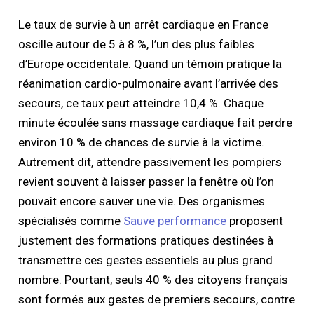
Le taux de survie à un arrêt cardiaque en France
oscille autour de 5 à 8 %, l’un des plus faibles
d’Europe occidentale. Quand un témoin pratique la
réanimation cardio-pulmonaire avant l’arrivée des
secours, ce taux peut atteindre 10,4 %. Chaque
minute écoulée sans massage cardiaque fait perdre
environ 10 % de chances de survie à la victime.
Autrement dit, attendre passivement les pompiers
revient souvent à laisser passer la fenêtre où l’on
pouvait encore sauver une vie. Des organismes
spécialisés comme
Sauve performance
proposent
justement des formations pratiques destinées à
transmettre ces gestes essentiels au plus grand
nombre. Pourtant, seuls 40 % des citoyens français
sont formés aux gestes de premiers secours, contre