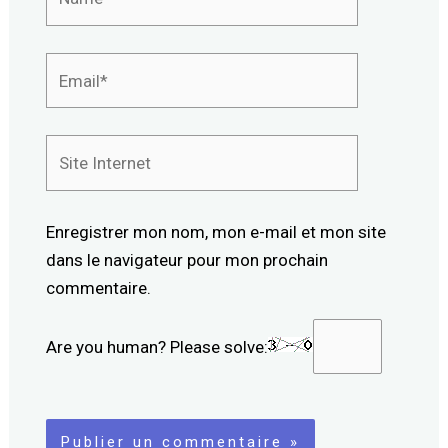
Email*
Site
Internet
Enregistrer mon nom, mon e-mail et mon site
dans le navigateur pour mon prochain
commentaire.
Are you human? Please solve: