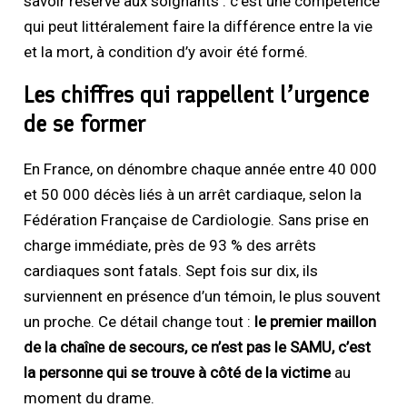
savoir réservé aux soignants : c’est une compétence
qui peut littéralement faire la différence entre la vie
et la mort, à condition d’y avoir été formé.
Les chiffres qui rappellent l’urgence
de se former
En France, on dénombre chaque année entre 40 000
et 50 000 décès liés à un arrêt cardiaque, selon la
Fédération Française de Cardiologie. Sans prise en
charge immédiate, près de 93 % des arrêts
cardiaques sont fatals. Sept fois sur dix, ils
surviennent en présence d’un témoin, le plus souvent
un proche. Ce détail change tout :
le premier maillon
de la chaîne de secours, ce n’est pas le SAMU, c’est
la personne qui se trouve à côté de la victime
au
moment du drame.