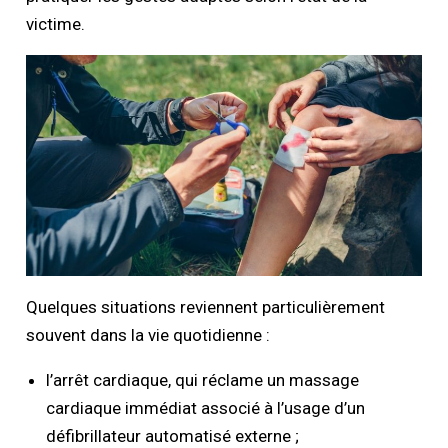
victime.
Quelques situations reviennent particulièrement
souvent dans la vie quotidienne :
l’arrêt cardiaque, qui réclame un massage
cardiaque immédiat associé à l’usage d’un
défibrillateur automatisé externe ;