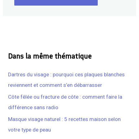
Dans la même thématique
Dartres du visage : pourquoi ces plaques blanches
reviennent et comment s’en débarrasser
Côte fêlée ou fracture de côte : comment faire la
différence sans radio
Masque visage naturel : 5 recettes maison selon
votre type de peau