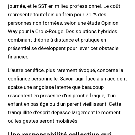
journée, et le SST en milieu professionnel. Le coût
représente toutefois un frein pour 71 % des
personnes non formées, selon une étude Opinion
Way pour la Croix-Rouge. Des solutions hybrides
combinant théorie à distance et pratique en
présentiel se développent pour lever cet obstacle
financier.
L’autre bénéfice, plus rarement évoqué, concerne la
confiance personnelle. Savoir agir face à un accident
apaise une angoisse latente que beaucoup
ressentent en présence d’un proche fragile, d’un
enfant en bas âge ou d’un parent vieillissant. Cette
tranquillité d’esprit dépasse largement le moment
où les gestes seront mobilisés.
Une responsabilité collective qui