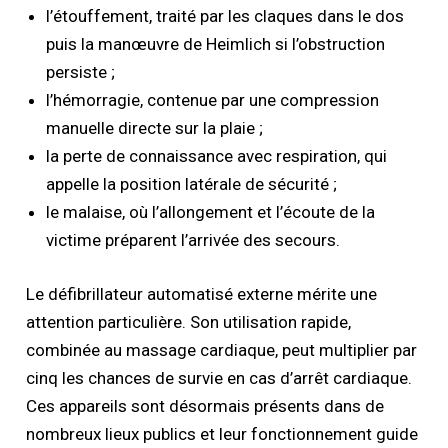
l’étouffement, traité par les claques dans le dos
puis la manœuvre de Heimlich si l’obstruction
persiste ;
l’hémorragie, contenue par une compression
manuelle directe sur la plaie ;
la perte de connaissance avec respiration, qui
appelle la position latérale de sécurité ;
le malaise, où l’allongement et l’écoute de la
victime préparent l’arrivée des secours.
Le défibrillateur automatisé externe mérite une
attention particulière. Son utilisation rapide,
combinée au massage cardiaque, peut multiplier par
cinq les chances de survie en cas d’arrêt cardiaque.
Ces appareils sont désormais présents dans de
nombreux lieux publics et leur fonctionnement guide