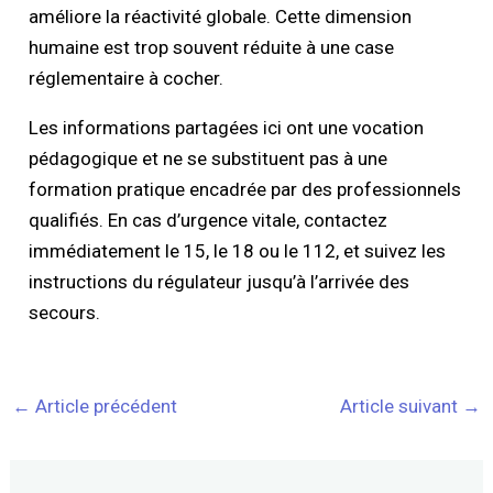
améliore la réactivité globale. Cette dimension
humaine est trop souvent réduite à une case
réglementaire à cocher.
Les informations partagées ici ont une vocation
pédagogique et ne se substituent pas à une
formation pratique encadrée par des professionnels
qualifiés. En cas d’urgence vitale, contactez
immédiatement le 15, le 18 ou le 112, et suivez les
instructions du régulateur jusqu’à l’arrivée des
secours.
←
Article précédent
Article suivant
→