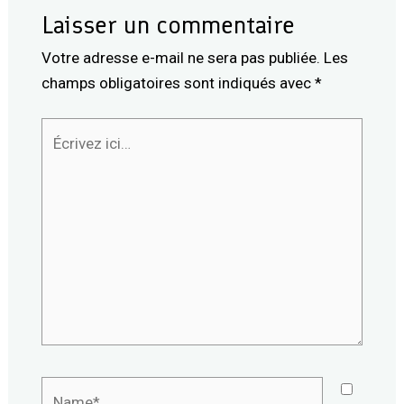
Laisser un commentaire
Votre adresse e-mail ne sera pas publiée.
Les
champs obligatoires sont indiqués avec
*
Écrivez
ici…
Name*