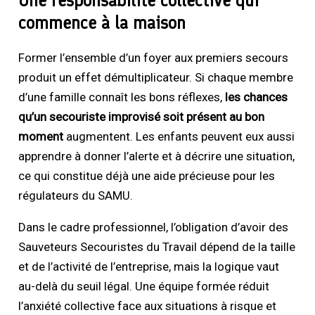
commence à la maison
Former l’ensemble d’un foyer aux premiers secours
produit un effet démultiplicateur. Si chaque membre
d’une famille connaît les bons réflexes,
les chances
qu’un secouriste improvisé soit présent au bon
moment
augmentent. Les enfants peuvent eux aussi
apprendre à donner l’alerte et à décrire une situation,
ce qui constitue déjà une aide précieuse pour les
régulateurs du SAMU.
Dans le cadre professionnel, l’obligation d’avoir des
Sauveteurs Secouristes du Travail dépend de la taille
et de l’activité de l’entreprise, mais la logique vaut
au-delà du seuil légal. Une équipe formée réduit
l’anxiété collective face aux situations à risque et