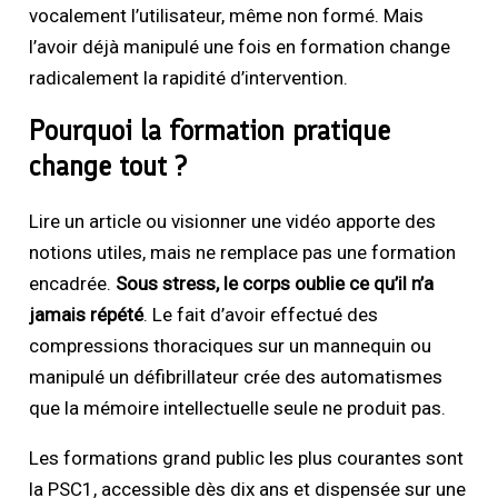
vocalement l’utilisateur, même non formé. Mais
l’avoir déjà manipulé une fois en formation change
radicalement la rapidité d’intervention.
Pourquoi la formation pratique
change tout ?
Lire un article ou visionner une vidéo apporte des
notions utiles, mais ne remplace pas une formation
encadrée.
Sous stress, le corps oublie ce qu’il n’a
jamais répété
. Le fait d’avoir effectué des
compressions thoraciques sur un mannequin ou
manipulé un défibrillateur crée des automatismes
que la mémoire intellectuelle seule ne produit pas.
Les formations grand public les plus courantes sont
la PSC1, accessible dès dix ans et dispensée sur une