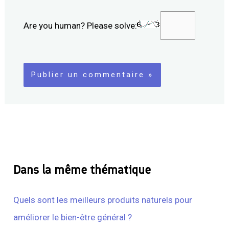
Are you human? Please solve:
Dans la même thématique
Quels sont les meilleurs produits naturels pour
améliorer le bien-être général ?