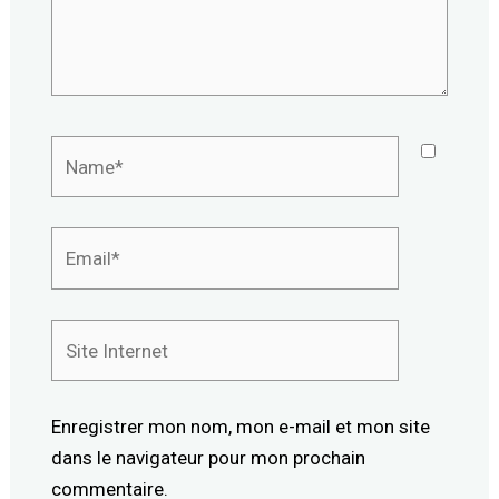
Name*
Email*
Site
Internet
Enregistrer mon nom, mon e-mail et mon site
dans le navigateur pour mon prochain
commentaire.