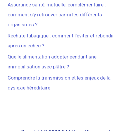
Assurance santé, mutuelle, complémentaire :
comment s’y retrouver parmi les différents
organismes ?
Rechute tabagique : comment l’éviter et rebondir
après un échec ?
Quelle alimentation adopter pendant une
immobilisation avec plâtre ?
Comprendre la transmission et les enjeux de la
dyslexie héréditaire