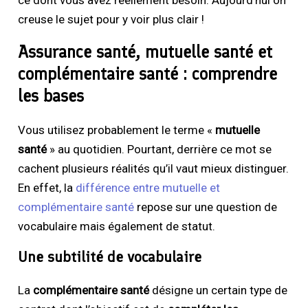
creuse le sujet pour y voir plus clair !
Assurance santé, mutuelle santé et
complémentaire santé : comprendre
les bases
Vous utilisez probablement le terme «
mutuelle
santé
» au quotidien. Pourtant, derrière ce mot se
cachent plusieurs réalités qu’il vaut mieux distinguer.
En effet, la
différence entre mutuelle et
complémentaire santé
repose sur une question de
vocabulaire mais également de statut.
Une subtilité de vocabulaire
La
complémentaire santé
désigne un certain type de