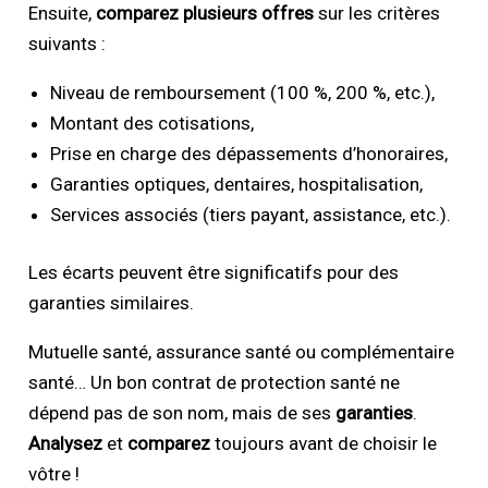
Ensuite,
comparez plusieurs offres
sur les critères
suivants :
Niveau de remboursement (100 %, 200 %, etc.),
Montant des cotisations,
Prise en charge des dépassements d’honoraires,
Garanties optiques, dentaires, hospitalisation,
Services associés (tiers payant, assistance, etc.).
Les écarts peuvent être significatifs pour des
garanties similaires.
Mutuelle santé, assurance santé ou complémentaire
santé… Un bon contrat de protection santé ne
dépend pas de son nom, mais de ses
garanties
.
Analysez
et
comparez
toujours avant de choisir le
vôtre !