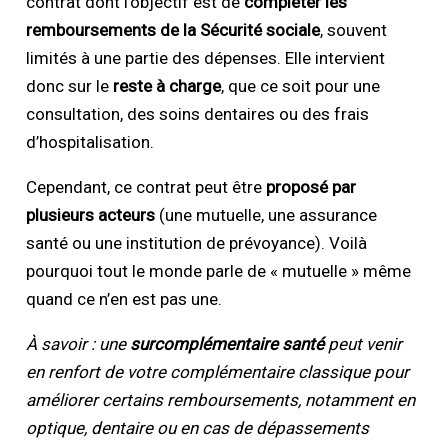
contrat dont l’objectif est de
compléter les
remboursements de la Sécurité sociale
, souvent
limités à une partie des dépenses. Elle intervient
donc sur le
reste à charge
, que ce soit pour une
consultation, des soins dentaires ou des frais
d’hospitalisation.
Cependant, ce contrat peut être
proposé par
plusieurs acteurs
(une mutuelle, une assurance
santé ou une institution de prévoyance). Voilà
pourquoi tout le monde parle de « mutuelle » même
quand ce n’en est pas une.
À savoir : une
surcomplémentaire santé
peut venir
en renfort de votre complémentaire classique pour
améliorer certains remboursements, notamment en
optique, dentaire ou en cas de dépassements