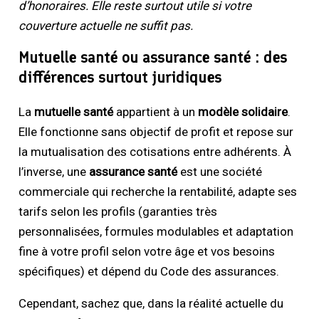
d’honoraires. Elle reste surtout utile si votre
couverture actuelle ne suffit pas.
Mutuelle santé ou assurance santé : des
différences surtout juridiques
La
mutuelle santé
appartient à un
modèle solidaire
.
Elle fonctionne sans objectif de profit et repose sur
la mutualisation des cotisations entre adhérents. À
l’inverse, une
assurance santé
est une société
commerciale qui recherche la rentabilité, adapte ses
tarifs selon les profils (garanties très
personnalisées, formules modulables et adaptation
fine à votre profil selon votre âge et vos besoins
spécifiques) et dépend du Code des assurances.
Cependant, sachez que, dans la réalité actuelle du