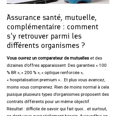
Assurance santé, mutuelle,
complémentaire : comment
s’y retrouver parmi les
différents organismes ?
Vous ouvrez un comparateur de mutuelles
et des
dizaines d’offres apparaissent. Des garanties « 100
% BR », « 200 % », « optique renforcée »,
« hospitalisation premium »… Et plus vous avancez,
moins vous comprenez. Rien de moins normal à cela
puisque plusieurs types d’organismes proposent des
contrats différents pour un même objectif.
Résultat : difficile de savoir qui fait quoi… et surtout,
ce dont vous avez réellement besoin. Aujourd’hui on