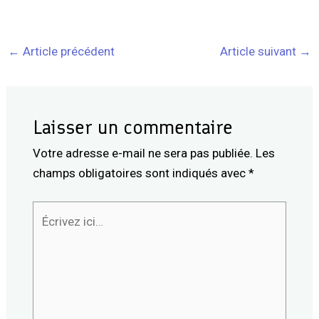
←
Article précédent
Article suivant
→
Laisser un commentaire
Votre adresse e-mail ne sera pas publiée.
Les
champs obligatoires sont indiqués avec
*
Écrivez
ici…