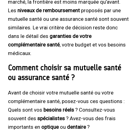
marché, la frontière est moins marquée qu’avant.
Les
niveaux de remboursement
proposés par une
mutuelle santé ou une assurance santé sont souvent
similaires. Le vrai critère de décision reste donc
dans le détail des
garanties de votre
complémentaire santé
, votre budget et vos besoins
médicaux.
Comment choisir sa mutuelle santé
ou assurance santé ?
Avant de choisir votre mutuelle santé ou votre
complémentaire santé, posez-vous ces questions :
Quels sont vos
besoins réels
? Consultez-vous
souvent des
spécialistes
? Avez-vous des frais
importants en
optique
ou
dentaire
?