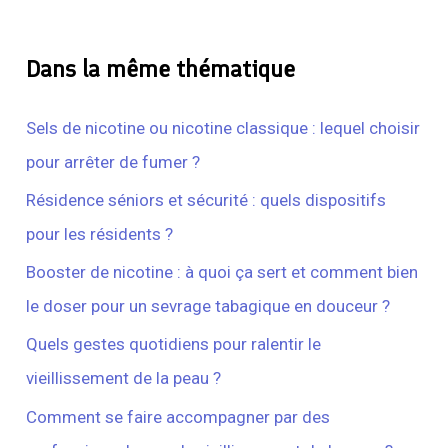
Dans la même thématique
Sels de nicotine ou nicotine classique : lequel choisir
pour arrêter de fumer ?
Résidence séniors et sécurité : quels dispositifs
pour les résidents ?
Booster de nicotine : à quoi ça sert et comment bien
le doser pour un sevrage tabagique en douceur ?
Quels gestes quotidiens pour ralentir le
vieillissement de la peau ?
Comment se faire accompagner par des