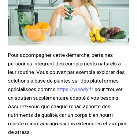
Pour accompagner cette démarche, certaines
personnes intègrent des compléments naturels à
leur routine. Vous pouvez par exemple explorer des
solutions à base de plantes sur des plateformes
spécialisées comme
https://weedy.fr
pour trouver
un soutien supplémentaire adapté à vos besoins.
Assurez-vous que chaque repas apporte des
nutriments de qualité, car un corps bien nourri
résiste mieux aux agressions extérieures et aux pics
de stress.