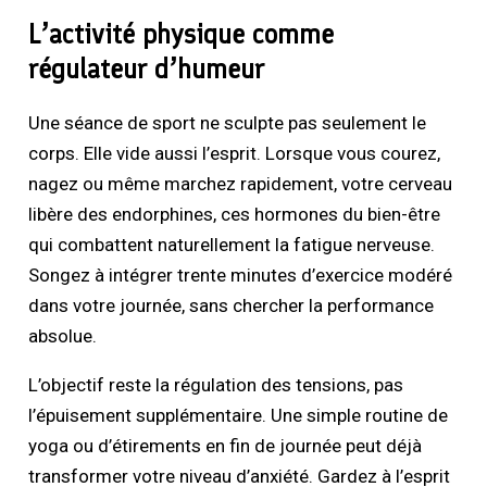
L’activité physique comme
régulateur d’humeur
Une séance de sport ne sculpte pas seulement le
corps. Elle vide aussi l’esprit. Lorsque vous courez,
nagez ou même marchez rapidement, votre cerveau
libère des endorphines, ces hormones du bien-être
qui combattent naturellement la fatigue nerveuse.
Songez à intégrer trente minutes d’exercice modéré
dans votre journée, sans chercher la performance
absolue.
L’objectif reste la régulation des tensions, pas
l’épuisement supplémentaire. Une simple routine de
yoga ou d’étirements en fin de journée peut déjà
transformer votre niveau d’anxiété. Gardez à l’esprit