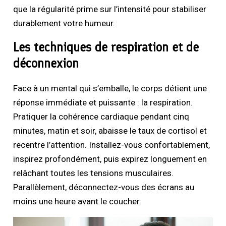
que la régularité prime sur l’intensité pour stabiliser
durablement votre humeur.
Les techniques de respiration et de
déconnexion
Face à un mental qui s’emballe, le corps détient une
réponse immédiate et puissante : la respiration.
Pratiquer la cohérence cardiaque pendant cinq
minutes, matin et soir, abaisse le taux de cortisol et
recentre l’attention. Installez-vous confortablement,
inspirez profondément, puis expirez longuement en
relâchant toutes les tensions musculaires.
Parallèlement, déconnectez-vous des écrans au
moins une heure avant le coucher.