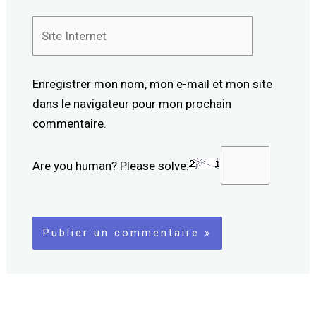
Site
Internet
Enregistrer mon nom, mon e-mail et mon site
dans le navigateur pour mon prochain
commentaire.
Are you human? Please solve: