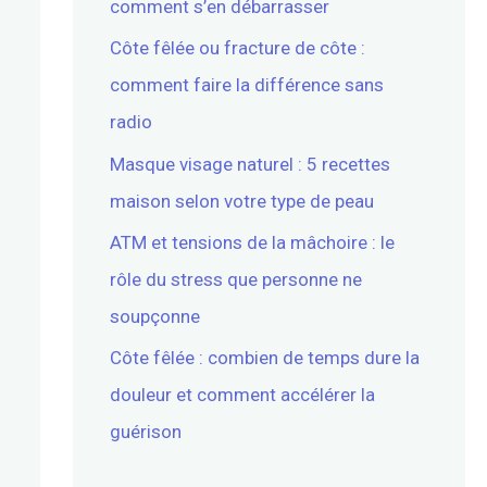
comment s’en débarrasser
Côte fêlée ou fracture de côte :
comment faire la différence sans
radio
Masque visage naturel : 5 recettes
maison selon votre type de peau
ATM et tensions de la mâchoire : le
rôle du stress que personne ne
soupçonne
Côte fêlée : combien de temps dure la
douleur et comment accélérer la
guérison