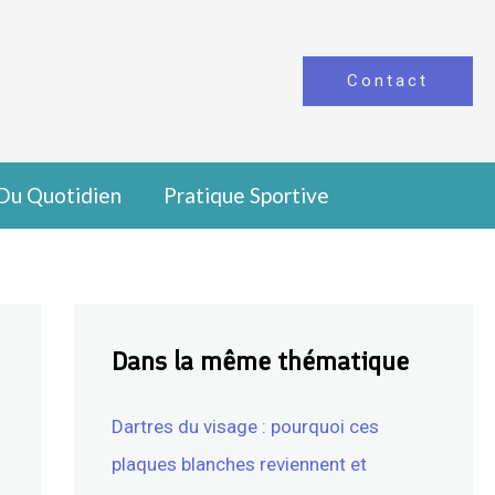
Contact
Du Quotidien
Pratique Sportive
Dans la même thématique
Dartres du visage : pourquoi ces
plaques blanches reviennent et