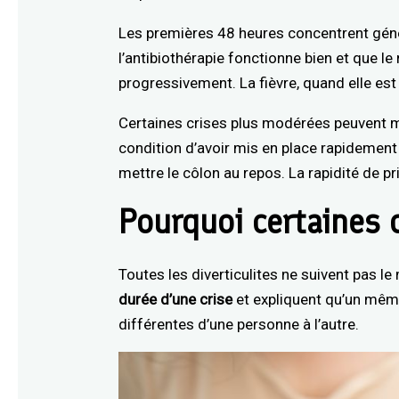
Les premières 48 heures concentrent géné
l’antibiothérapie fonctionne bien et que le
progressivement. La fièvre, quand elle est 
Certaines crises plus modérées peuvent m
condition d’avoir mis en place rapidement 
mettre le côlon au repos. La rapidité de 
Pourquoi certaines c
Toutes les diverticulites ne suivent pas l
durée d’une crise
et expliquent qu’un mêm
différentes d’une personne à l’autre.