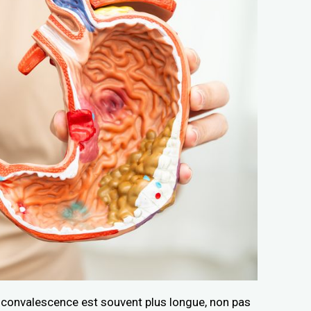
 la convalescence est souvent plus longue, non pas