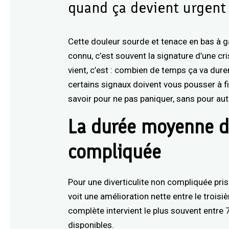
quand ça devient urgent
Cette douleur sourde et tenace en bas à g
connu, c’est souvent la signature d’une cri
vient, c’est : combien de temps ça va dure
certains signaux doivent vous pousser à fi
savoir pour ne pas paniquer, sans pour aut
La durée moyenne d
compliquée
Pour une diverticulite non compliquée pri
voit une amélioration nette entre le troisi
complète intervient le plus souvent entre 
disponibles.