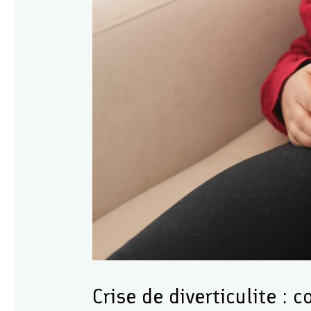
Crise de diverticulite :