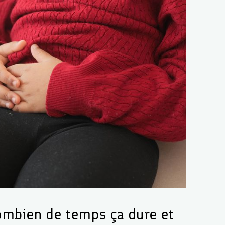
 combien de temps ça dure et