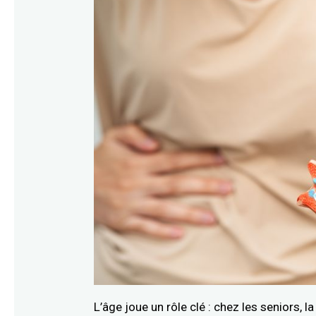
L’âge joue un rôle clé : chez les seniors,