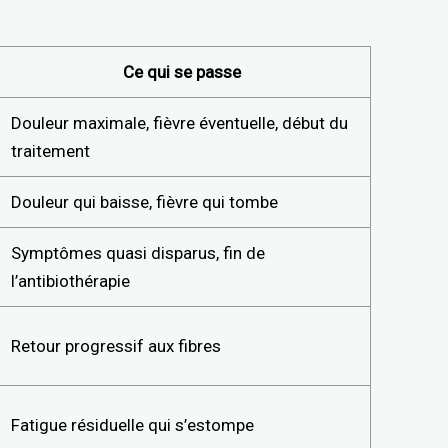
Ce qui se passe
Douleur maximale, fièvre éventuelle, début du
traitement
Douleur qui baisse, fièvre qui tombe
Symptômes quasi disparus, fin de
l’antibiothérapie
Retour progressif aux fibres
Fatigue résiduelle qui s’estompe