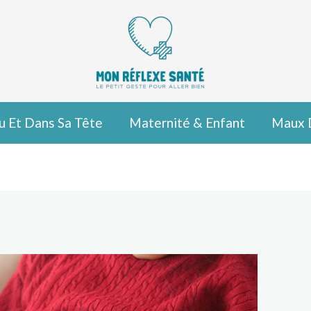
u Et Dans Sa Tête
Maternité & Enfant
Maux 