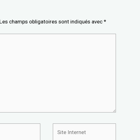
Les champs obligatoires sont indiqués avec
*
Site
Internet