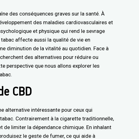
îne des conséquences graves sur la santé. À
le développement des maladies cardiovasculaires et
psychologique et physique qui rend le sevrage
 tabac affecte aussi la qualité de vie en
ne diminution de la vitalité au quotidien. Face à
 cherchent des alternatives pour réduire ou
te perspective que nous allons explorer les
tabac.
 de CBD
e alternative intéressante pour ceux qui
abac. Contrairement à la cigarette traditionnelle,
met de limiter la dépendance chimique. En inhalant
produisez le geste de fumer, ce qui aide à