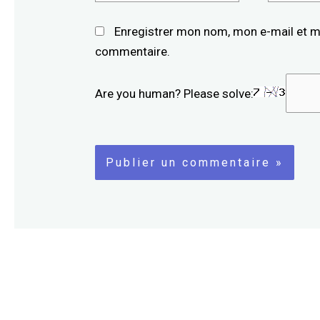
Enregistrer mon nom, mon e-mail et m
commentaire.
Are you human? Please solve: