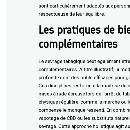
sont particulièrement adaptés aux person
respectueuse de leur équilibre.
Les pratiques de bi
complémentaires
Le sevrage tabagique peut également être
complémentaires. À titre illustratif, la mé
profonde sont des outils efficaces pour gé
Ces disciplines renforcent la maîtrise de 
mises à rude épreuve lors de l’arrêt du ta
physique régulière, comme la marche ou le
compense le manque ressenti. En combina
vapotage de CBD ou les substituts nature
sevrage. Cette approche holistique agit su