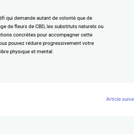
défi qui demande autant de volonté que de
ge de fleurs de CBD, les substituts naturels ou
olutions concrètes pour accompagner cette
vous pouvez réduire progressivement votre
ibre physique et mental.
Article suiv