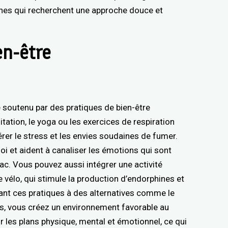
nes qui recherchent une approche douce et
en-être
 soutenu par des pratiques de bien-être
ditation, le yoga ou les exercices de respiration
rer le stress et les envies soudaines de fumer.
soi et aident à canaliser les émotions qui sont
bac. Vous pouvez aussi intégrer une activité
 vélo, qui stimule la production d’endorphines et
nt ces pratiques à des alternatives comme le
ls, vous créez un environnement favorable au
r les plans physique, mental et émotionnel, ce qui