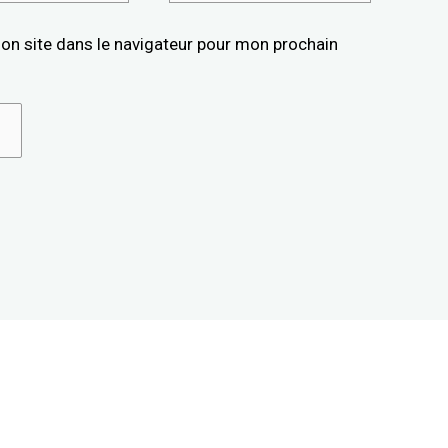
on site dans le navigateur pour mon prochain