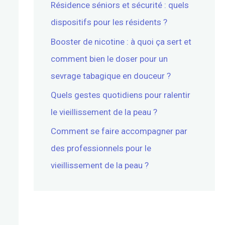
Résidence séniors et sécurité : quels
dispositifs pour les résidents ?
Booster de nicotine : à quoi ça sert et
comment bien le doser pour un
sevrage tabagique en douceur ?
Quels gestes quotidiens pour ralentir
le vieillissement de la peau ?
Comment se faire accompagner par
des professionnels pour le
vieillissement de la peau ?