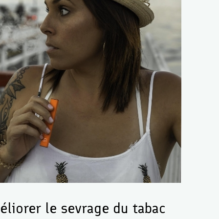
éliorer le sevrage du tabac