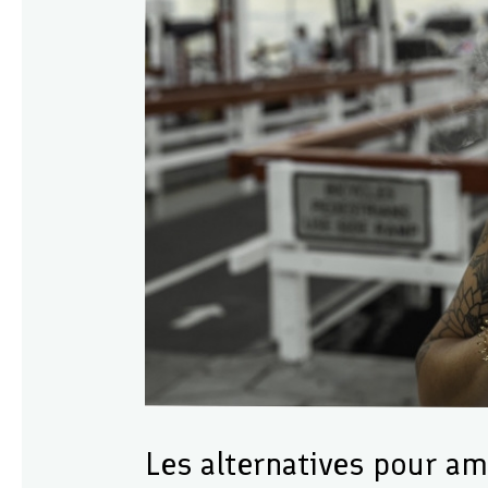
Les alternatives pour am