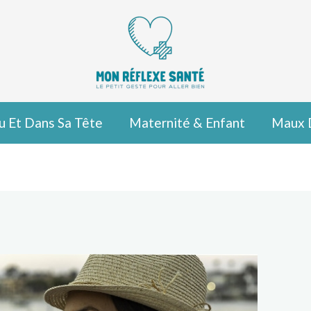
u Et Dans Sa Tête
Maternité & Enfant
Maux 