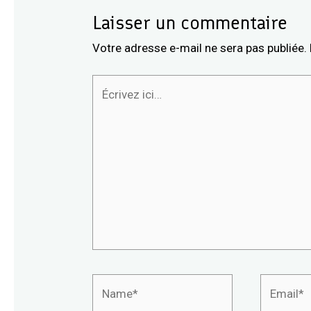
Laisser un commentaire
Votre adresse e-mail ne sera pas publiée.
Écrivez
ici…
Name*
Email*