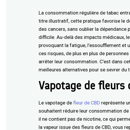
La consommation régulière de tabac entra
titre illustratif, cette pratique favorise 
des cancers, sans oublier la dépendance 
difficile. Au-delà des impacts médicaux, le
provoquant la fatigue, l’essoufflement et u
ces risques, de plus en plus de personnes
arrêter leur consommation. C’est dans cet
meilleures alternatives pour se sevrer du 
Vapotage de fleurs
Le vapotage de
fleur de CBD
représente un
souhaitent réduire leur consommation de t
il ne contient pas de nicotine, ce qui per
la vapeur issue des fleurs de CBD, vous re