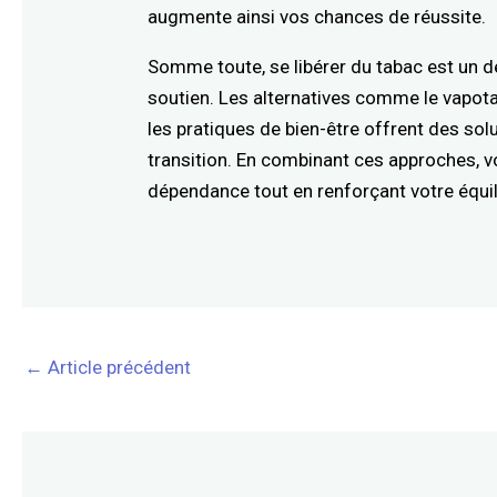
augmente ainsi vos chances de réussite.
Somme toute, se libérer du tabac est un 
soutien. Les alternatives comme le vapota
les pratiques de bien-être offrent des s
transition. En combinant ces approches, 
dépendance tout en renforçant votre équil
←
Article précédent