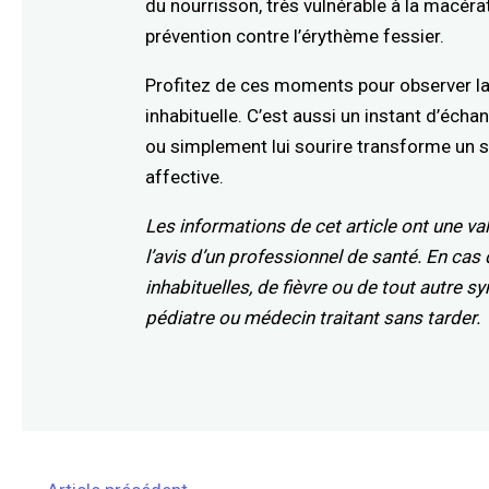
du nourrisson, très vulnérable à la macéra
prévention contre l’érythème fessier.
Profitez de ces moments pour observer la 
inhabituelle. C’est aussi un instant d’échang
ou simplement lui sourire transforme un s
affective.
Les informations de cet article ont une v
l’avis d’un professionnel de santé. En cas 
inhabituelles, de fièvre ou de tout autre 
pédiatre ou médecin traitant sans tarder.