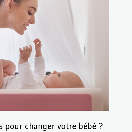
s pour changer votre bébé ?