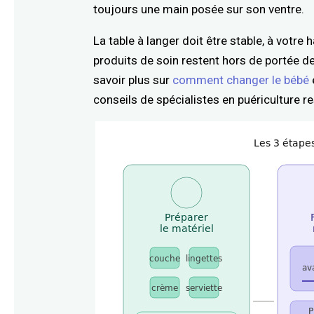
toujours une main posée sur son ventre.
La table à langer doit être stable, à votre
produits de soin restent hors de portée d
savoir plus sur
comment changer le bébé
conseils de spécialistes en puériculture re