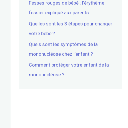
Fesses rouges de bébé : l’érythème
fessier expliqué aux parents
Quelles sont les 3 étapes pour changer
votre bébé ?
Quels sont les symptômes de la
mononucléose chez l’enfant ?
Comment protéger votre enfant de la
mononucléose ?