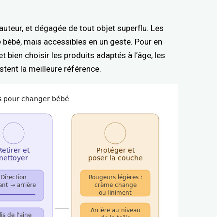
 hauteur, et dégagée de tout objet superflu. Les
e bébé, mais accessibles en un geste. Pour en
et bien choisir les produits adaptés à l’âge, les
stent la meilleure référence.