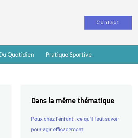
Contact
Du Quotidien
Pratique Sportive
Dans la même thématique
Poux chez l’enfant : ce qu’il faut savoir
pour agir efficacement