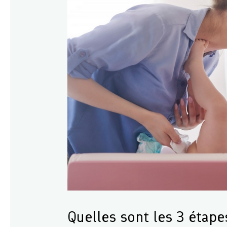
Quelles sont les 3 étape