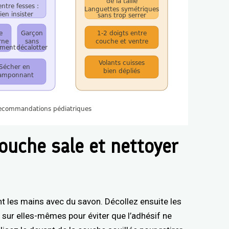
 couche sale et nettoyer
les mains avec du savon. Décollez ensuite les
s sur elles-mêmes pour éviter que l’adhésif ne