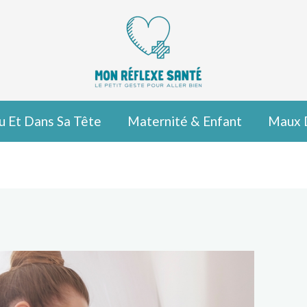
u Et Dans Sa Tête
Maternité & Enfant
Maux 