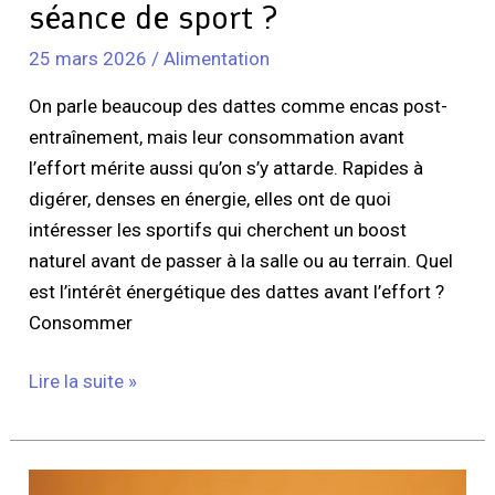
?
séance de sport ?
25 mars 2026
/
Alimentation
On parle beaucoup des dattes comme encas post-
entraînement, mais leur consommation avant
l’effort mérite aussi qu’on s’y attarde. Rapides à
digérer, denses en énergie, elles ont de quoi
intéresser les sportifs qui cherchent un boost
naturel avant de passer à la salle ou au terrain. Quel
est l’intérêt énergétique des dattes avant l’effort ?
Consommer
Lire la suite »
Le