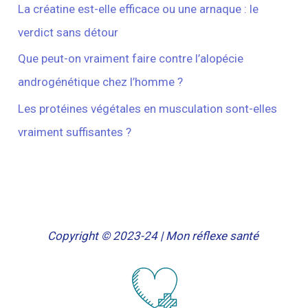
La créatine est-elle efficace ou une arnaque : le
verdict sans détour
Que peut-on vraiment faire contre l’alopécie
androgénétique chez l’homme ?
Les protéines végétales en musculation sont-elles
vraiment suffisantes ?
Copyright © 2023-24 | Mon réflexe santé