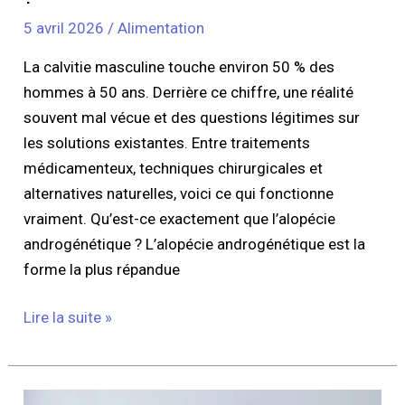
5 avril 2026
/
Alimentation
La calvitie masculine touche environ 50 % des
hommes à 50 ans. Derrière ce chiffre, une réalité
souvent mal vécue et des questions légitimes sur
les solutions existantes. Entre traitements
médicamenteux, techniques chirurgicales et
alternatives naturelles, voici ce qui fonctionne
vraiment. Qu’est-ce exactement que l’alopécie
androgénétique ? L’alopécie androgénétique est la
forme la plus répandue
Lire la suite »
Les