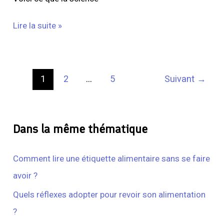
Lire la suite »
1
2
…
5
Suivant
→
Dans la même thématique
Comment lire une étiquette alimentaire sans se faire
avoir ?
Quels réflexes adopter pour revoir son alimentation
?