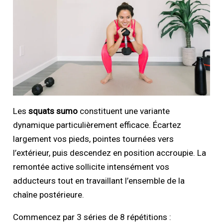
Les
squats sumo
constituent une variante
dynamique particulièrement efficace. Écartez
largement vos pieds, pointes tournées vers
l’extérieur, puis descendez en position accroupie. La
remontée active sollicite intensément vos
adducteurs tout en travaillant l’ensemble de la
chaîne postérieure.
Commencez par 3 séries de 8 répétitions :