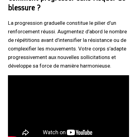
blessure ?
La progression graduelle constitue le pilier d’un
renforcement réussi. Augmentez d’abord le nombre
de répétitions avant d’intensifier la résistance ou de
complexifier les mouvements. Votre corps s’adapte
progressivement aux nouvelles sollicitations et
développe sa force de manière harmonieuse.