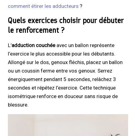
comment étirer les adducteurs
?
Quels exercices choisir pour débuter
le renforcement ?
L’
adduction couchée
avec un ballon représente
l’exercice le plus accessible pour les débutants.
Allongé sur le dos, genoux fléchis, placez un ballon
ou un coussin ferme entre vos genoux. Serrez
énergiquement pendant 5 secondes, relâchez 3
secondes et répétez l’exercice. Cette technique
isométrique renforce en douceur sans risque de
blessure.