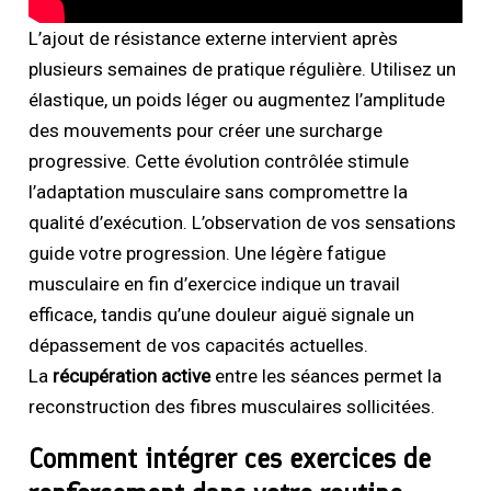
L’ajout de résistance externe intervient après
plusieurs semaines de pratique régulière. Utilisez un
élastique, un poids léger ou augmentez l’amplitude
des mouvements pour créer une surcharge
progressive. Cette évolution contrôlée stimule
l’adaptation musculaire sans compromettre la
qualité d’exécution. L’observation de vos sensations
guide votre progression. Une légère fatigue
musculaire en fin d’exercice indique un travail
efficace, tandis qu’une douleur aiguë signale un
dépassement de vos capacités actuelles.
La
récupération active
entre les séances permet la
reconstruction des fibres musculaires sollicitées.
Comment intégrer ces exercices de