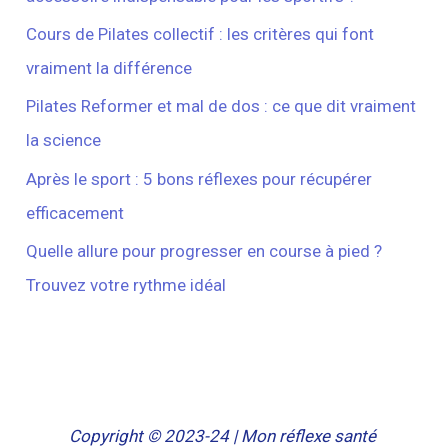
Cours de Pilates collectif : les critères qui font
vraiment la différence
Pilates Reformer et mal de dos : ce que dit vraiment
la science
Après le sport : 5 bons réflexes pour récupérer
efficacement
Quelle allure pour progresser en course à pied ?
Trouvez votre rythme idéal
Copyright © 2023-24 | Mon réflexe santé