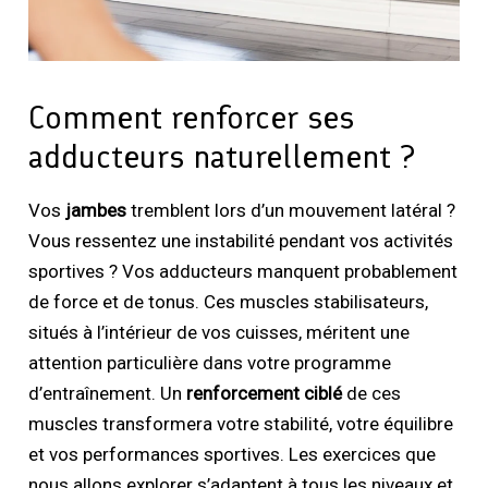
Comment renforcer ses
adducteurs naturellement ?
Vos
jambes
tremblent lors d’un mouvement latéral ?
Vous ressentez une instabilité pendant vos activités
sportives ? Vos adducteurs manquent probablement
de force et de tonus. Ces muscles stabilisateurs,
situés à l’intérieur de vos cuisses, méritent une
attention particulière dans votre programme
d’entraînement. Un
renforcement ciblé
de ces
muscles transformera votre stabilité, votre équilibre
et vos performances sportives. Les exercices que
nous allons explorer s’adaptent à tous les niveaux et