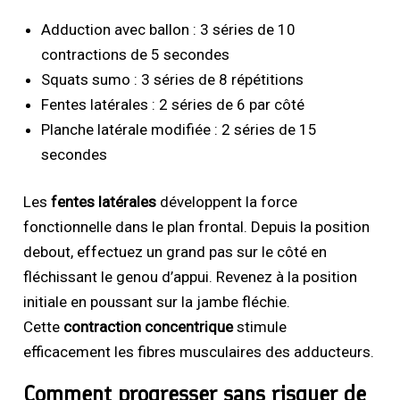
Adduction avec ballon : 3 séries de 10
contractions de 5 secondes
Squats sumo : 3 séries de 8 répétitions
Fentes latérales : 2 séries de 6 par côté
Planche latérale modifiée : 2 séries de 15
secondes
Les
fentes latérales
développent la force
fonctionnelle dans le plan frontal. Depuis la position
debout, effectuez un grand pas sur le côté en
fléchissant le genou d’appui. Revenez à la position
initiale en poussant sur la jambe fléchie.
Cette
contraction concentrique
stimule
efficacement les fibres musculaires des adducteurs.
Comment progresser sans risquer de