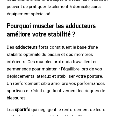
peuvent se pratiquer facilement à domicile, sans
équipement spécialisé.
Pourquoi muscler les adducteurs
améliore votre stabilité ?
Des
adducteurs
forts constituent la base d’une
stabilité optimale du bassin et des membres
inférieurs. Ces muscles profonds travaillent en
permanence pour maintenir l’équilibre lors de vos
déplacements latéraux et stabiliser votre posture.
Un renforcement ciblé améliore vos performances
sportives et réduit significativement les risques de
blessures.
Les
sportifs
qui négligent le renforcement de leurs