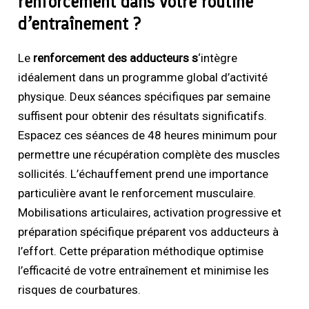
renforcement dans votre routine
d’entraînement ?
Le
renforcement des adducteurs s
‘intègre
idéalement dans un programme global d’activité
physique. Deux séances spécifiques par semaine
suffisent pour obtenir des résultats significatifs.
Espacez ces séances de 48 heures minimum pour
permettre une récupération complète des muscles
sollicités. L’échauffement prend une importance
particulière avant le renforcement musculaire.
Mobilisations articulaires, activation progressive et
préparation spécifique préparent vos adducteurs à
l’effort. Cette préparation méthodique optimise
l’efficacité de votre entraînement et minimise les
risques de courbatures.