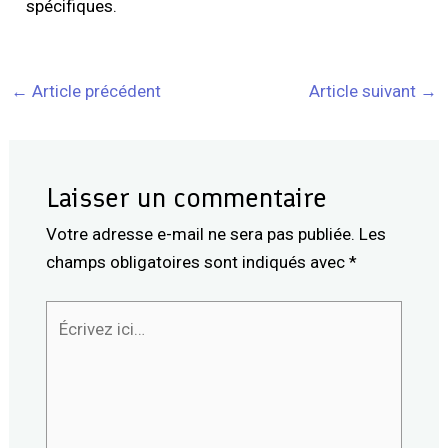
spécifiques.
←
Article précédent
Article suivant
→
Laisser un commentaire
Votre adresse e-mail ne sera pas publiée.
Les
champs obligatoires sont indiqués avec
*
Écrivez
ici…