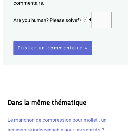
commentaire.
Are you human? Please solve:
Dans la même thématique
Le manchon de compression pour mollet : un
accessoire indispensable pour les sportifs ?