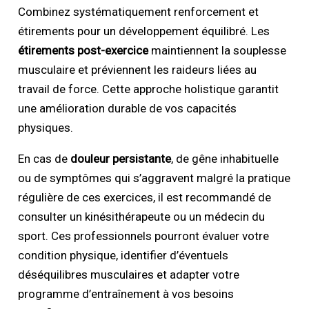
Combinez systématiquement renforcement et
étirements pour un développement équilibré. Les
étirements post-exercice
maintiennent la souplesse
musculaire et préviennent les raideurs liées au
travail de force. Cette approche holistique garantit
une amélioration durable de vos capacités
physiques.
En cas de
douleur
persistante
, de gêne inhabituelle
ou de symptômes qui s’aggravent malgré la pratique
régulière de ces exercices, il est recommandé de
consulter un kinésithérapeute ou un médecin du
sport. Ces professionnels pourront évaluer votre
condition physique, identifier d’éventuels
déséquilibres musculaires et adapter votre
programme d’entraînement à vos besoins