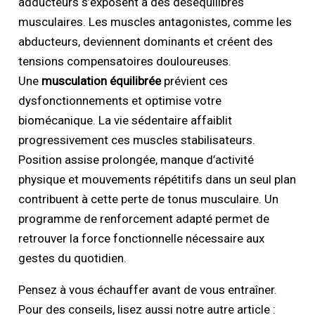
adducteurs s’exposent à des déséquilibres
musculaires. Les muscles antagonistes, comme les
abducteurs, deviennent dominants et créent des
tensions compensatoires douloureuses.
Une
musculation équilibrée
prévient ces
dysfonctionnements et optimise votre
biomécanique. La vie sédentaire affaiblit
progressivement ces muscles stabilisateurs.
Position assise prolongée, manque d’activité
physique et mouvements répétitifs dans un seul plan
contribuent à cette perte de tonus musculaire. Un
programme de renforcement adapté permet de
retrouver la force fonctionnelle nécessaire aux
gestes du quotidien.
Pensez à vous échauffer avant de vous entraîner.
Pour des conseils, lisez aussi notre autre article :