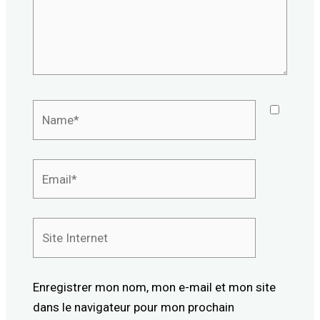
Name*
Email*
Site
Internet
Enregistrer mon nom, mon e-mail et mon site
dans le navigateur pour mon prochain