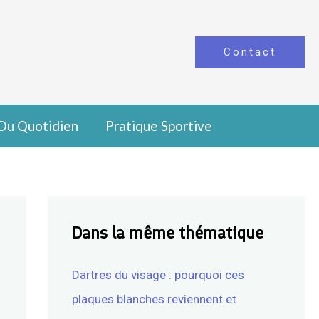
Contact
Du Quotidien
Pratique Sportive
Dans la même thématique
Dartres du visage : pourquoi ces
plaques blanches reviennent et