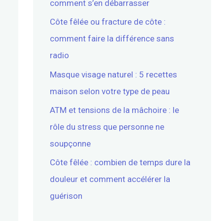
comment s’en débarrasser
Côte fêlée ou fracture de côte :
comment faire la différence sans
radio
Masque visage naturel : 5 recettes
maison selon votre type de peau
ATM et tensions de la mâchoire : le
rôle du stress que personne ne
soupçonne
Côte fêlée : combien de temps dure la
douleur et comment accélérer la
guérison