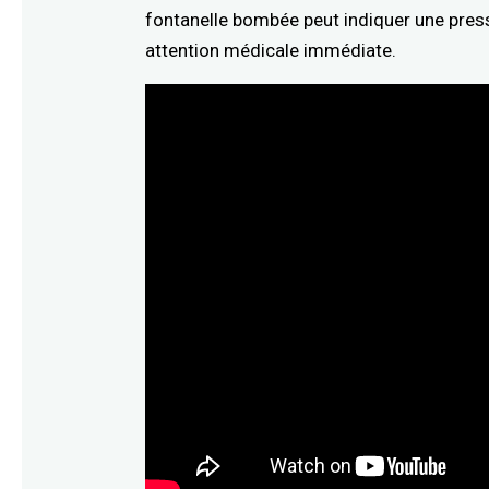
fontanelle bombée peut indiquer une press
attention médicale immédiate.