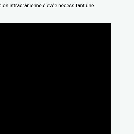
ion intracrânienne élevée nécessitant une