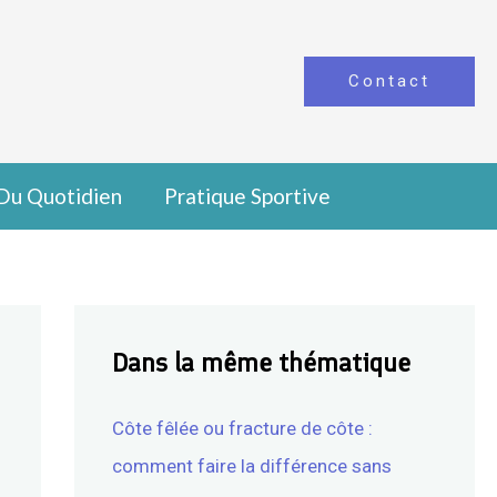
Contact
Du Quotidien
Pratique Sportive
Dans la même thématique
Côte fêlée ou fracture de côte :
comment faire la différence sans