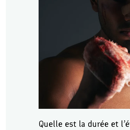
Quelle est la durée et l’