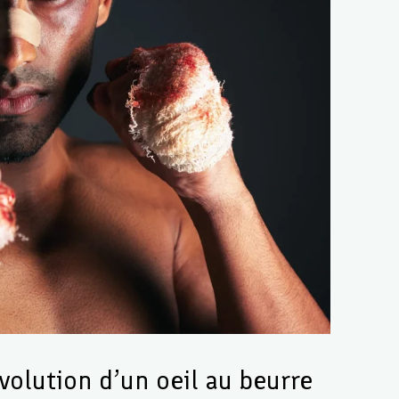
évolution d’un oeil au beurre