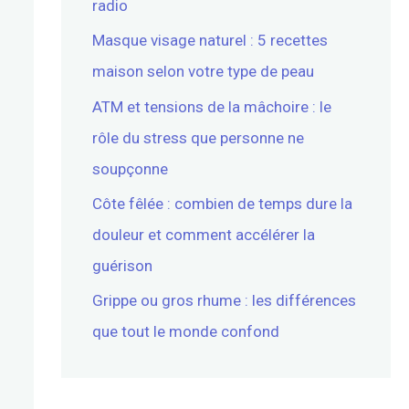
radio
Masque visage naturel : 5 recettes
maison selon votre type de peau
ATM et tensions de la mâchoire : le
rôle du stress que personne ne
soupçonne
Côte fêlée : combien de temps dure la
douleur et comment accélérer la
guérison
Grippe ou gros rhume : les différences
que tout le monde confond