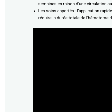
semaines en raison d’une circulation s
Les soins apportés : l’application rapi
réduire la durée totale de l’hématome d