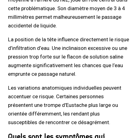
cette problématique. Son diamètre moyen de 3 à 4
millimètres permet malheureusement le passage
accidentel de liquide.
La position de la tête influence directement le risque
d’infiltration d’eau. Une inclinaison excessive ou une
pression trop forte sur le flacon de solution saline
augmente significativement les chances que l’eau
emprunte ce passage naturel.
Les variations anatomiques individuelles peuvent
accentuer ce risque. Certaines personnes
présentent une trompe d’Eustache plus large ou
orientée différemment, les rendant plus
susceptibles de rencontrer ce désagrément.
Quels sont les symptômes qui