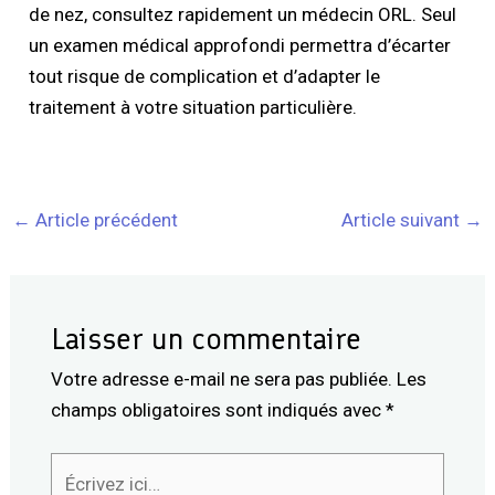
de nez, consultez rapidement un médecin ORL. Seul
un examen médical approfondi permettra d’écarter
tout risque de complication et d’adapter le
traitement à votre situation particulière.
←
Article précédent
Article suivant
→
Laisser un commentaire
Votre adresse e-mail ne sera pas publiée.
Les
champs obligatoires sont indiqués avec
*
Écrivez