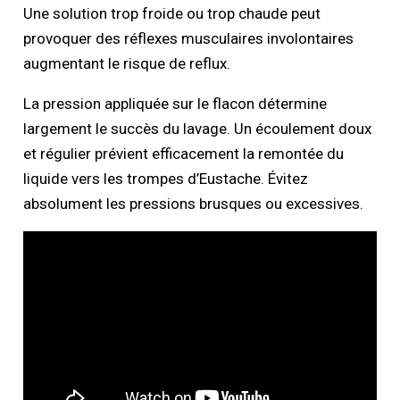
Une solution trop froide ou trop chaude peut
provoquer des réflexes musculaires involontaires
augmentant le risque de reflux.
La pression appliquée sur le flacon détermine
largement le succès du lavage. Un écoulement doux
et régulier prévient efficacement la remontée du
liquide vers les trompes d’Eustache. Évitez
absolument les pressions brusques ou excessives.