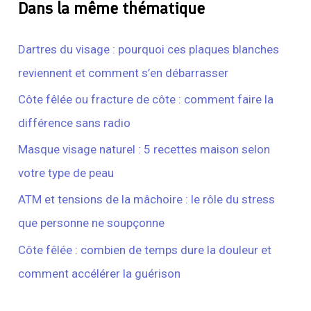
Dans la même thématique
Dartres du visage : pourquoi ces plaques blanches
reviennent et comment s’en débarrasser
Côte fêlée ou fracture de côte : comment faire la
différence sans radio
Masque visage naturel : 5 recettes maison selon
votre type de peau
ATM et tensions de la mâchoire : le rôle du stress
que personne ne soupçonne
Côte fêlée : combien de temps dure la douleur et
comment accélérer la guérison