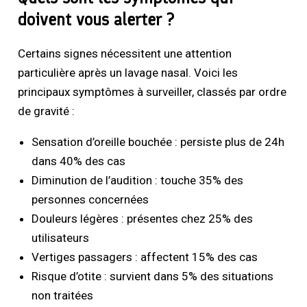
doivent vous alerter ?
Certains signes nécessitent une attention
particulière après un lavage nasal. Voici les
principaux symptômes à surveiller, classés par ordre
de gravité :
Sensation d’oreille bouchée : persiste plus de 24h
dans 40% des cas
Diminution de l’audition : touche 35% des
personnes concernées
Douleurs légères : présentes chez 25% des
utilisateurs
Vertiges passagers : affectent 15% des cas
Risque d’otite : survient dans 5% des situations
non traitées