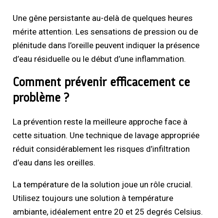
Une gêne persistante au-delà de quelques heures
mérite attention. Les sensations de pression ou de
plénitude dans l’oreille peuvent indiquer la présence
d’eau résiduelle ou le début d’une inflammation.
Comment prévenir efficacement ce
problème ?
La prévention reste la meilleure approche face à
cette situation. Une technique de lavage appropriée
réduit considérablement les risques d’infiltration
d’eau dans les oreilles.
La température de la solution joue un rôle crucial.
Utilisez toujours une solution à température
ambiante, idéalement entre 20 et 25 degrés Celsius.