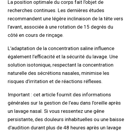
La position optimale du corps fait l’objet de
recherches continues. Les dernières études
recommandent une légère inclinaison de la tête vers
l’avant, associée à une rotation de 15 degrés du
côté en cours de rinçage.
L’adaptation de la concentration saline influence
également l’efficacité et la sécurité du lavage. Une
solution isotonique, respectant la concentration
naturelle des sécrétions nasales, minimise les
risques d’irritation et de réactions réflexes.
Important : cet article fournit des informations
générales sur la gestion de l’eau dans l’oreille après
un lavage nasal. Si vous ressentez une gêne
persistante, des douleurs inhabituelles ou une baisse
d’audition durant plus de 48 heures après un lavage