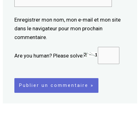
Internet
Enregistrer mon nom, mon e-mail et mon site
dans le navigateur pour mon prochain
commentaire.
Are you human? Please solve: