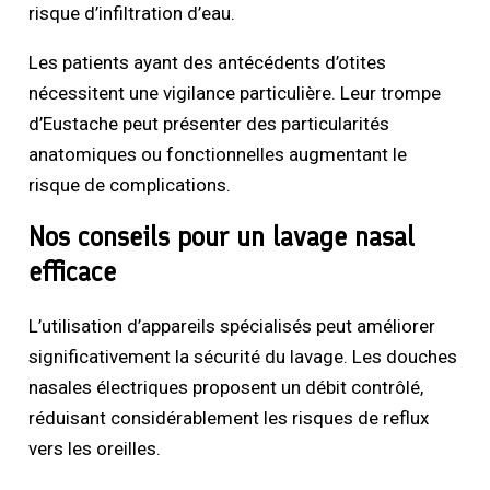
risque d’infiltration d’eau.
Les patients ayant des antécédents d’otites
nécessitent une vigilance particulière. Leur trompe
d’Eustache peut présenter des particularités
anatomiques ou fonctionnelles augmentant le
risque de complications.
Nos conseils pour un lavage nasal
efficace
L’utilisation d’appareils spécialisés peut améliorer
significativement la sécurité du lavage. Les douches
nasales électriques proposent un débit contrôlé,
réduisant considérablement les risques de reflux
vers les oreilles.