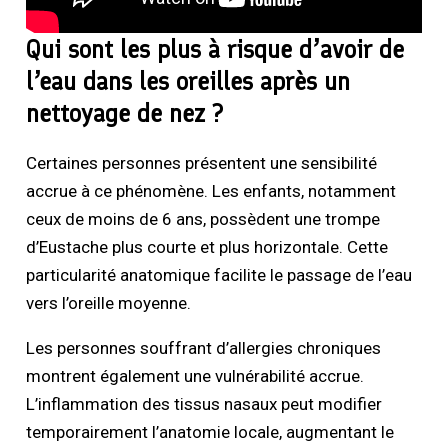
Qui sont les plus à risque d’avoir de
l’eau dans les oreilles après un
nettoyage de nez ?
Certaines personnes présentent une sensibilité
accrue à ce phénomène. Les enfants, notamment
ceux de moins de 6 ans, possèdent une trompe
d’Eustache plus courte et plus horizontale. Cette
particularité anatomique facilite le passage de l’eau
vers l’oreille moyenne.
Les personnes souffrant d’allergies chroniques
montrent également une vulnérabilité accrue.
L’inflammation des tissus nasaux peut modifier
temporairement l’anatomie locale, augmentant le