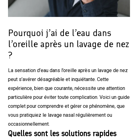
Pourquoi j’ai de l’eau dans
l’oreille après un lavage de nez
?
La sensation d’eau dans l’oreille après un lavage de nez
peut s’avérer désagréable et inquiétante. Cette
expérience, bien que courante, nécessite une attention
particulière pour éviter toute complication. Voici un guide
complet pour comprendre et gérer ce phénomène, que
vous pratiquiez le lavage nasal régulièrement ou
occasionnellement.
Quelles sont les solutions rapides