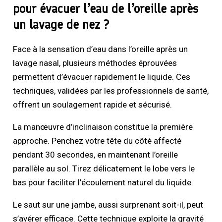
pour évacuer l’eau de l’oreille après
un lavage de nez ?
Face à la sensation d’eau dans l’oreille après un
lavage nasal, plusieurs méthodes éprouvées
permettent d’évacuer rapidement le liquide. Ces
techniques, validées par les professionnels de santé,
offrent un soulagement rapide et sécurisé.
La manœuvre d’inclinaison constitue la première
approche. Penchez votre tête du côté affecté
pendant 30 secondes, en maintenant l’oreille
parallèle au sol. Tirez délicatement le lobe vers le
bas pour faciliter l’écoulement naturel du liquide.
Le saut sur une jambe, aussi surprenant soit-il, peut
s’avérer efficace. Cette technique exploite la gravité