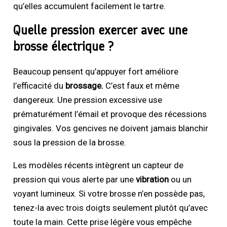
qu’elles accumulent facilement le tartre.
Quelle pression exercer avec une
brosse électrique ?
Beaucoup pensent qu’appuyer fort améliore
l’efficacité du
brossage.
C’est faux et même
dangereux. Une pression excessive use
prématurément l’émail et provoque des récessions
gingivales. Vos gencives ne doivent jamais blanchir
sous la pression de la brosse.
Les modèles récents intègrent un capteur de
pression qui vous alerte par une
vibration
ou un
voyant lumineux. Si votre brosse n’en possède pas,
tenez-la avec trois doigts seulement plutôt qu’avec
toute la main. Cette prise légère vous empêche