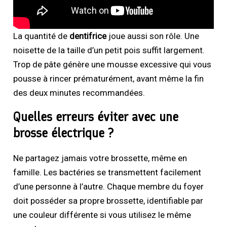
La quantité de
dentifrice
joue aussi son rôle. Une
noisette de la taille d’un petit pois suffit largement.
Trop de pâte génère une mousse excessive qui vous
pousse à rincer prématurément, avant même la fin
des deux minutes recommandées.
Quelles erreurs éviter avec une
brosse électrique ?
Ne partagez jamais votre brossette, même en
famille. Les bactéries se transmettent facilement
d’une personne à l’autre. Chaque membre du foyer
doit posséder sa propre brossette, identifiable par
une couleur différente si vous utilisez le même