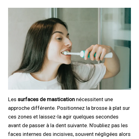
Les
surfaces de mastication
nécessitent une
approche différente. Positionnez la brosse à plat sur
ces zones et laissez-la agir quelques secondes
avant de passer à la dent suivante. N’oubliez pas les
faces internes des incisives, souvent négligées alors