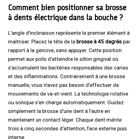
Comment bien positionner sa brosse
à dents électrique dans la bouche ?
L’angle d’inclinaison représente le premier élément à
maîtriser. Placez la tête de la
brosse à 45 degrés
par
rapport à la gencive, sans appuyer. Cette position
permet aux poils d’atteindre le sillon gingival où
s’accumulent les bactéries responsables des caries
et des inflammations. Contrairement à une brosse
manuelle, vous n’avez pas besoin d’effectuer de
mouvements de va-et-vient. La technologie rotative
ou sonique s’en charge automatiquement. Guidez
simplement la brosse d’une dent à l’autre en
maintenant un contact léger. Chaque dent mérite
trois à cinq secondes d’attention, face externe puis
interne.