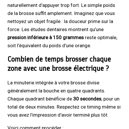
naturellement d’appuyer trop fort. Le simple poids
de la brosse suffit amplement. Imaginez que vous
nettoyez un objet fragile : la douceur prime sur la
force. Les études dentaires montrent qu’une
pression inférieure à 150 grammes
reste optimale,
soit l’équivalent du poids d’une orange.
Combien de temps brosser chaque
zone avec une brosse électrique ?
La minuterie intégrée à votre brosse divise
généralement la bouche en quatre quadrants.
Chaque quadrant bénéficie de
30 secondes
, pour un
total de deux minutes. Respectez ce timing même si
vous avez l’impression d’avoir terminé plus tôt.
Voici comment procéder :