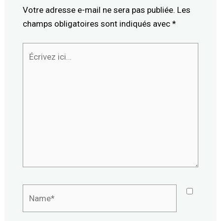
Votre adresse e-mail ne sera pas publiée.
Les
champs obligatoires sont indiqués avec
*
Écrivez
ici…
Name*