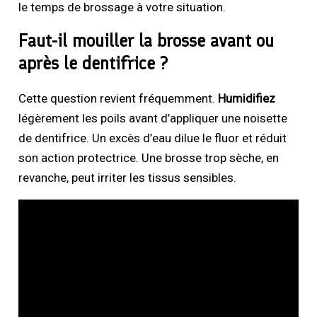
le temps de brossage à votre situation.
Faut-il mouiller la brosse avant ou
après le dentifrice ?
Cette question revient fréquemment.
Humidifiez
légèrement les poils avant d’appliquer une noisette
de dentifrice. Un excès d’eau dilue le fluor et réduit
son action protectrice. Une brosse trop sèche, en
revanche, peut irriter les tissus sensibles.