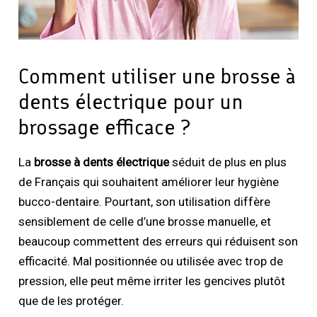
Comment utiliser une brosse à
dents électrique pour un
brossage efficace ?
La
brosse à dents électrique
séduit de plus en plus
de Français qui souhaitent améliorer leur hygiène
bucco-dentaire. Pourtant, son utilisation diffère
sensiblement de celle d’une brosse manuelle, et
beaucoup commettent des erreurs qui réduisent son
efficacité. Mal positionnée ou utilisée avec trop de
pression, elle peut même irriter les gencives plutôt
que de les protéger.