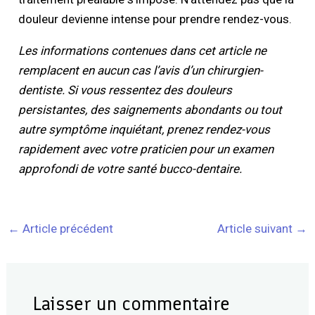
douleur devienne intense pour prendre rendez-vous.
Les informations contenues dans cet article ne
remplacent en aucun cas l’avis d’un chirurgien-
dentiste. Si vous ressentez des douleurs
persistantes, des saignements abondants ou tout
autre symptôme inquiétant, prenez rendez-vous
rapidement avec votre praticien pour un examen
approfondi de votre santé bucco-dentaire.
←
Article précédent
Article suivant
→
Laisser un commentaire