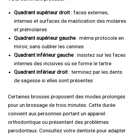
Quadrant supérieur droit
: faces externes,
internes et surfaces de mastication des molaires
et prémolaires
Quadrant supérieur gauche
: même protocole en
miroir, sans oublier les canines
Quadrant inférieur gauche
: insistez sur les faces
internes des incisives où se forme le tartre
Quadrant inférieur droit
: terminez par les dents
de sagesse si elles sont présentes
Certaines brosses proposent des modes prolongés
pour un brossage de trois minutes. Cette durée
convient aux personnes portant un appareil
orthodontique ou présentant des problèmes
parodontaux. Consultez votre dentiste pour adapter