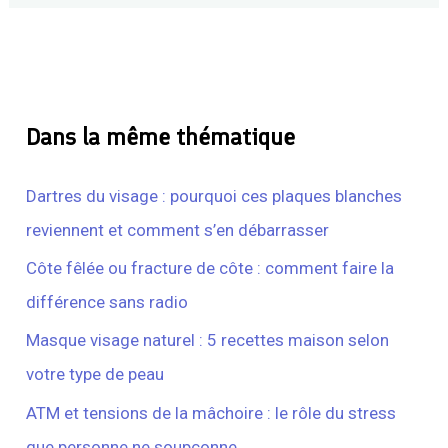
Dans la même thématique
Dartres du visage : pourquoi ces plaques blanches
reviennent et comment s’en débarrasser
Côte fêlée ou fracture de côte : comment faire la
différence sans radio
Masque visage naturel : 5 recettes maison selon
votre type de peau
ATM et tensions de la mâchoire : le rôle du stress
que personne ne soupçonne