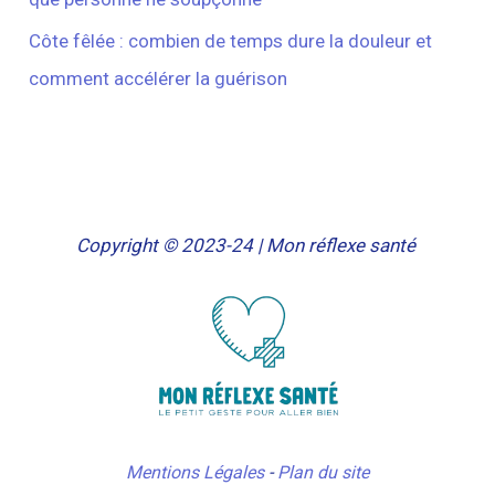
Côte fêlée : combien de temps dure la douleur et
comment accélérer la guérison
Copyright © 2023-24 | Mon réflexe santé
Mentions Légales
-
Plan du site