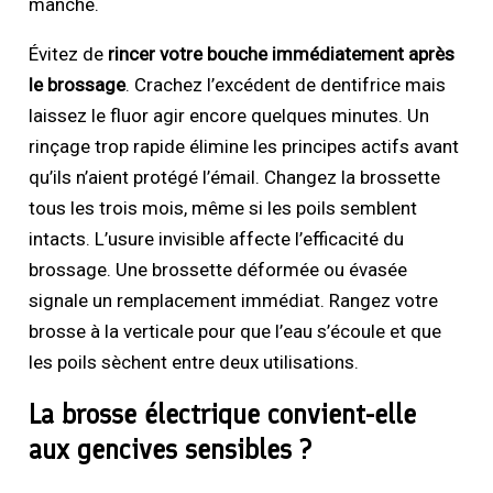
manche.
Évitez de
rincer votre bouche immédiatement après
le brossage
. Crachez l’excédent de dentifrice mais
laissez le fluor agir encore quelques minutes. Un
rinçage trop rapide élimine les principes actifs avant
qu’ils n’aient protégé l’émail. Changez la brossette
tous les trois mois, même si les poils semblent
intacts. L’usure invisible affecte l’efficacité du
brossage. Une brossette déformée ou évasée
signale un remplacement immédiat. Rangez votre
brosse à la verticale pour que l’eau s’écoule et que
les poils sèchent entre deux utilisations.
La brosse électrique convient-elle
aux gencives sensibles ?