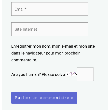
Email*
Site
Internet
Enregistrer mon nom, mon e-mail et mon site
dans le navigateur pour mon prochain
commentaire.
Are you human? Please solve: