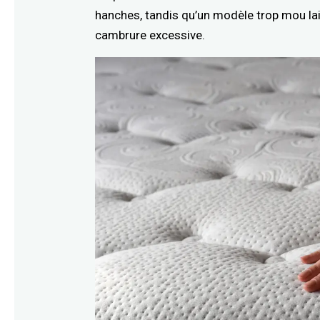
hanches, tandis qu’un modèle trop mou la
cambrure excessive.