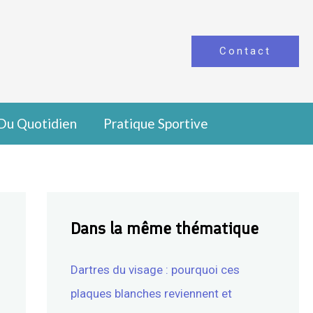
Contact
Du Quotidien
Pratique Sportive
Dans la même thématique
Dartres du visage : pourquoi ces
plaques blanches reviennent et