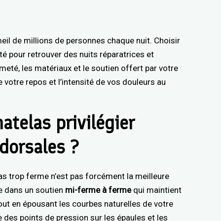
il de millions de personnes chaque nuit. Choisir
té pour retrouver des nuits réparatrices et
eté, les matériaux et le soutien offert par votre
de votre repos et l’intensité de vos douleurs au
atelas privilégier
 dorsales ?
s trop ferme n’est pas forcément la meilleure
ve dans un soutien
mi-ferme à ferme
qui maintient
out en épousant les courbes naturelles de votre
des points de pression sur les épaules et les