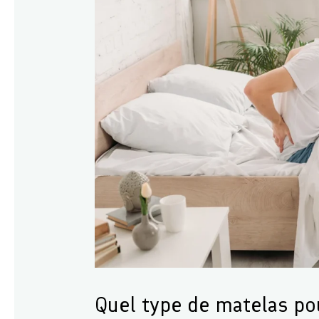
Quel type de matelas pou