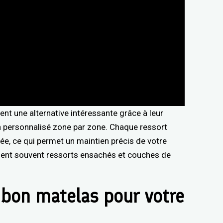
ent une alternative intéressante grâce à leur
 personnalisé zone par zone. Chaque ressort
cée, ce qui permet un maintien précis de votre
nt souvent ressorts ensachés et couches de
 bon matelas pour votre