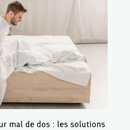
r mal de dos : les solutions