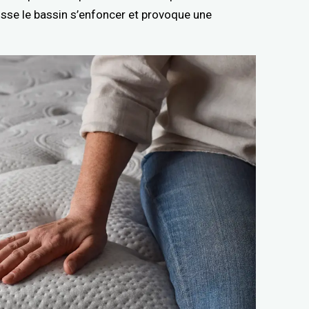
isse le bassin s’enfoncer et provoque une