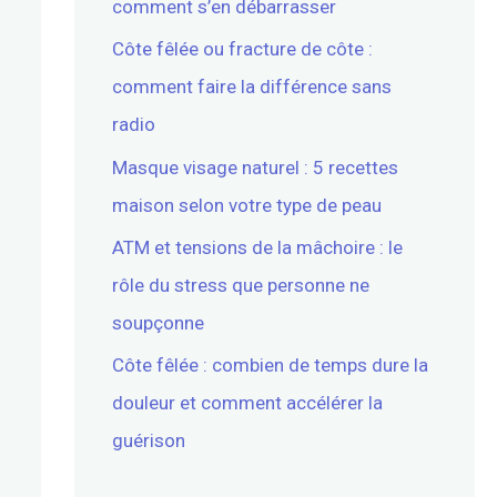
comment s’en débarrasser
Côte fêlée ou fracture de côte :
comment faire la différence sans
radio
Masque visage naturel : 5 recettes
maison selon votre type de peau
ATM et tensions de la mâchoire : le
rôle du stress que personne ne
soupçonne
Côte fêlée : combien de temps dure la
douleur et comment accélérer la
guérison