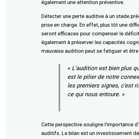
également une attention préventive.
Détecter une perte auditive à un stade pr
prise en charge. En effet, plus tôt une diff
seront efficaces pour compenser le déficit
également à préserver les capacités cogni
mauvaise audition peut se fatiguer et êtr
« L’audition est bien plus q
est le pilier de notre conne
les premiers signes, c’est 
ce qui nous entoure. »
Cette perspective souligne l’importance d
auditifs. Le bilan est un investissement da