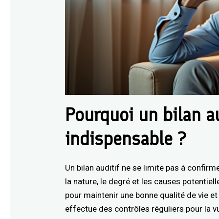
Pourquoi un bilan au
indispensable ?
Un bilan auditif ne se limite pas à confirm
la nature, le degré et les causes potentie
pour maintenir une bonne qualité de vie et
effectue des contrôles réguliers pour la vue