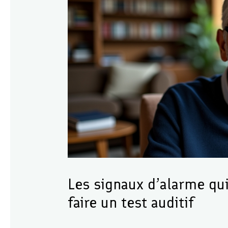
Les signaux d’alarme qui
faire un test auditif