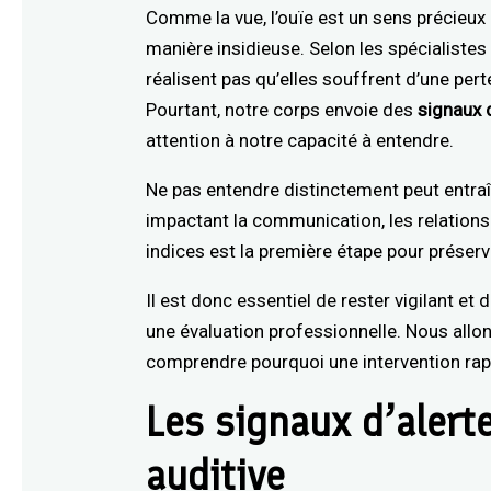
Comme la vue, l’ouïe est un sens précieux
manière insidieuse. Selon les spécialiste
réalisent pas qu’elles souffrent d’une pert
Pourtant, notre corps envoie des
signaux 
attention à notre capacité à entendre.
Ne pas entendre distinctement peut entraîn
impactant la communication, les relations
indices est la première étape pour préserve
Il est donc essentiel de rester vigilant et 
une évaluation professionnelle. Nous allo
comprendre pourquoi une intervention rapi
Les signaux d’alert
auditive