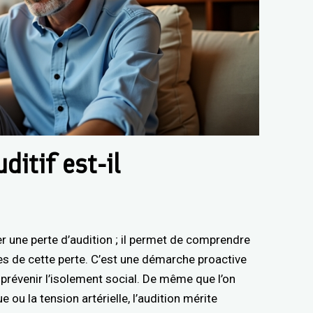
ditif est-il
er une perte d’audition ; il permet de comprendre
lles de cette perte. C’est une démarche proactive
 prévenir l’isolement social. De même que l’on
 ou la tension artérielle, l’audition mérite