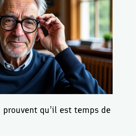
 prouvent qu’il est temps de