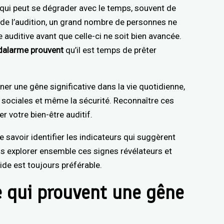
 qui peut se dégrader avec le temps, souvent de
s de l’audition, un grand nombre de personnes ne
e auditive avant que celle-ci ne soit bien avancée.
dalarme prouvent
qu’il est temps de prêter
er une gêne significative dans la vie quotidienne,
 sociales et même la sécurité. Reconnaître ces
r votre bien-être auditif.
de savoir identifier les indicateurs qui suggèrent
ns explorer ensemble ces signes révélateurs et
de est toujours préférable.
e qui prouvent une gêne