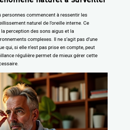
es personnes commencent à ressentir les
llissement naturel de l’oreille interne. Ce
la perception des sons aigus et la
ronnements complexes. Il ne s’agit pas d’une
 qui, si elle n’est pas prise en compte, peut
eillance régulière permet de mieux gérer cette
cessaire.