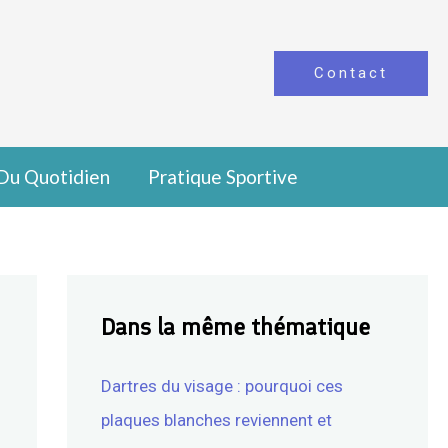
Contact
Du Quotidien
Pratique Sportive
Dans la même thématique
Dartres du visage : pourquoi ces
plaques blanches reviennent et