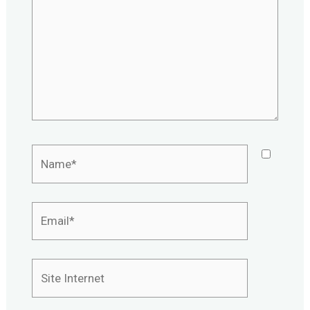
Name*
Email*
Site
Internet