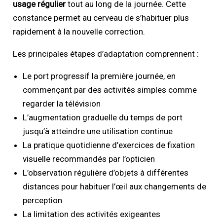
usage régulier
tout au long de la journée. Cette
constance permet au cerveau de s’habituer plus
rapidement à la nouvelle correction.
Les principales étapes d’adaptation comprennent :
Le port progressif la première journée, en
commençant par des activités simples comme
regarder la télévision
L’augmentation graduelle du temps de port
jusqu’à atteindre une utilisation continue
La pratique quotidienne d’exercices de fixation
visuelle recommandés par l’opticien
L’observation régulière d’objets à différentes
distances pour habituer l’œil aux changements de
perception
La limitation des activités exigeantes