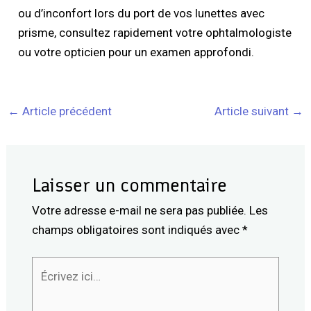
ou d’inconfort lors du port de vos lunettes avec
prisme, consultez rapidement votre ophtalmologiste
ou votre opticien pour un examen approfondi.
←
Article précédent
Article suivant
→
Laisser un commentaire
Votre adresse e-mail ne sera pas publiée.
Les
champs obligatoires sont indiqués avec
*
Écrivez
ici…