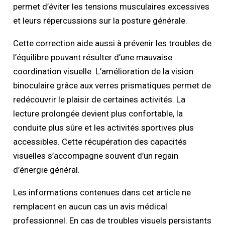
permet d’éviter les tensions musculaires excessives
et leurs répercussions sur la posture générale.
Cette correction aide aussi à prévenir les troubles de
l’équilibre pouvant résulter d’une mauvaise
coordination visuelle. L’amélioration de la vision
binoculaire grâce aux verres prismatiques permet de
redécouvrir le plaisir de certaines activités. La
lecture prolongée devient plus confortable, la
conduite plus sûre et les activités sportives plus
accessibles. Cette récupération des capacités
visuelles s’accompagne souvent d’un regain
d’énergie général.
Les informations contenues dans cet article ne
remplacent en aucun cas un avis médical
professionnel. En cas de troubles visuels persistants