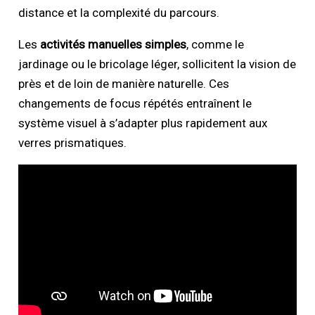
distance et la complexité du parcours.
Les
activités manuelles simples
, comme le
jardinage ou le bricolage léger, sollicitent la vision de
près et de loin de manière naturelle. Ces
changements de focus répétés entraînent le
système visuel à s’adapter plus rapidement aux
verres prismatiques.