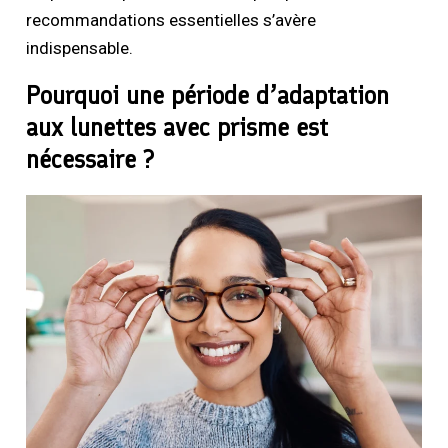
recommandations essentielles s’avère
indispensable.
Pourquoi une période d’adaptation
aux lunettes avec prisme est
nécessaire ?