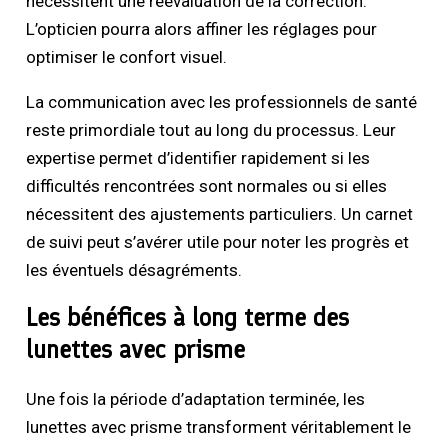
nécessitent une réévaluation de la correction.
L’opticien pourra alors affiner les réglages pour
optimiser le confort visuel.
La communication avec les professionnels de santé
reste primordiale tout au long du processus. Leur
expertise permet d’identifier rapidement si les
difficultés rencontrées sont normales ou si elles
nécessitent des ajustements particuliers. Un carnet
de suivi peut s’avérer utile pour noter les progrès et
les éventuels désagréments.
Les bénéfices à long terme des
lunettes avec prisme
Une fois la période d’adaptation terminée, les
lunettes avec prisme transforment véritablement le