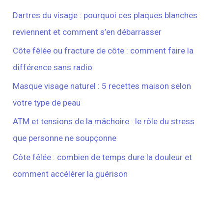
Dartres du visage : pourquoi ces plaques blanches
reviennent et comment s’en débarrasser
Côte fêlée ou fracture de côte : comment faire la
différence sans radio
Masque visage naturel : 5 recettes maison selon
votre type de peau
ATM et tensions de la mâchoire : le rôle du stress
que personne ne soupçonne
Côte fêlée : combien de temps dure la douleur et
comment accélérer la guérison