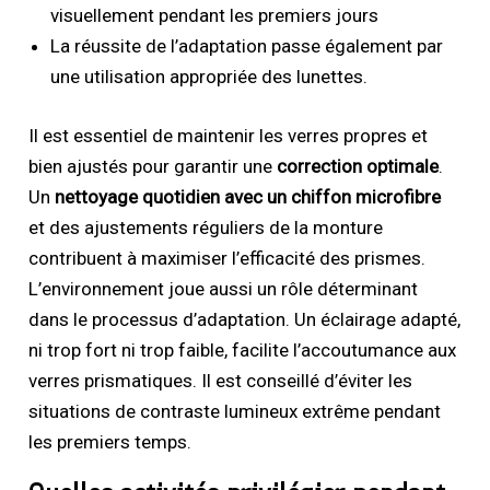
visuellement pendant les premiers jours
La réussite de l’adaptation passe également par
une utilisation appropriée des lunettes.
Il est essentiel de maintenir les verres propres et
bien ajustés pour garantir une
correction optimale
.
Un
nettoyage quotidien avec un chiffon microfibre
et des ajustements réguliers de la monture
contribuent à maximiser l’efficacité des prismes.
L’environnement joue aussi un rôle déterminant
dans le processus d’adaptation. Un éclairage adapté,
ni trop fort ni trop faible, facilite l’accoutumance aux
verres prismatiques. Il est conseillé d’éviter les
situations de contraste lumineux extrême pendant
les premiers temps.