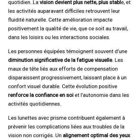
quotidien. La
vision devient plus nette, plus stabl
e, et
les activités auparavant difficiles retrouvent leur
fluidité naturelle. Cette amélioration impacte
positivement la qualité de vie, que ce soit au travail,
dans les loisirs ou les interactions sociales.
Les personnes équipées témoignent souvent d’une
diminution significative de la fatigue visuelle
. Les
maux de tête liés aux efforts de compensation
disparaissent progressivement, laissant place à un
confort visuel durable. Cette évolution positive
renforce la confiance en soi
et l’autonomie dans les
activités quotidiennes.
Les lunettes avec prisme contribuent également à
prévenir les complications liées aux troubles de la
vision non corrigés. Un
alignement optimal des yeux