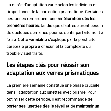
La durée d’adaptation varie selon les individus et
l’importance de la correction prismatique. Certaines
personnes remarquent une
amélioration dès les
premières heures
, tandis que d’autres auront besoin
de quelques semaines pour se sentir parfaitement à
l’aise. Cette variabilité s’explique par la plasticité
cérébrale propre à chacun et la complexité du
trouble visuel traité.
Les étapes clés pour réussir son
adaptation aux verres prismatiques
La première semaine constitue une phase cruciale
dans l’adaptation aux lunettes avec prisme. Pour
optimiser cette période, il est recommandé de
porter ses lunettes dès le réveil
et de
maintenir un