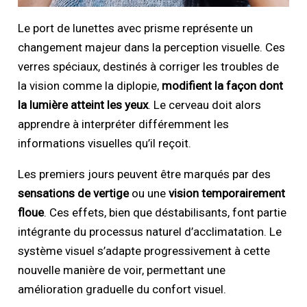
Le port de lunettes avec prisme représente un
changement majeur dans la perception visuelle. Ces
verres spéciaux, destinés à corriger les troubles de
la vision comme la diplopie,
modifient la façon dont
la lumière atteint les yeux
. Le cerveau doit alors
apprendre à interpréter différemment les
informations visuelles qu’il reçoit.
Les premiers jours peuvent être marqués par des
sensations de vertige
ou une
vision temporairement
floue
. Ces effets, bien que déstabilisants, font partie
intégrante du processus naturel d’acclimatation. Le
système visuel s’adapte progressivement à cette
nouvelle manière de voir, permettant une
amélioration graduelle du confort visuel.