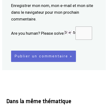
Enregistrer mon nom, mon e-mail et mon site
dans le navigateur pour mon prochain
commentaire.
Are you human? Please solve:
Dans la même thématique