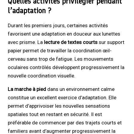
Quelles activités privilégier pendant
l’adaptation ?
Durant les premiers jours, certaines activités
favorisent une adaptation en douceur aux lunettes
avec prisme. La
lecture de textes courts
sur support
papier permet de travailler la coordination œil-
cerveau sans trop de fatigue. Les mouvements
oculaires contrôlés développent progressivement la
nouvelle coordination visuelle.
La marche à pied
dans un environnement calme
constitue un excellent exercice d’adaptation. Elle
permet d’apprivoiser les nouvelles sensations
spatiales tout en restant en sécurité. Il est
préférable de commencer par des trajets courts et
familiers avant d’augmenter progressivement la