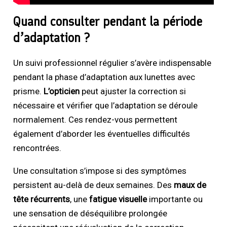
Quand consulter pendant la période
d’adaptation ?
Un suivi professionnel régulier s’avère indispensable
pendant la phase d’adaptation aux lunettes avec
prisme.
L’opticien
peut ajuster la correction si
nécessaire et vérifier que l’adaptation se déroule
normalement. Ces rendez-vous permettent
également d’aborder les éventuelles difficultés
rencontrées.
Une consultation s’impose si des symptômes
persistent au-delà de deux semaines. Des
maux de
tête récurrents
, une
fatigue visuelle
importante ou
une sensation de déséquilibre prolongée