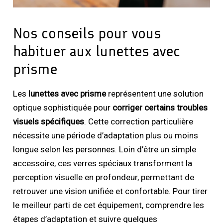
Nos conseils pour vous
habituer aux lunettes avec
prisme
Les
lunettes avec prisme
représentent une solution
optique sophistiquée pour
corriger certains troubles
visuels spécifiques
. Cette correction particulière
nécessite une période d’adaptation plus ou moins
longue selon les personnes. Loin d’être un simple
accessoire, ces verres spéciaux transforment la
perception visuelle en profondeur, permettant de
retrouver une vision unifiée et confortable. Pour tirer
le meilleur parti de cet équipement, comprendre les
étapes d’adaptation et suivre quelques