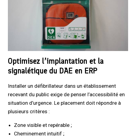
Optimisez l’implantation et la
signalétique du DAE en ERP
Installer un défibrillateur dans un établissement
recevant du public exige de penser l’accessibilité en
situation d’urgence. Le placement doit répondre à
plusieurs critères :
Zone visible et repérable ;
Cheminement intuitif ;