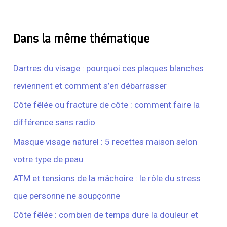
Dans la même thématique
Dartres du visage : pourquoi ces plaques blanches
reviennent et comment s’en débarrasser
Côte fêlée ou fracture de côte : comment faire la
différence sans radio
Masque visage naturel : 5 recettes maison selon
votre type de peau
ATM et tensions de la mâchoire : le rôle du stress
que personne ne soupçonne
Côte fêlée : combien de temps dure la douleur et