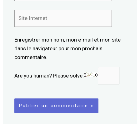
Site
Internet
Enregistrer mon nom, mon e-mail et mon site
dans le navigateur pour mon prochain
commentaire.
Are you human? Please solve: