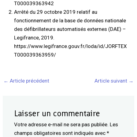
T000039363942
Arrêté du 29 octobre 2019 relatif au
fonctionnement de la base de données nationale
des défibrillateurs automatisés externes (DAE) –
Legifrance, 2019.
https://www.legifrance.gouv.fr/loda/id/JORFTEX
T000039363959/
←
Article précédent
Article suivant
→
Laisser un commentaire
Votre adresse e-mail ne sera pas publiée.
Les
champs obligatoires sont indiqués avec
*