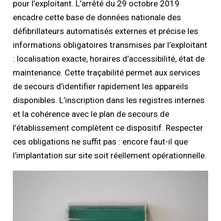
pour l’exploitant. L’arrêté du 29 octobre 2019
encadre cette base de données nationale des
défibrillateurs automatisés externes et précise les
informations obligatoires transmises par l’exploitant
: localisation exacte, horaires d’accessibilité, état de
maintenance. Cette traçabilité permet aux services
de secours d’identifier rapidement les appareils
disponibles. L’inscription dans les registres internes
et la cohérence avec le plan de secours de
l’établissement complètent ce dispositif. Respecter
ces obligations ne suffit pas : encore faut-il que
l’implantation sur site soit réellement opérationnelle.