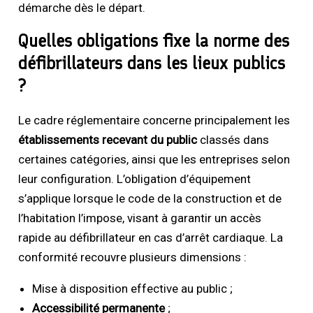
démarche dès le départ.
Quelles obligations fixe la norme des
défibrillateurs dans les lieux publics
?
Le cadre réglementaire concerne principalement les
établissements recevant du public
classés dans
certaines catégories, ainsi que les entreprises selon
leur configuration. L’obligation d’équipement
s’applique lorsque le code de la construction et de
l’habitation l’impose, visant à garantir un accès
rapide au défibrillateur en cas d’arrêt cardiaque. La
conformité recouvre plusieurs dimensions :
Mise à disposition effective au public ;
Accessibilité permanente
;