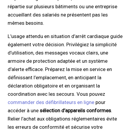
répartie sur plusieurs bâtiments ou une entreprise
accueillant des salariés ne présentent pas les
mêmes besoins.
L’usage attendu en situation d’arrêt cardiaque guide
également votre décision. Privilégiez la simplicité
d’utilisation, des messages vocaux clairs, une
armoire de protection adaptée et un système
d’alerte efficace. Préparez la mise en service en
définissant l’emplacement, en anticipant la
déclaration obligatoire et en organisant la
coordination avec les secours. Vous pouvez
commander des défibrillateurs en ligne
pour
accéder à une
sélection d’appareils conformes
.
Relier l’achat aux obligations réglementaires évite
les erreurs de conformité et sécurise votre