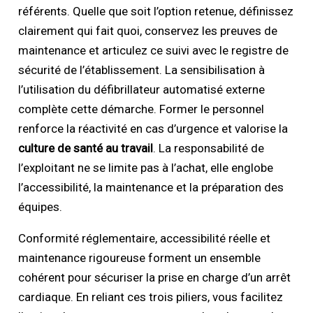
référents. Quelle que soit l’option retenue, définissez
clairement qui fait quoi, conservez les preuves de
maintenance et articulez ce suivi avec le registre de
sécurité de l’établissement. La sensibilisation à
l’utilisation du défibrillateur automatisé externe
complète cette démarche. Former le personnel
renforce la réactivité en cas d’urgence et valorise la
culture de
santé au travail
. La responsabilité de
l’exploitant ne se limite pas à l’achat, elle englobe
l’accessibilité, la maintenance et la préparation des
équipes.
Conformité réglementaire, accessibilité réelle et
maintenance rigoureuse forment un ensemble
cohérent pour sécuriser la prise en charge d’un arrêt
cardiaque. En reliant ces trois piliers, vous facilitez