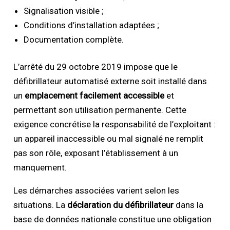
Signalisation visible ;
Conditions d’installation adaptées ;
Documentation complète.
L’arrêté du 29 octobre 2019 impose que le
défibrillateur automatisé externe soit installé dans
un
emplacement facilement accessible
et
permettant son utilisation permanente. Cette
exigence concrétise la responsabilité de l’exploitant :
un appareil inaccessible ou mal signalé ne remplit
pas son rôle, exposant l’établissement à un
manquement.
Les démarches associées varient selon les
situations. La
déclaration du défibrillateur
dans la
base de données nationale constitue une obligation