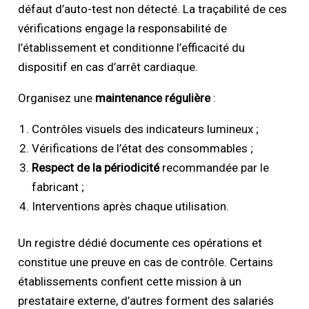
défaut d’auto-test non détecté. La traçabilité de ces
vérifications engage la responsabilité de
l’établissement et conditionne l’efficacité du
dispositif en cas d’arrêt cardiaque.
Organisez une
maintenance régulière
:
Contrôles visuels des indicateurs lumineux ;
Vérifications de l’état des consommables ;
Respect de la périodicité
recommandée par le
fabricant ;
Interventions après chaque utilisation.
Un registre dédié documente ces opérations et
constitue une preuve en cas de contrôle. Certains
établissements confient cette mission à un
prestataire externe, d’autres forment des salariés