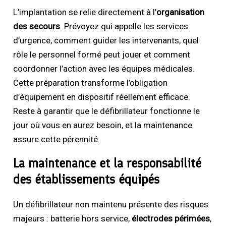
L’implantation se relie directement à l’
organisation
des secours
. Prévoyez qui appelle les services
d’urgence, comment guider les intervenants, quel
rôle le personnel formé peut jouer et comment
coordonner l’action avec les équipes médicales.
Cette préparation transforme l’obligation
d’équipement en dispositif réellement efficace.
Reste à garantir que le défibrillateur fonctionne le
jour où vous en aurez besoin, et la maintenance
assure cette pérennité.
La maintenance et la responsabilité
des établissements équipés
Un défibrillateur non maintenu présente des risques
majeurs : batterie hors service,
électrodes périmées
,