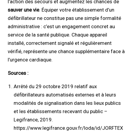
l’action des secours et augmentez les chances de
sauver une vie
. Équiper votre établissement d’un
défibrillateur ne constitue pas une simple formalité
administrative : c’est un engagement concret au
service de la santé publique. Chaque appareil
installé, correctement signalé et régulièrement
vérifié, représente une chance supplémentaire face à
l’urgence cardiaque.
Sources :
Arrêté du 29 octobre 2019 relatif aux
défibrillateurs automatisés externes et à leurs
modalités de signalisation dans les lieux publics
et les établissements recevant du public –
Legifrance, 2019.
https://www.legifrance.gouv.fr/loda/id/JORFTEX