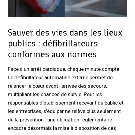
Sauver des vies dans les lieux
publics : défibrillateurs
conformes aux normes
Face à un arrêt cardiaque, chaque minute compte.
Le défibrillateur automatisé externe permet de
relancer le cœur avant l’arrivée des secours,
multipliant les chances de survie. Pour les
responsables d’établissement recevant du public et
les entreprises, s’équiper ne relève plus seulement
de la prévention : une obligation réglementaire
encadre désormais la mise à disposition de ces