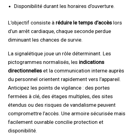
Disponibilité durant les horaires d’ouverture.
L’objectif consiste à
réduire le temps d’accès
lors
d’un arrêt cardiaque, chaque seconde perdue
diminuant les chances de survie.
La signalétique joue un rôle déterminant. Les
pictogrammes normalisés, les
indications
directionnelles
et la communication interne auprès
du personnel orientent rapidement vers l’appareil.
Anticipez les points de vigilance : des portes
fermées à clé, des étages multiples, des sites
étendus ou des risques de vandalisme peuvent
compromettre l’accès. Une armoire sécurisée mais
facilement ouvrable concilie protection et
disponibilité.