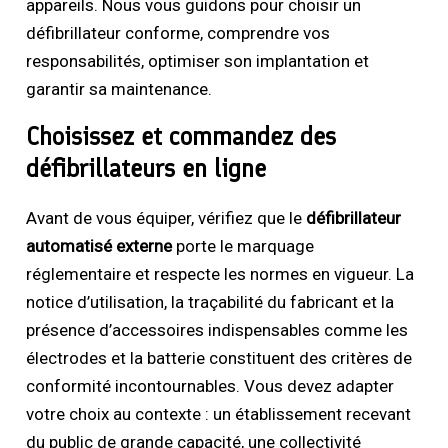
appareils. Nous vous guidons pour choisir un
défibrillateur conforme, comprendre vos
responsabilités, optimiser son implantation et
garantir sa maintenance.
Choisissez et commandez des
défibrillateurs en ligne
Avant de vous équiper, vérifiez que le
défibrillateur
automatisé externe
porte le marquage
réglementaire et respecte les normes en vigueur. La
notice d’utilisation, la traçabilité du fabricant et la
présence d’accessoires indispensables comme les
électrodes et la batterie constituent des critères de
conformité incontournables. Vous devez adapter
votre choix au contexte : un établissement recevant
du public de grande capacité, une collectivité