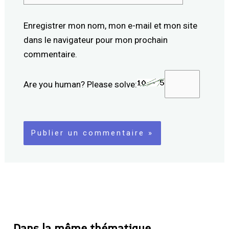
Enregistrer mon nom, mon e-mail et mon site
dans le navigateur pour mon prochain
commentaire.
Are you human? Please solve:
Dans la même thématique