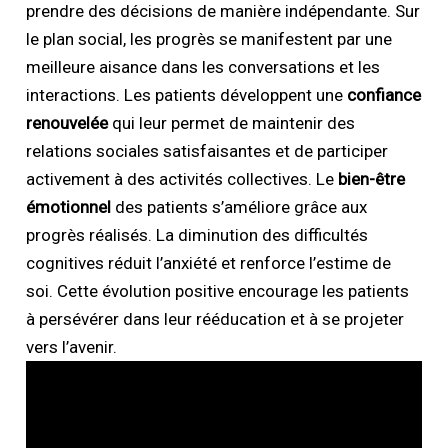
prendre des décisions de manière indépendante. Sur
le plan social, les progrès se manifestent par une
meilleure aisance dans les conversations et les
interactions. Les patients développent une
confiance
renouvelée
qui leur permet de maintenir des
relations sociales satisfaisantes et de participer
activement à des activités collectives. Le
bien-être
émotionnel
des patients s’améliore grâce aux
progrès réalisés. La diminution des difficultés
cognitives réduit l’anxiété et renforce l’estime de
soi. Cette évolution positive encourage les patients
à persévérer dans leur rééducation et à se projeter
vers l’avenir.