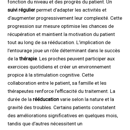
fonction du niveau et des progrès du patient. Un
suivi régulier
permet d’adapter les activités et
d’augmenter progressivement leur complexité. Cette
progression sur mesure optimise les chances de
récupération et maintient la motivation du patient
tout au long de sa rééducation. L’implication de
l’entourage joue un rôle déterminant dans le succès
de la
thérapie
. Les proches peuvent participer aux
exercices quotidiens et créer un environnement
propice à la stimulation cognitive. Cette
collaboration entre le patient, sa famille et les
thérapeutes renforce l’efficacité du traitement. La
durée de la
rééducation
varie selon la nature et la
gravité des troubles. Certains patients constatent
des améliorations significatives en quelques mois,
tandis que d’autres nécessitent un