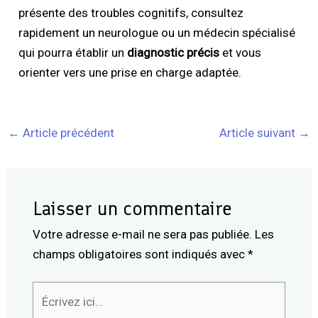
présente des troubles cognitifs, consultez
rapidement un neurologue ou un médecin spécialisé
qui pourra établir un
diagnostic précis
et vous
orienter vers une prise en charge adaptée.
←
Article précédent
Article suivant
→
Laisser un commentaire
Votre adresse e-mail ne sera pas publiée.
Les
champs obligatoires sont indiqués avec
*
Écrivez
ici…