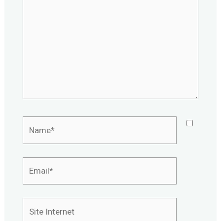
Name*
Email*
Site
Internet