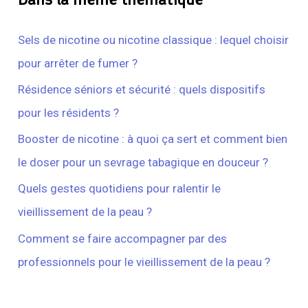
Sels de nicotine ou nicotine classique : lequel choisir
pour arrêter de fumer ?
Résidence séniors et sécurité : quels dispositifs
pour les résidents ?
Booster de nicotine : à quoi ça sert et comment bien
le doser pour un sevrage tabagique en douceur ?
Quels gestes quotidiens pour ralentir le
vieillissement de la peau ?
Comment se faire accompagner par des
professionnels pour le vieillissement de la peau ?