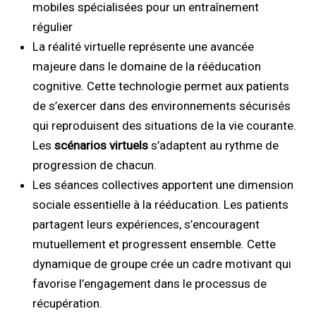
mobiles spécialisées pour un entraînement
régulier
La réalité virtuelle représente une avancée
majeure dans le domaine de la rééducation
cognitive. Cette technologie permet aux patients
de s’exercer dans des environnements sécurisés
qui reproduisent des situations de la vie courante.
Les
scénarios virtuels
s’adaptent au rythme de
progression de chacun.
Les séances collectives apportent une dimension
sociale essentielle à la rééducation. Les patients
partagent leurs expériences, s’encouragent
mutuellement et progressent ensemble. Cette
dynamique de groupe crée un cadre motivant qui
favorise l’engagement dans le processus de
récupération.