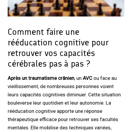
Comment faire une
rééducation cognitive pour
retrouver vos capacités
cérébrales pas à pas ?
Après un traumatisme crânien
, un
AVC
ou face au
vieillissement, de nombreuses personnes voient
leurs capacités cognitives diminuer. Cette situation
bouleverse leur quotidien et leur autonomie. La
rééducation cognitive apporte une réponse
thérapeutique efficace pour retrouver ses facultés
mentales. Elle mobilise des techniques variées,