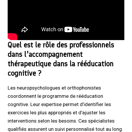
Quel est le rôle des professionnels
dans l’accompagnement
thérapeutique dans la rééducation
cognitive ?
Les neuropsychologues et orthophonistes
coordonnent le programme de rééducation
cognitive. Leur expertise permet d’identifier les
exercices les plus appropriés et d’ajuster les
interventions selon les besoins. Ces spécialistes
qualifiés assurent un suivi personnalisé tout au long