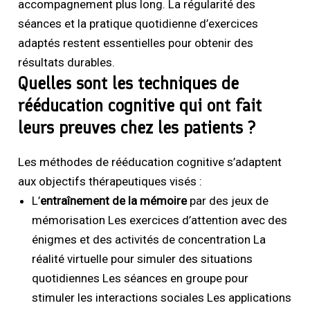
accompagnement plus long. La régularité des
séances et la pratique quotidienne d’exercices
adaptés restent essentielles pour obtenir des
résultats durables.
Quelles sont les techniques de
rééducation cognitive qui ont fait
leurs preuves chez les patients ?
Les méthodes de rééducation cognitive s’adaptent
aux objectifs thérapeutiques visés :
L’
entraînement de la mémoire
par des jeux de
mémorisation Les exercices d’attention avec des
énigmes et des activités de concentration La
réalité virtuelle pour simuler des situations
quotidiennes Les séances en groupe pour
stimuler les interactions sociales Les applications