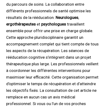
du parcours de soins. La collaboration entre
différents professionnels de santé optimise les
résultats de la rééducation.
Neurologues
,
ergothérapeutes
et
psychologues
travaillent
ensemble pour offrir une prise en charge globale.
Cette approche pluridisciplinaire garantit un
accompagnement complet qui tient compte de tous
les aspects de la récupération. Les séances de
rééducation cognitive s’intègrent dans un projet
thérapeutique plus large. Les professionnels veillent
à coordonner les différentes interventions pour
maximiser leur efficacité. Cette organisation permet
d’optimiser le temps de récupération et d’atteindre
les objectifs fixés. La consultation de cet article ne
remplace en aucun cas un avis médical
professionnel. Si vous ou l’un de vos proches