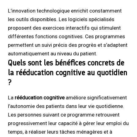
L’innovation technologique enrichit constamment
les outils disponibles. Les logiciels spécialisés
proposent des exercices interactifs qui stimulent
différentes fonctions cognitives. Ces programmes
permettent un suivi précis des progrès et s’adaptent
automatiquement au niveau du patient.
Quels sont les bénéfices concrets de
la rééducation cognitive au quotidien
?
La
rééducation cognitive
améliore significativement
l’autonomie des patients dans leur vie quotidienne.
Les personnes suivant ce programme retrouvent
progressivement leur capacité à gérer leur emploi du
temps, à réaliser leurs tâches ménagères et à