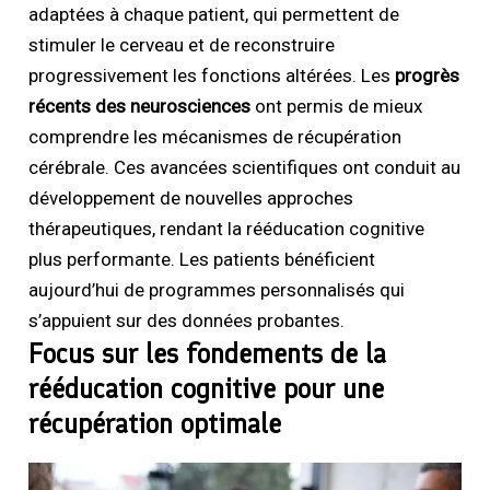
adaptées à chaque patient, qui permettent de
stimuler le cerveau et de reconstruire
progressivement les fonctions altérées. Les
progrès
récents des neurosciences
ont permis de mieux
comprendre les mécanismes de récupération
cérébrale. Ces avancées scientifiques ont conduit au
développement de nouvelles approches
thérapeutiques, rendant la rééducation cognitive
plus performante. Les patients bénéficient
aujourd’hui de programmes personnalisés qui
s’appuient sur des données probantes.
Focus sur les fondements de la
rééducation cognitive pour une
récupération optimale