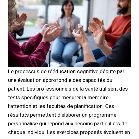
Le processus de rééducation cognitive débute par
une évaluation approfondie des capacités du
patient. Les professionnels de la santé utilisent des
tests spécifiques pour mesurer la mémoire,
l’attention et les facultés de planification. Ces
résultats permettent d’élaborer un programme
personnalisé qui répond aux besoins particuliers de
chaque individu. Les exercices proposés évoluent en