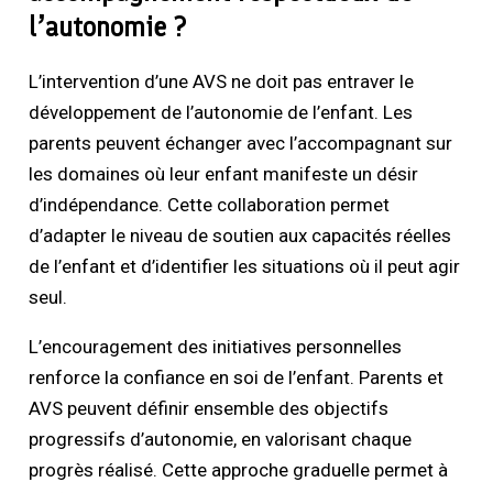
l’autonomie ?
L’intervention d’une AVS ne doit pas entraver le
développement de l’autonomie de l’enfant. Les
parents peuvent échanger avec l’accompagnant sur
les domaines où leur enfant manifeste un désir
d’indépendance. Cette collaboration permet
d’adapter le niveau de soutien aux capacités réelles
de l’enfant et d’identifier les situations où il peut agir
seul.
L’encouragement des initiatives personnelles
renforce la confiance en soi de l’enfant. Parents et
AVS peuvent définir ensemble des objectifs
progressifs d’autonomie, en valorisant chaque
progrès réalisé. Cette approche graduelle permet à