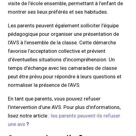
visite de l’école ensemble, permettant à l’enfant de
montrer ses lieux préférés et ses habitudes.
Les parents peuvent également solliciter l’équipe
pédagogique pour organiser une présentation de
l’AVS à l’ensemble de la classe. Cette démarche
favorise l’acceptation collective et prévient
d’éventuelles situations d’incompréhension. Un
temps d’échange avec les camarades de classe
peut être prévu pour répondre à leurs questions et
normaliser la présence de l’AVS.
En tant que parents, vous pouvez refuser
l’intervention d’une AVS. Pour plus d’informations,
lisez notre article :
les parents peuvent-ils refuser
une avs
?