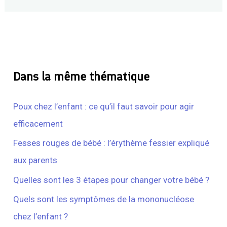
Dans la même thématique
Poux chez l’enfant : ce qu’il faut savoir pour agir
efficacement
Fesses rouges de bébé : l’érythème fessier expliqué
aux parents
Quelles sont les 3 étapes pour changer votre bébé ?
Quels sont les symptômes de la mononucléose
chez l’enfant ?