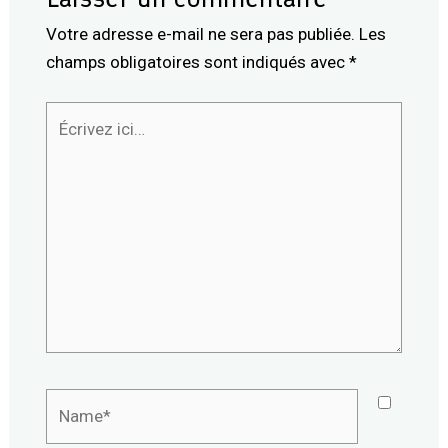
Votre adresse e-mail ne sera pas publiée.
Les
champs obligatoires sont indiqués avec
*
Écrivez
ici…
Name*