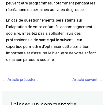
peuvent être programmés, notamment pendant les
récréations ou certaines activités de groupe.
En cas de questionnements persistants sur
l’adaptation de votre enfant à l’accompagnement
scolaire, n’hésitez pas à solliciter l’avis des
professionnels de santé qui le suivent. Leur
expertise permettra d’optimiser cette transition
importante et d’assurer le bien-être de votre enfant
dans son parcours scolaire.
←
Article précédent
Article suivant
→
Laisser un commentaire