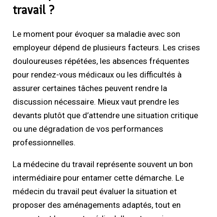
travail ?
Le moment pour évoquer sa maladie avec son
employeur dépend de plusieurs facteurs. Les crises
douloureuses répétées, les absences fréquentes
pour rendez-vous médicaux ou les difficultés à
assurer certaines tâches peuvent rendre la
discussion nécessaire. Mieux vaut prendre les
devants plutôt que d’attendre une situation critique
ou une dégradation de vos performances
professionnelles.
La médecine du travail représente souvent un bon
intermédiaire pour entamer cette démarche. Le
médecin du travail peut évaluer la situation et
proposer des aménagements adaptés, tout en