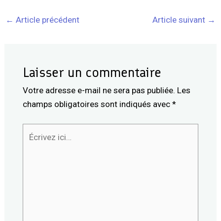
←
Article précédent
Article suivant
→
Laisser un commentaire
Votre adresse e-mail ne sera pas publiée.
Les
champs obligatoires sont indiqués avec
*
Écrivez
ici…