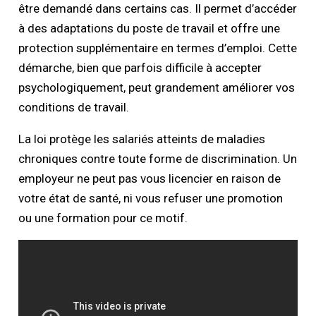
être demandé dans certains cas. Il permet d’accéder
à des adaptations du poste de travail et offre une
protection supplémentaire en termes d’emploi. Cette
démarche, bien que parfois difficile à accepter
psychologiquement, peut grandement améliorer vos
conditions de travail.
La loi protège les salariés atteints de maladies
chroniques contre toute forme de discrimination. Un
employeur ne peut pas vous licencier en raison de
votre état de santé, ni vous refuser une promotion
ou une formation pour ce motif.