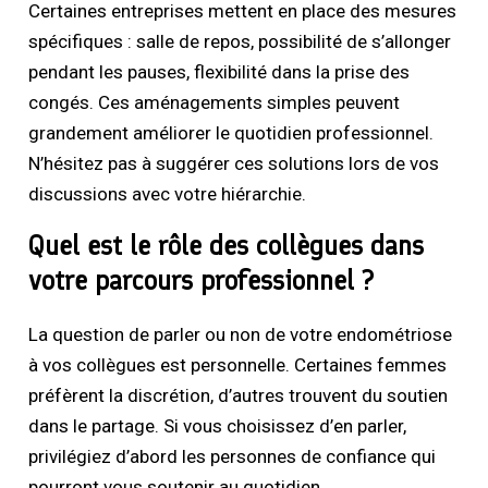
Certaines entreprises mettent en place des mesures
spécifiques : salle de repos, possibilité de s’allonger
pendant les pauses, flexibilité dans la prise des
congés. Ces aménagements simples peuvent
grandement améliorer le quotidien professionnel.
N’hésitez pas à suggérer ces solutions lors de vos
discussions avec votre hiérarchie.
Quel est le rôle des collègues dans
votre parcours professionnel ?
La question de parler ou non de votre endométriose
à vos collègues est personnelle. Certaines femmes
préfèrent la discrétion, d’autres trouvent du soutien
dans le partage. Si vous choisissez d’en parler,
privilégiez d’abord les personnes de confiance qui
pourront vous soutenir au quotidien.