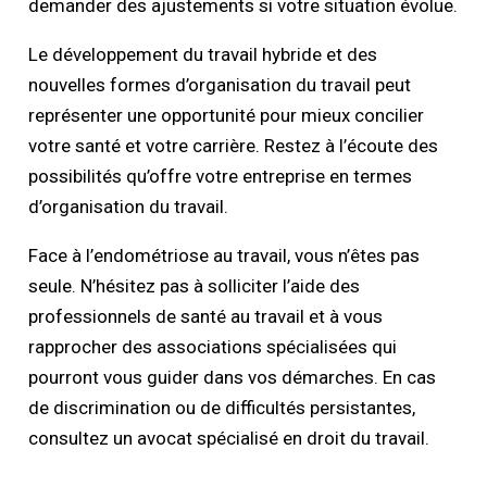
demander des ajustements si votre situation évolue.
Le développement du travail hybride et des
nouvelles formes d’organisation du travail peut
représenter une opportunité pour mieux concilier
votre santé et votre carrière. Restez à l’écoute des
possibilités qu’offre votre entreprise en termes
d’organisation du travail.
Face à l’endométriose au travail, vous n’êtes pas
seule. N’hésitez pas à solliciter l’aide des
professionnels de santé au travail et à vous
rapprocher des associations spécialisées qui
pourront vous guider dans vos démarches. En cas
de discrimination ou de difficultés persistantes,
consultez un avocat spécialisé en droit du travail.