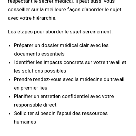
respectant le secret médical. Il peut aussi vous
conseiller sur la meilleure façon d’aborder le sujet
avec votre hiérarchie.
Les étapes pour aborder le sujet sereinement :
Préparer un dossier médical clair avec les
documents essentiels
Identifier les impacts concrets sur votre travail et
les solutions possibles
Prendre rendez-vous avec la médecine du travail
en premier lieu
Planifier un entretien confidentiel avec votre
responsable direct
Solliciter si besoin l’appui des ressources
humaines