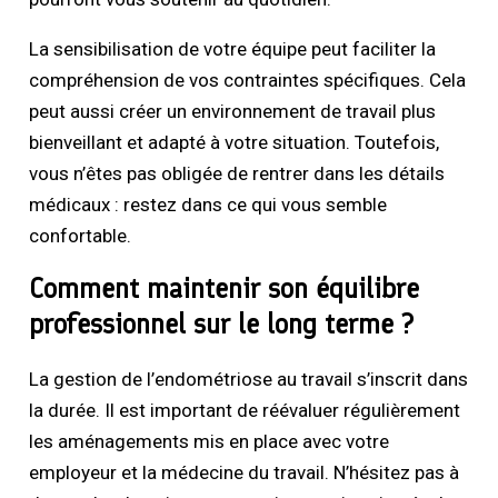
La sensibilisation de votre équipe peut faciliter la
compréhension de vos contraintes spécifiques. Cela
peut aussi créer un environnement de travail plus
bienveillant et adapté à votre situation. Toutefois,
vous n’êtes pas obligée de rentrer dans les détails
médicaux : restez dans ce qui vous semble
confortable.
Comment maintenir son équilibre
professionnel sur le long terme ?
La gestion de l’endométriose au travail s’inscrit dans
la durée. Il est important de réévaluer régulièrement
les aménagements mis en place avec votre
employeur et la médecine du travail. N’hésitez pas à