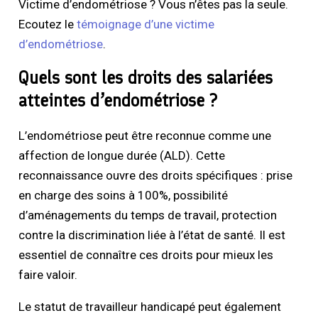
Victime d’endométriose ? Vous n’êtes pas la seule.
Ecoutez le
témoignage d’une victime
d’endométriose
.
Quels sont les droits des salariées
atteintes d’endométriose ?
L’endométriose peut être reconnue comme une
affection de longue durée (ALD). Cette
reconnaissance ouvre des droits spécifiques : prise
en charge des soins à 100%, possibilité
d’aménagements du temps de travail, protection
contre la discrimination liée à l’état de santé. Il est
essentiel de connaître ces droits pour mieux les
faire valoir.
Le statut de travailleur handicapé peut également