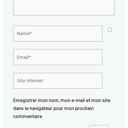
Name*
Email*
Site
Internet
Enregistrer mon nom, mon e-mail et mon site
dans le navigateur pour mon prochain
commentaire.