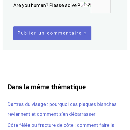
Are you human? Please solve:
Dans la même thématique
Dartres du visage : pourquoi ces plaques blanches
reviennent et comment s’en débarrasser
Côte fêlée ou fracture de côte : comment faire la