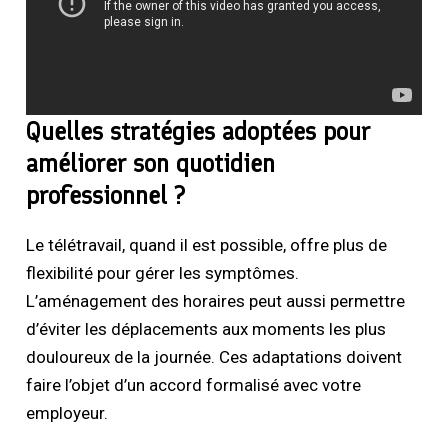
Quelles stratégies adoptées pour
améliorer son quotidien
professionnel ?
Le télétravail, quand il est possible, offre plus de
flexibilité pour gérer les symptômes.
L’aménagement des horaires peut aussi permettre
d’éviter les déplacements aux moments les plus
douloureux de la journée. Ces adaptations doivent
faire l’objet d’un accord formalisé avec votre
employeur.