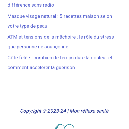
différence sans radio
Masque visage naturel : 5 recettes maison selon
votre type de peau
ATM et tensions de la mâchoire : le rôle du stress
que personne ne soupçonne
Côte fêlée : combien de temps dure la douleur et
comment accélérer la guérison
Copyright © 2023-24 | Mon réflexe santé