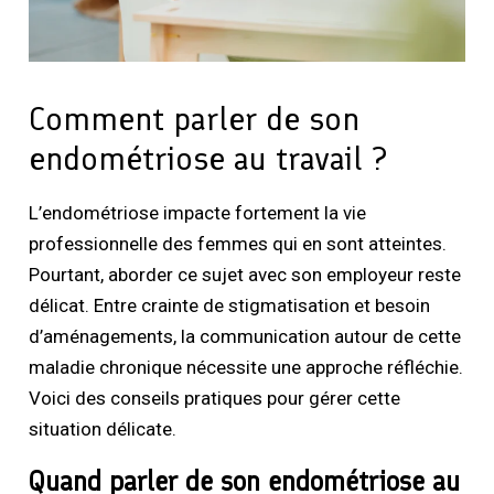
Comment parler de son
endométriose au travail ?
L’endométriose impacte fortement la vie
professionnelle des femmes qui en sont atteintes.
Pourtant, aborder ce sujet avec son employeur reste
délicat. Entre crainte de stigmatisation et besoin
d’aménagements, la communication autour de cette
maladie chronique nécessite une approche réfléchie.
Voici des conseils pratiques pour gérer cette
situation délicate.
Quand parler de son endométriose au