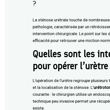
?
La sténose urétrale touche de nombreuse
pathologie, caractérisée par un rétrécisse
intervention chirurgicale. Le point sur les
efficacité pour retrouver une miction norm
Quelles sont les in
pour opérer l’urètre
L’opération de l’urètre regroupe plusieurs 
et la localisation de la sténose. L’
urétroto
courante : le chirurgien utilise un endosco
technique peu invasive permet une récupér
existe.