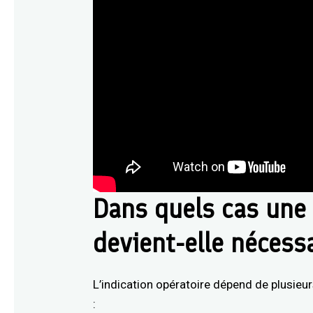
Dans quels cas une 
devient-elle nécessa
L’indication opératoire dépend de plusieur
: