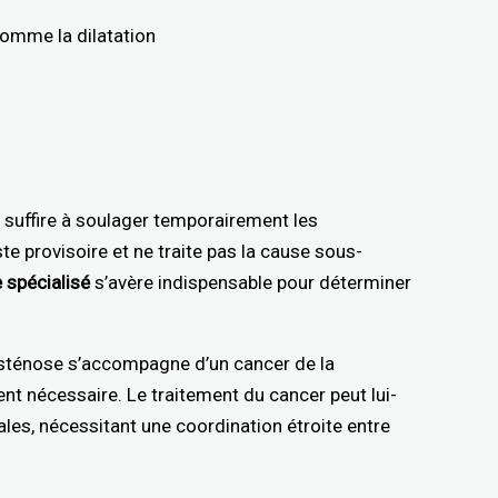
omme la dilatation
s suffire à soulager temporairement les
e provisoire et ne traite pas la cause sous-
 spécialisé
s’avère indispensable pour déterminer
 sténose s’accompagne d’un cancer de la
ent nécessaire. Le traitement du cancer peut lui-
es, nécessitant une coordination étroite entre