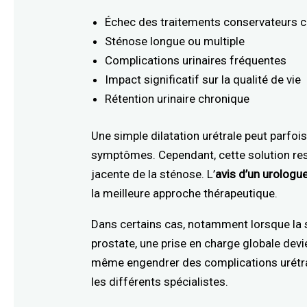
Échec des traitements conservateurs c
Sténose longue ou multiple
Complications urinaires fréquentes
Impact significatif sur la qualité de vie
Rétention urinaire chronique
Une simple dilatation urétrale peut parfoi
symptômes. Cependant, cette solution rest
jacente de la sténose. L’
avis d’un urologue
la meilleure approche thérapeutique.
Dans certains cas, notamment lorsque la
prostate, une prise en charge globale devi
même engendrer des complications urétral
les différents spécialistes.