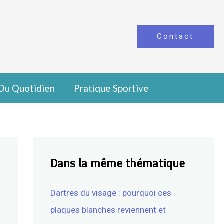
Contact
Du Quotidien
Pratique Sportive
Dans la même thématique
Dartres du visage : pourquoi ces
plaques blanches reviennent et