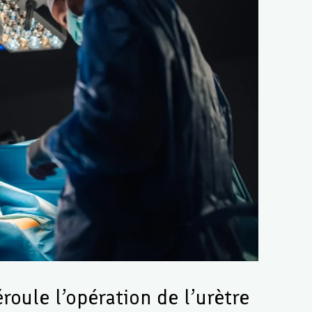
oule l’opération de l’urètre