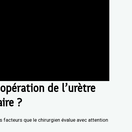
opération de l’urètre
ire ?
s facteurs que le chirurgien évalue avec attention