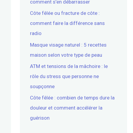
comment s’en débarrasser
Côte fêlée ou fracture de côte :
comment faire la différence sans
radio
Masque visage naturel : 5 recettes
maison selon votre type de peau
ATM et tensions de la mâchoire : le
rôle du stress que personne ne
soupçonne
Côte fêlée : combien de temps dure la
douleur et comment accélérer la
guérison