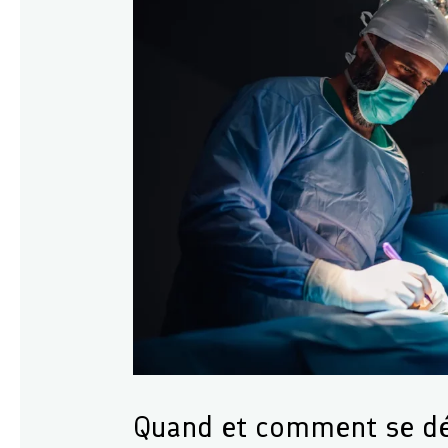
Quand et comment se dér