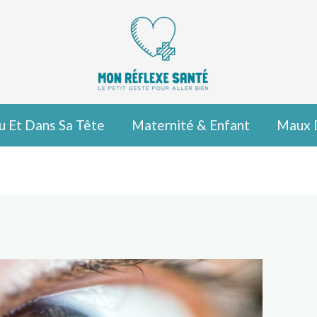
u Et Dans Sa Tête
Maternité & Enfant
Maux 