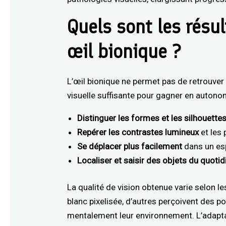
Quels sont les résu
œil bionique ?
L’œil bionique ne permet pas de retrouver 
visuelle suffisante pour gagner en autono
Distinguer les formes et les silhouette
Repérer les contrastes lumineux
et les 
Se déplacer plus facilement
dans un es
Localiser et saisir des objets du quotid
La qualité de vision obtenue varie selon le
blanc pixelisée, d’autres perçoivent des p
mentalement leur environnement. L’adaptat