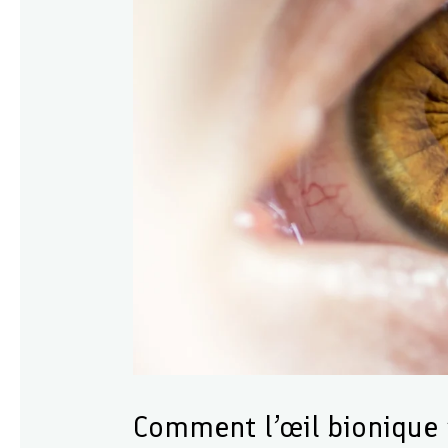
Comment l’œil bionique r