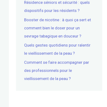
Résidence séniors et sécurité : quels
dispositifs pour les résidents ?
Booster de nicotine : à quoi ça sert et
comment bien le doser pour un
sevrage tabagique en douceur ?
Quels gestes quotidiens pour ralentir
le vieillissement de la peau ?
Comment se faire accompagner par
des professionnels pour le
vieillissement de la peau ?