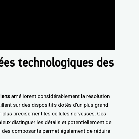
cées technologiques des
niens
améliorent considérablement la résolution
llent sur des dispositifs dotés d’un plus grand
 plus précisément les cellules nerveuses. Ces
eux distinguer les détails et potentiellement de
ion des composants permet également de réduire