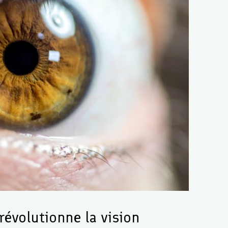
évolutionne la vision