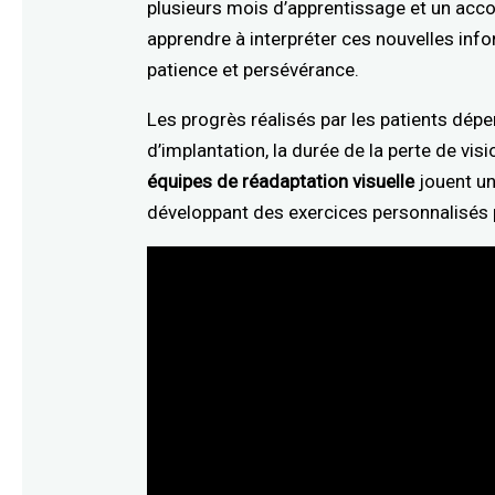
plusieurs mois d’apprentissage et un acc
apprendre à interpréter ces nouvelles inf
patience et persévérance.
Les progrès réalisés par les patients dép
d’implantation, la durée de la perte de vis
équipes de réadaptation visuelle
jouent un 
développant des exercices personnalisés 