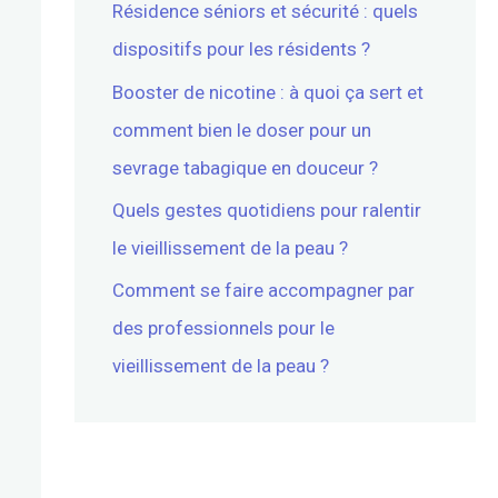
Résidence séniors et sécurité : quels
dispositifs pour les résidents ?
Booster de nicotine : à quoi ça sert et
comment bien le doser pour un
sevrage tabagique en douceur ?
Quels gestes quotidiens pour ralentir
le vieillissement de la peau ?
Comment se faire accompagner par
des professionnels pour le
vieillissement de la peau ?