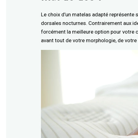
Le choix d’un matelas adapté représente 
dorsales nocturnes. Contrairement aux idé
forcément la meilleure option pour votre 
avant tout de votre morphologie, de votre 