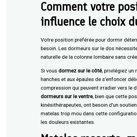
Comment votre pos
influence le choix 
Votre position préférée pour dormir déte
besoin. Les dormeurs sur le dos nécessit
naturelle de la colonne lombaire sans crée
Si vous
dormez sur le côté
, privilégiez u
hanches et aux épaules de s’enfoncer déli
compression qui peuvent irradier vers le 
dormeurs sur le ventre
, bien que cette p
kinésithérapeutes, ont besoin d’un soutien
matelas trop mou dans cette configuratio
les douleurs existantes.