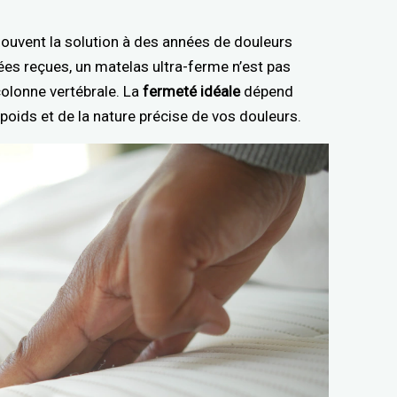
souvent la solution à des années de douleurs
es reçues, un matelas ultra-ferme n’est pas
colonne vertébrale. La
fermeté idéale
dépend
poids et de la nature précise de vos douleurs.