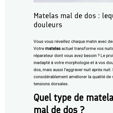
Matelas mal de dos : leq
douleurs
Vous vous réveillez chaque matin avec d
Votre
matelas
actuel transforme vos nuits
réparateur dont vous avez besoin ? Le prob
inadapté à votre morphologie et à vos dou
dos, mais aussi l’aggraver nuit après nuit
considérablement améliorer la qualité de
tensions dorsales.
Quel type de matela
mal de dos ?