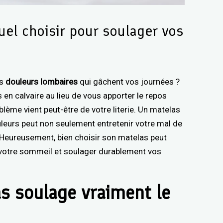
uel choisir pour soulager vos
es
douleurs lombaires
qui gâchent vos journées ?
 en calvaire au lieu de vous apporter le repos
lème vient peut-être de votre literie. Un matelas
leurs peut non seulement entretenir votre mal de
. Heureusement, bien choisir son matelas peut
 votre sommeil et soulager durablement vos
s soulage vraiment le