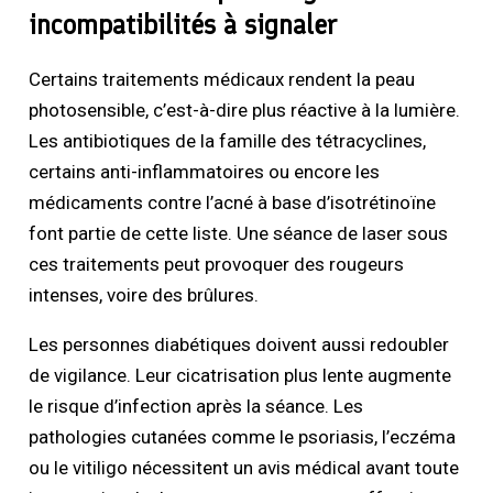
incompatibilités à signaler
Certains traitements médicaux rendent la peau
photosensible, c’est-à-dire plus réactive à la lumière.
Les antibiotiques de la famille des tétracyclines,
certains anti-inflammatoires ou encore les
médicaments contre l’acné à base d’isotrétinoïne
font partie de cette liste. Une séance de laser sous
ces traitements peut provoquer des rougeurs
intenses, voire des brûlures.
Les personnes diabétiques doivent aussi redoubler
de vigilance. Leur cicatrisation plus lente augmente
le risque d’infection après la séance. Les
pathologies cutanées comme le psoriasis, l’eczéma
ou le vitiligo nécessitent un avis médical avant toute