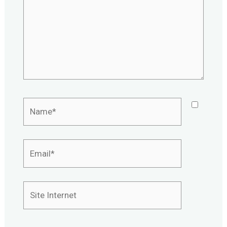
Name*
Email*
Site
Internet