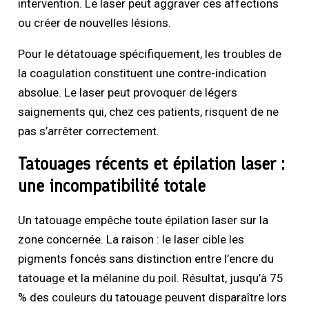
intervention. Le laser peut aggraver ces affections
ou créer de nouvelles lésions.
Pour le détatouage spécifiquement, les troubles de
la coagulation constituent une contre-indication
absolue. Le laser peut provoquer de légers
saignements qui, chez ces patients, risquent de ne
pas s’arrêter correctement.
Tatouages récents et épilation laser :
une incompatibilité totale
Un tatouage empêche toute épilation laser sur la
zone concernée. La raison : le laser cible les
pigments foncés sans distinction entre l’encre du
tatouage et la mélanine du poil. Résultat, jusqu’à 75
% des couleurs du tatouage peuvent disparaître lors