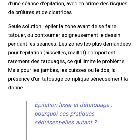
d’une séance d’épilation, avec en prime des risques
de brûlures et de cicatrices.
Seule solution : épiler la zone avant de se faire
tatouer, ou contourner soigneusement le dessin
pendant les séances. Les zones les plus demandées
pour l’épilation (aisselles, maillot) comportent
rarement des tatouages, ce qui limite le problème.
Mais pour les jambes, les cuisses ou le dos, la
présence d’un tatouage complique sérieusement la
donne.
Épilation laser et détatouage :
pourquoi ces pratiques
séduisent-elles autant ?