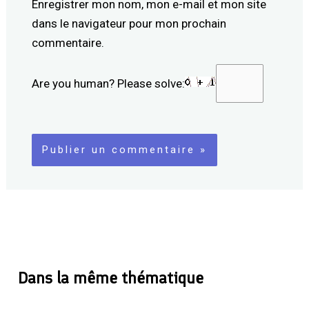
Enregistrer mon nom, mon e-mail et mon site
dans le navigateur pour mon prochain
commentaire.
Are you human? Please solve:
Dans la même thématique