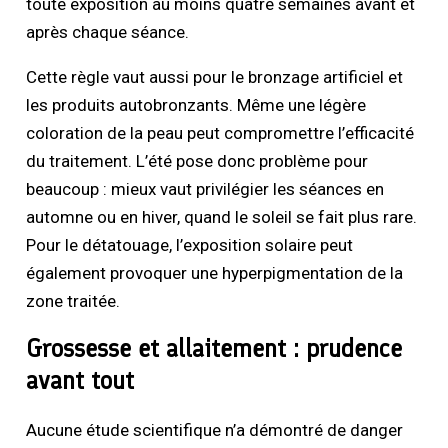
toute exposition au moins quatre semaines avant et
après chaque séance.
Cette règle vaut aussi pour le bronzage artificiel et
les produits autobronzants. Même une légère
coloration de la peau peut compromettre l’efficacité
du traitement. L’été pose donc problème pour
beaucoup : mieux vaut privilégier les séances en
automne ou en hiver, quand le soleil se fait plus rare.
Pour le détatouage, l’exposition solaire peut
également provoquer une hyperpigmentation de la
zone traitée.
Grossesse et allaitement : prudence
avant tout
Aucune étude scientifique n’a démontré de danger