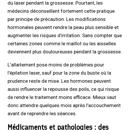
du laser pendant la grossesse. Pourtant, les
médecins déconseillent fortement cette pratique
par principe de précaution. Les modifications
hormonales peuvent rendre la peau plus sensible et
augmenter les risques d’irritation. Sans compter que
certaines zones comme le maillot ou les aisselles
deviennent plus douloureuses pendant la grossesse.
L’allaitement pose moins de problèmes pour
l’épilation laser, sauf pour la zone du buste où la
prudence reste de mise. Les hormones peuvent
aussi influencer la repousse des poils, ce qui risque
de rendre le traitement moins efficace. Mieux vaut
donc attendre quelques mois après l’accouchement
avant de reprendre les séances.
Médicaments et pathologies : des