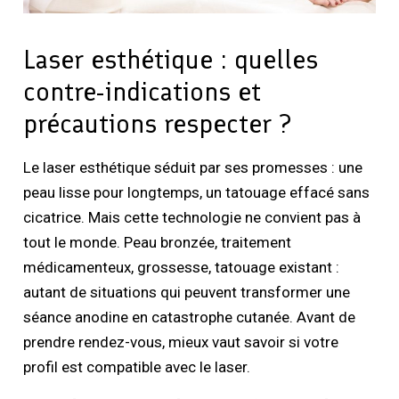
Laser esthétique : quelles
contre-indications et
précautions respecter ?
Le laser esthétique séduit par ses promesses : une
peau lisse pour longtemps, un tatouage effacé sans
cicatrice. Mais cette technologie ne convient pas à
tout le monde. Peau bronzée, traitement
médicamenteux, grossesse, tatouage existant :
autant de situations qui peuvent transformer une
séance anodine en catastrophe cutanée. Avant de
prendre rendez-vous, mieux vaut savoir si votre
profil est compatible avec le laser.