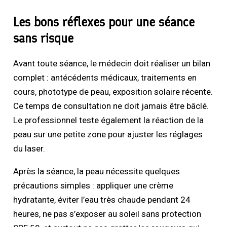
Les bons réflexes pour une séance
sans risque
Avant toute séance, le médecin doit réaliser un bilan
complet : antécédents médicaux, traitements en
cours, phototype de peau, exposition solaire récente.
Ce temps de consultation ne doit jamais être bâclé.
Le professionnel teste également la réaction de la
peau sur une petite zone pour ajuster les réglages
du laser.
Après la séance, la peau nécessite quelques
précautions simples : appliquer une crème
hydratante, éviter l’eau très chaude pendant 24
heures, ne pas s’exposer au soleil sans protection