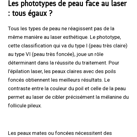
Les phototypes de peau face au laser
: tous égaux ?
Tous les types de peau ne réagissent pas de la
même manière au laser esthétique. Le phototype,
cette classification qui va du type I (peau très claire)
au type VI (peau très foncée), joue un rôle
déterminant dans la réussite du traitement. Pour
l’épilation laser, les peaux claires avec des poils
foncés obtiennent les meilleurs résultats. Le
contraste entre la couleur du poil et celle de la peau
permet au laser de cibler précisément la mélanine du
follicule pileux.
Les peaux mates ou foncées nécessitent des