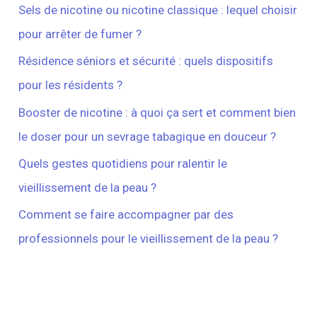
Sels de nicotine ou nicotine classique : lequel choisir
pour arrêter de fumer ?
Résidence séniors et sécurité : quels dispositifs
pour les résidents ?
Booster de nicotine : à quoi ça sert et comment bien
le doser pour un sevrage tabagique en douceur ?
Quels gestes quotidiens pour ralentir le
vieillissement de la peau ?
Comment se faire accompagner par des
professionnels pour le vieillissement de la peau ?