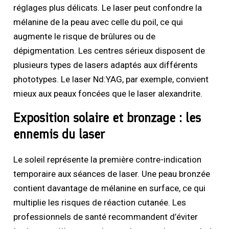
réglages plus délicats. Le laser peut confondre la
mélanine de la peau avec celle du poil, ce qui
augmente le risque de brûlures ou de
dépigmentation. Les centres sérieux disposent de
plusieurs types de lasers adaptés aux différents
phototypes. Le laser Nd:YAG, par exemple, convient
mieux aux peaux foncées que le laser alexandrite.
Exposition solaire et bronzage : les
ennemis du laser
Le soleil représente la première contre-indication
temporaire aux séances de laser. Une peau bronzée
contient davantage de mélanine en surface, ce qui
multiplie les risques de réaction cutanée. Les
professionnels de santé recommandent d’éviter