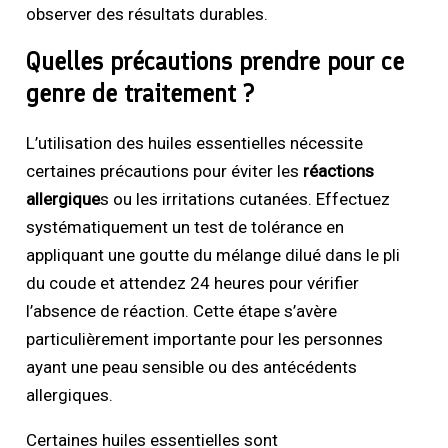
observer des résultats durables.
Quelles précautions prendre pour ce
genre de traitement ?
L’utilisation des huiles essentielles nécessite
certaines précautions pour éviter les
réactions
allergique
s ou les irritations cutanées. Effectuez
systématiquement un test de tolérance en
appliquant une goutte du mélange dilué dans le pli
du coude et attendez 24 heures pour vérifier
l’absence de réaction. Cette étape s’avère
particulièrement importante pour les personnes
ayant une peau sensible ou des antécédents
allergiques.
Certaines huiles essentielles sont