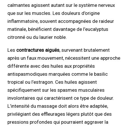
calmantes agissent autant sur le système nerveux
que sur les muscles. Les douleurs d’origine
inflammatoire, souvent accompagnées de raideur
matinale, bénéficient davantage de l’eucalyptus
citronné ou du laurier noble.
Les
contractures aiguës
, survenant brutalement
après un faux mouvement, nécessitent une approche
différente avec des huiles aux propriétés
antispasmodiques marquées comme le basilic
tropical ou l’estragon. Ces huiles agissent
spécifiquement sur les spasmes musculaires
involontaires qui caractérisent ce type de douleur.
L’intensité du massage doit alors être adaptée,
privilégiant des effleurages légers plutôt que des
pressions profondes qui pourraient aggraver la