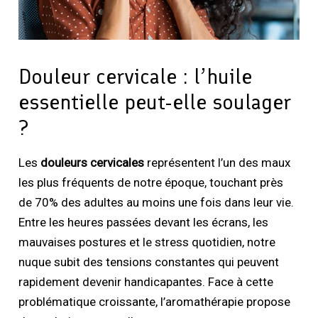
Douleur cervicale : l’huile
essentielle peut-elle soulager
?
Les
douleurs cervicales
représentent l’un des maux
les plus fréquents de notre époque, touchant près
de 70% des adultes au moins une fois dans leur vie.
Entre les heures passées devant les écrans, les
mauvaises postures et le stress quotidien, notre
nuque subit des tensions constantes qui peuvent
rapidement devenir handicapantes. Face à cette
problématique croissante, l’aromathérapie propose