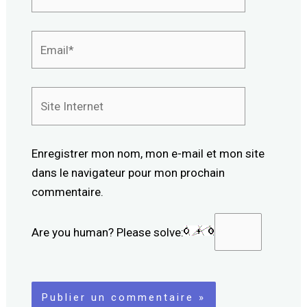
Email*
Site
Internet
Enregistrer mon nom, mon e-mail et mon site
dans le navigateur pour mon prochain
commentaire.
Are you human? Please solve: