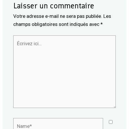
Laisser un commentaire
Votre adresse e-mail ne sera pas publiée.
Les
champs obligatoires sont indiqués avec
*
Écrivez
ici…
Name*