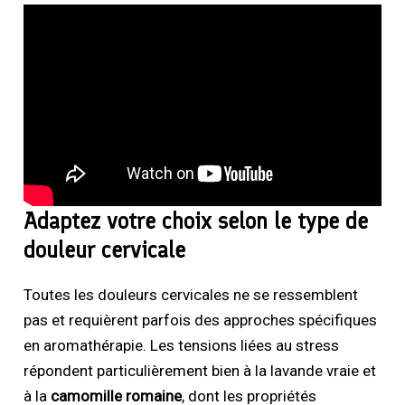
Adaptez votre choix selon le type de
douleur cervicale
Toutes les douleurs cervicales ne se ressemblent
pas et requièrent parfois des approches spécifiques
en aromathérapie. Les tensions liées au stress
répondent particulièrement bien à la lavande vraie et
à la
camomille romaine
, dont les propriétés