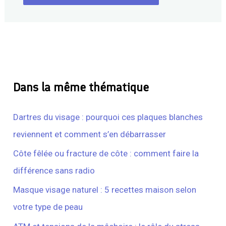
Dans la même thématique
Dartres du visage : pourquoi ces plaques blanches
reviennent et comment s’en débarrasser
Côte fêlée ou fracture de côte : comment faire la
différence sans radio
Masque visage naturel : 5 recettes maison selon
votre type de peau