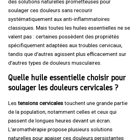
des solutions naturelles prometteuses pour
soulager ces douleurs sans recourir
systématiquement aux anti-inflammatoires
classiques. Mais toutes les huiles essentielles ne se
valent pas : certaines possèdent des propriétés
spécifiquement adaptées aux troubles cervicaux,
tandis que d’autres agissent plus efficacement sur
d’autres types de douleurs musculaires.
Quelle huile essentielle choisir pour
soulager les douleurs cervicales ?
Les
tensions cervicales
touchent une grande partie
de la population, notamment celles et ceux qui
passent de longues heures devant un écran.
L’aromathérapie propose plusieurs solutions
naturelles pour apaiser ces douleurs persistantes