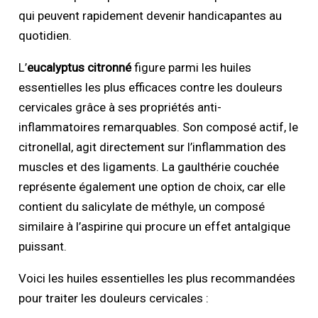
qui peuvent rapidement devenir handicapantes au
quotidien.
L’
eucalyptus citronné
figure parmi les huiles
essentielles les plus efficaces contre les douleurs
cervicales grâce à ses propriétés anti-
inflammatoires remarquables. Son composé actif, le
citronellal, agit directement sur l’inflammation des
muscles et des ligaments. La gaulthérie couchée
représente également une option de choix, car elle
contient du salicylate de méthyle, un composé
similaire à l’aspirine qui procure un effet antalgique
puissant.
Voici les huiles essentielles les plus recommandées
pour traiter les douleurs cervicales :