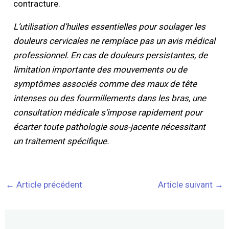
contracture.
L’utilisation d’huiles essentielles pour soulager les
douleurs cervicales ne remplace pas un avis médical
professionnel. En cas de douleurs persistantes, de
limitation importante des mouvements ou de
symptômes associés comme des maux de tête
intenses ou des fourmillements dans les bras, une
consultation médicale s’impose rapidement pour
écarter toute pathologie sous-jacente nécessitant
un traitement spécifique.
←
Article précédent
Article suivant
→