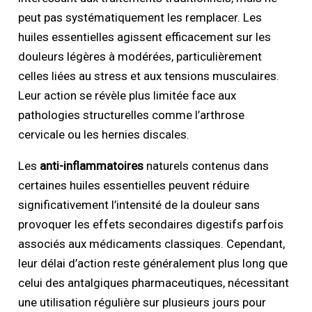
peut pas systématiquement les remplacer. Les
huiles essentielles agissent efficacement sur les
douleurs légères à modérées, particulièrement
celles liées au stress et aux tensions musculaires.
Leur action se révèle plus limitée face aux
pathologies structurelles comme l’arthrose
cervicale ou les hernies discales.
Les
anti-inflammatoires
naturels contenus dans
certaines huiles essentielles peuvent réduire
significativement l’intensité de la douleur sans
provoquer les effets secondaires digestifs parfois
associés aux médicaments classiques. Cependant,
leur délai d’action reste généralement plus long que
celui des antalgiques pharmaceutiques, nécessitant
une utilisation régulière sur plusieurs jours pour