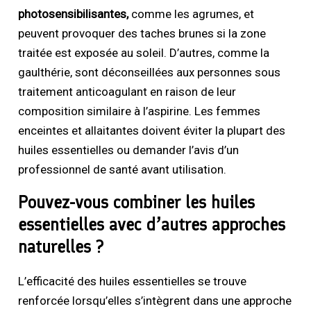
photosensibilisantes,
comme les agrumes, et
peuvent provoquer des taches brunes si la zone
traitée est exposée au soleil. D’autres, comme la
gaulthérie, sont déconseillées aux personnes sous
traitement anticoagulant en raison de leur
composition similaire à l’aspirine. Les femmes
enceintes et allaitantes doivent éviter la plupart des
huiles essentielles ou demander l’avis d’un
professionnel de santé avant utilisation.
Pouvez-vous combiner les huiles
essentielles avec d’autres approches
naturelles ?
L’efficacité des huiles essentielles se trouve
renforcée lorsqu’elles s’intègrent dans une approche