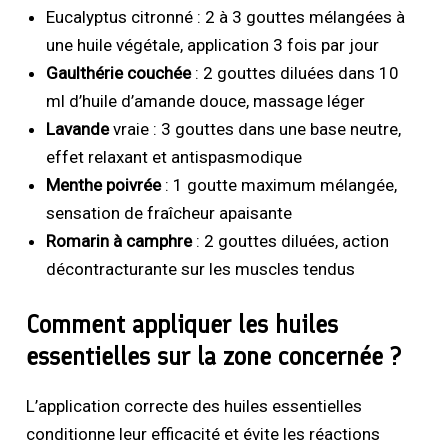
Eucalyptus citronné : 2 à 3 gouttes mélangées à
une huile végétale, application 3 fois par jour
Gaulthérie couchée
: 2 gouttes diluées dans 10
ml d’huile d’amande douce, massage léger
Lavande
vraie : 3 gouttes dans une base neutre,
effet relaxant et antispasmodique
Menthe poivrée
: 1 goutte maximum mélangée,
sensation de fraîcheur apaisante
Romarin
à camphre
: 2 gouttes diluées, action
décontracturante sur les muscles tendus
Comment appliquer les huiles
essentielles sur la zone concernée ?
L’application correcte des huiles essentielles
conditionne leur efficacité et évite les réactions