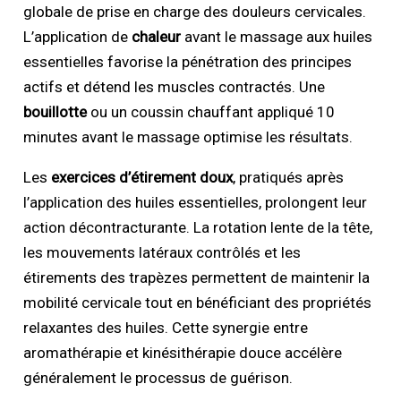
globale de prise en charge des douleurs cervicales.
L’application de
chaleur
avant le massage aux huiles
essentielles favorise la pénétration des principes
actifs et détend les muscles contractés. Une
bouillotte
ou un coussin chauffant appliqué 10
minutes avant le massage optimise les résultats.
Les
exercices d’étirement doux
, pratiqués après
l’application des huiles essentielles, prolongent leur
action décontracturante. La rotation lente de la tête,
les mouvements latéraux contrôlés et les
étirements des trapèzes permettent de maintenir la
mobilité cervicale tout en bénéficiant des propriétés
relaxantes des huiles. Cette synergie entre
aromathérapie et kinésithérapie douce accélère
généralement le processus de guérison.