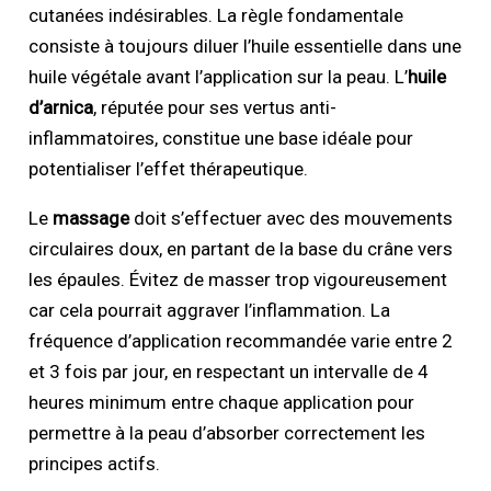
cutanées indésirables. La règle fondamentale
consiste à toujours diluer l’huile essentielle dans une
huile végétale avant l’application sur la peau. L’
huile
d’arnica
, réputée pour ses vertus anti-
inflammatoires, constitue une base idéale pour
potentialiser l’effet thérapeutique.
Le
massage
doit s’effectuer avec des mouvements
circulaires doux, en partant de la base du crâne vers
les épaules. Évitez de masser trop vigoureusement
car cela pourrait aggraver l’inflammation. La
fréquence d’application recommandée varie entre 2
et 3 fois par jour, en respectant un intervalle de 4
heures minimum entre chaque application pour
permettre à la peau d’absorber correctement les
principes actifs.