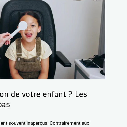
ion de votre enfant ? Les
pas
ent souvent inaperçus. Contrairement aux