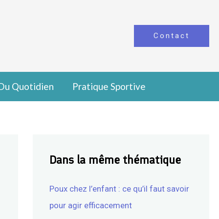
Contact
Du Quotidien
Pratique Sportive
Dans la même thématique
Poux chez l’enfant : ce qu’il faut savoir
pour agir efficacement