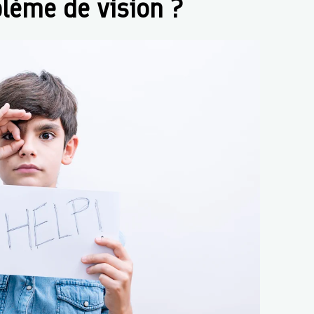
blème de vision ?