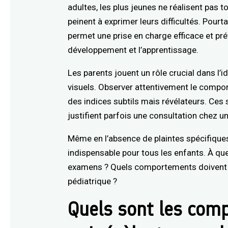
adultes, les plus jeunes ne réalisent pas t
peinent à exprimer leurs difficultés. Pour
permet une prise en charge efficace et pré
développement et l’apprentissage.
Les parents jouent un rôle crucial dans l’
visuels. Observer attentivement le compor
des indices subtils mais révélateurs. Ces 
justifient parfois une consultation chez un 
Même en l’absence de plaintes spécifiques, 
indispensable pour tous les enfants. À qu
examens ? Quels comportements doivent v
pédiatrique ?
Quels sont les com