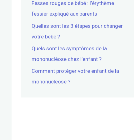
Fesses rouges de bébé : l’érythème
fessier expliqué aux parents
Quelles sont les 3 étapes pour changer
votre bébé ?
Quels sont les symptômes de la
mononucléose chez l’enfant ?
Comment protéger votre enfant de la
mononucléose ?