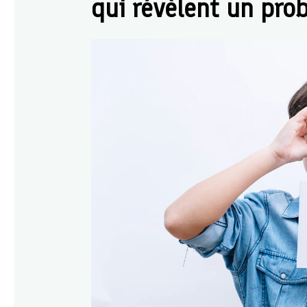
qui révèlent un pro