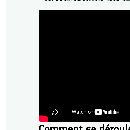
Comment se déroule