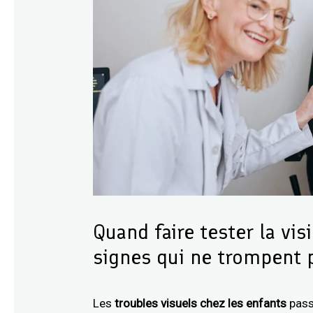
Quand faire tester la vis
signes qui ne trompent 
Les
troubles visuels chez les enfants
pass