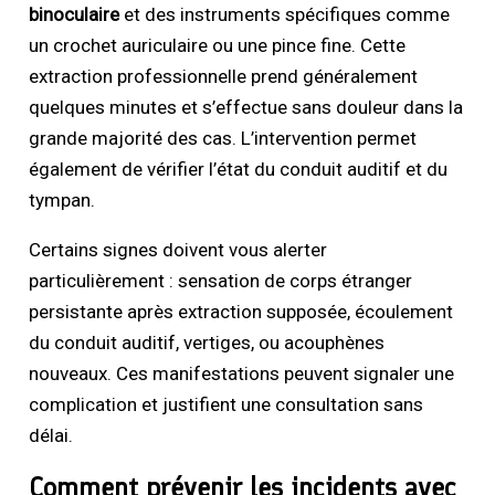
binoculaire
et des instruments spécifiques comme
un crochet auriculaire ou une pince fine. Cette
extraction professionnelle prend généralement
quelques minutes et s’effectue sans douleur dans la
grande majorité des cas. L’intervention permet
également de vérifier l’état du conduit auditif et du
tympan.
Certains signes doivent vous alerter
particulièrement : sensation de corps étranger
persistante après extraction supposée, écoulement
du conduit auditif, vertiges, ou acouphènes
nouveaux. Ces manifestations peuvent signaler une
complication et justifient une consultation sans
délai.
Comment prévenir les incidents avec