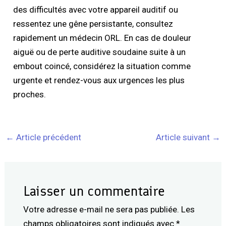
des difficultés avec votre appareil auditif ou
ressentez une gêne persistante, consultez
rapidement un médecin ORL. En cas de douleur
aiguë ou de perte auditive soudaine suite à un
embout coincé, considérez la situation comme
urgente et rendez-vous aux urgences les plus
proches.
←
Article précédent
Article suivant
→
Laisser un commentaire
Votre adresse e-mail ne sera pas publiée.
Les
champs obligatoires sont indiqués avec
*