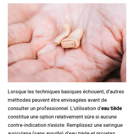
Lorsque les techniques basiques échouent, d’autres
méthodes peuvent être envisagées avant de
consulter un professionnel. L’utilisation d’
eau tiède
constitue une option relativement sûre si aucune
contre-indication n’existe. Remplissez une seringue
auriculaire (sans aiguille) d’eau tiède et projetez