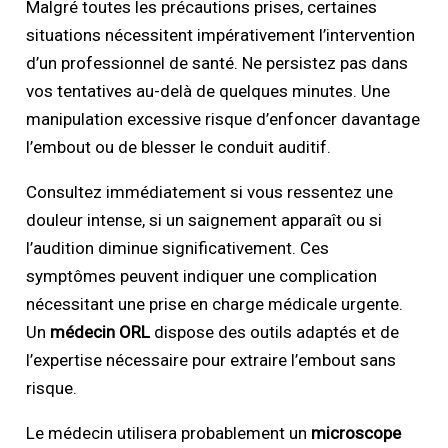
Malgré toutes les précautions prises, certaines
situations nécessitent impérativement l’intervention
d’un professionnel de santé. Ne persistez pas dans
vos tentatives au-delà de quelques minutes. Une
manipulation excessive risque d’enfoncer davantage
l’embout ou de blesser le conduit auditif.
Consultez immédiatement si vous ressentez une
douleur intense, si un saignement apparaît ou si
l’audition diminue significativement. Ces
symptômes peuvent indiquer une complication
nécessitant une prise en charge médicale urgente.
Un
médecin ORL
dispose des outils adaptés et de
l’expertise nécessaire pour extraire l’embout sans
risque.
Le médecin utilisera probablement un
microscope