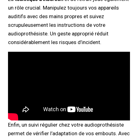
un rôle crucial. Manipulez toujours vos appareils
auditifs avec des mains propres et suivez
scrupuleusement les instructions de votre
audioprothésiste. Un geste approprié réduit
considérablement les risques d’incident.
Enfin, un suivi régulier chez votre audioprothésiste
permet de vérifier l’adaptation de vos embouts. Avec