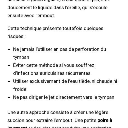
doucement le liquide dans l’oreille, qui s’écoule
ensuite avec l’embout.
Cette technique présente toutefois quelques
risques :
Ne jamais l’utiliser en cas de perforation du
tympan
Éviter cette méthode si vous souffrez
d’infections auriculaires récurrentes
Utiliser exclusivement de l’eau tiède, ni chaude ni
froide
Ne pas diriger le jet directement vers le tympan
Une autre approche consiste à créer une légère
succion pour extraire l’embout. Une petite
poire à