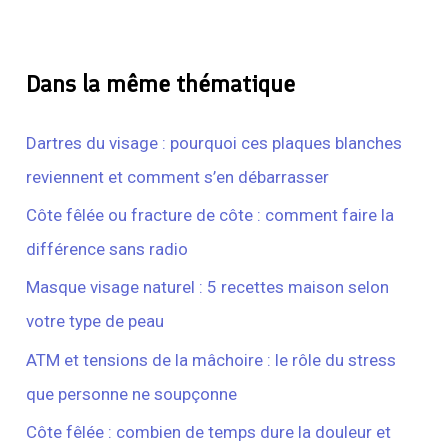
Dans la même thématique
Dartres du visage : pourquoi ces plaques blanches
reviennent et comment s’en débarrasser
Côte fêlée ou fracture de côte : comment faire la
différence sans radio
Masque visage naturel : 5 recettes maison selon
votre type de peau
ATM et tensions de la mâchoire : le rôle du stress
que personne ne soupçonne
Côte fêlée : combien de temps dure la douleur et