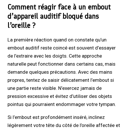
Comment réagir face à un embout
d’appareil auditif bloqué dans
l’oreille ?
La première réaction quand on constate qu’un
embout auditif reste coincé est souvent d’essayer
de l’extraire avec les doigts. Cette approche
naturelle peut fonctionner dans certains cas, mais
demande quelques précautions. Avec des mains
propres, tentez de saisir délicatement l’embout si
une partie reste visible. N’exercez jamais de
pression excessive et évitez d’utiliser des objets
pointus qui pourraient endommager votre tympan.
Si l’embout est profondément inséré, inclinez
légèrement votre tête du côté de l’oreille affectée et