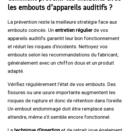
les embouts d’appareils auditifs ?
La prévention reste la meilleure stratégie face aux
embouts coincés. Un
entretien régulier
de vos
appareils auditifs garantit leur bon fonctionnement
et réduit les risques d’incidents. Nettoyez vos
embouts selon les recommandations du fabricant,
généralement avec un chiffon doux et un produit
adapté.
Vérifiez régulièrement l’état de vos embouts. Des
fissures ou une usure importante augmentent les
risques de rupture et donc de rétention dans l’oreille.
Un embout endommagé doit être remplacé sans
attendre, même s’il semble encore fonctionnel.
La
technique d’insertion
et de retrait joue également