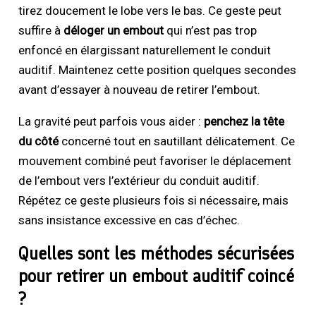
tirez doucement le lobe vers le bas. Ce geste peut
suffire à
déloger un embout
qui n’est pas trop
enfoncé en élargissant naturellement le conduit
auditif. Maintenez cette position quelques secondes
avant d’essayer à nouveau de retirer l’embout.
La gravité peut parfois vous aider :
penchez la tête
du côté
concerné tout en sautillant délicatement. Ce
mouvement combiné peut favoriser le déplacement
de l’embout vers l’extérieur du conduit auditif.
Répétez ce geste plusieurs fois si nécessaire, mais
sans insistance excessive en cas d’échec.
Quelles sont les méthodes sécurisées
pour retirer un embout auditif coincé
?