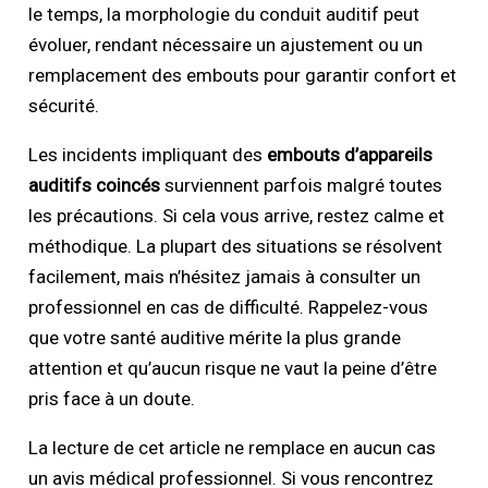
le temps, la morphologie du conduit auditif peut
évoluer, rendant nécessaire un ajustement ou un
remplacement des embouts pour garantir confort et
sécurité.
Les incidents impliquant des
embouts d’appareils
auditifs coincés
surviennent parfois malgré toutes
les précautions. Si cela vous arrive, restez calme et
méthodique. La plupart des situations se résolvent
facilement, mais n’hésitez jamais à consulter un
professionnel en cas de difficulté. Rappelez-vous
que votre santé auditive mérite la plus grande
attention et qu’aucun risque ne vaut la peine d’être
pris face à un doute.
La lecture de cet article ne remplace en aucun cas
un avis médical professionnel. Si vous rencontrez