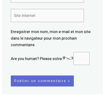
Site
Internet
Enregistrer mon nom, mon e-mail et mon site
dans le navigateur pour mon prochain
commentaire.
Are you human? Please solve: