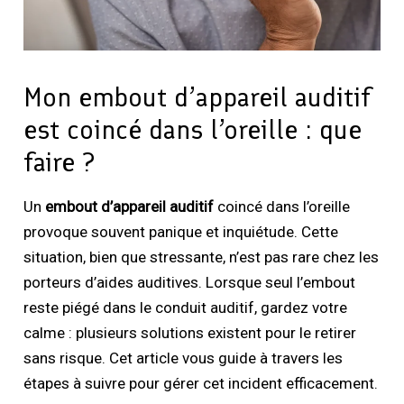
Mon embout d’appareil auditif
est coincé dans l’oreille : que
faire ?
Un
embout d’appareil auditif
coincé dans l’oreille
provoque souvent panique et inquiétude. Cette
situation, bien que stressante, n’est pas rare chez les
porteurs d’aides auditives. Lorsque seul l’embout
reste piégé dans le conduit auditif, gardez votre
calme : plusieurs solutions existent pour le retirer
sans risque. Cet article vous guide à travers les
étapes à suivre pour gérer cet incident efficacement.