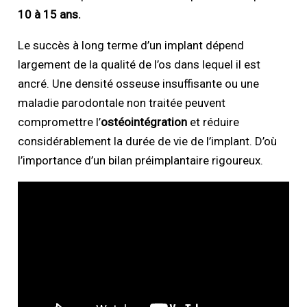
10 à 15 ans.
Le succès à long terme d’un implant dépend
largement de la qualité de l’os dans lequel il est
ancré. Une densité osseuse insuffisante ou une
maladie parodontale non traitée peuvent
compromettre l’
ostéointégration
et réduire
considérablement la durée de vie de l’implant. D’où
l’importance d’un bilan préimplantaire rigoureux.