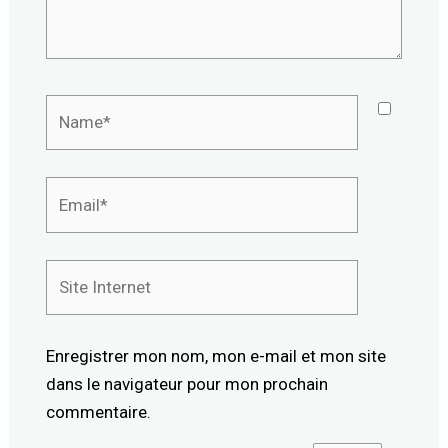
Name*
Email*
Site
Internet
Enregistrer mon nom, mon e-mail et mon site
dans le navigateur pour mon prochain
commentaire.