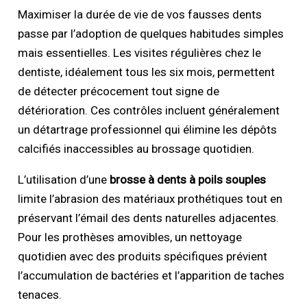
Maximiser la durée de vie de vos fausses dents
passe par l’adoption de quelques habitudes simples
mais essentielles. Les visites régulières chez le
dentiste, idéalement tous les six mois, permettent
de détecter précocement tout signe de
détérioration. Ces contrôles incluent généralement
un détartrage professionnel qui élimine les dépôts
calcifiés inaccessibles au brossage quotidien.
L’utilisation d’une
brosse à dents à poils souples
limite l’abrasion des matériaux prothétiques tout en
préservant l’émail des dents naturelles adjacentes.
Pour les prothèses amovibles, un nettoyage
quotidien avec des produits spécifiques prévient
l’accumulation de bactéries et l’apparition de taches
tenaces.