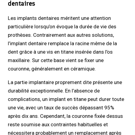
dentaires
Les implants dentaires méritent une attention
particulière lorsqu’on évoque la durée de vie des
prothèses. Contrairement aux autres solutions,
l’implant dentaire remplace la racine même de la
dent grâce à une vis en titane insérée dans l’os
maxillaire. Sur cette base vient se fixer une
couronne, généralement en céramique.
La partie implantaire proprement dite présente une
durabilité exceptionnelle. En l’absence de
complications, un implant en titane peut durer toute
une vie, avec un taux de succès dépassant 95%
après dix ans. Cependant, la couronne fixée dessus
reste soumise aux contraintes habituelles et
nécessitera probablement un remplacement après