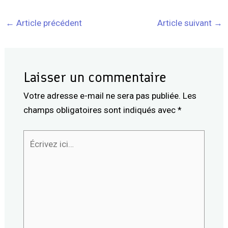
←
Article précédent
Article suivant
→
Laisser un commentaire
Votre adresse e-mail ne sera pas publiée.
Les
champs obligatoires sont indiqués avec
*
Écrivez
ici…