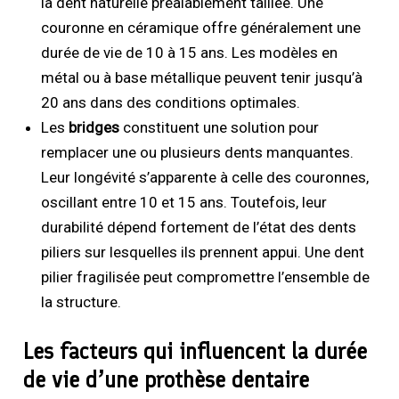
la dent naturelle préalablement taillée. Une
couronne en céramique offre généralement une
durée de vie de 10 à 15 ans. Les modèles en
métal ou à base métallique peuvent tenir jusqu’à
20 ans dans des conditions optimales.
Les
bridges
constituent une solution pour
remplacer une ou plusieurs dents manquantes.
Leur longévité s’apparente à celle des couronnes,
oscillant entre 10 et 15 ans. Toutefois, leur
durabilité dépend fortement de l’état des dents
piliers sur lesquelles ils prennent appui. Une dent
pilier fragilisée peut compromettre l’ensemble de
la structure.
Les facteurs qui influencent la durée
de vie d’une prothèse dentaire