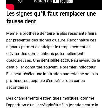
Les signes qu’il faut remplacer une
fausse dent
Même la prothèse dentaire la plus résistante finira
par présenter des signes d’usure. Reconnaître ces
signaux permet d’anticiper le remplacement et
d’éviter des complications potentiellement
douloureuses. Une
sensibilité accrue
au niveau de la
dent pilier constitue souvent le premier indicateur.
Elle peut révéler une infiltration bactérienne sous la
prothèse, susceptible d’entraîner des caries
secondaires.
Des changements esthétiques marqués, comme
l’apparition d’un liseré
grisâtre
à la jonction entre la