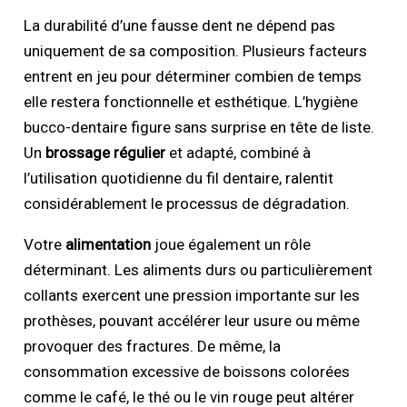
La durabilité d’une fausse dent ne dépend pas
uniquement de sa composition. Plusieurs facteurs
entrent en jeu pour déterminer combien de temps
elle restera fonctionnelle et esthétique. L’hygiène
bucco-dentaire figure sans surprise en tête de liste.
Un
brossage régulier
et adapté, combiné à
l’utilisation quotidienne du fil dentaire, ralentit
considérablement le processus de dégradation.
Votre
alimentation
joue également un rôle
déterminant. Les aliments durs ou particulièrement
collants exercent une pression importante sur les
prothèses, pouvant accélérer leur usure ou même
provoquer des fractures. De même, la
consommation excessive de boissons colorées
comme le café, le thé ou le vin rouge peut altérer