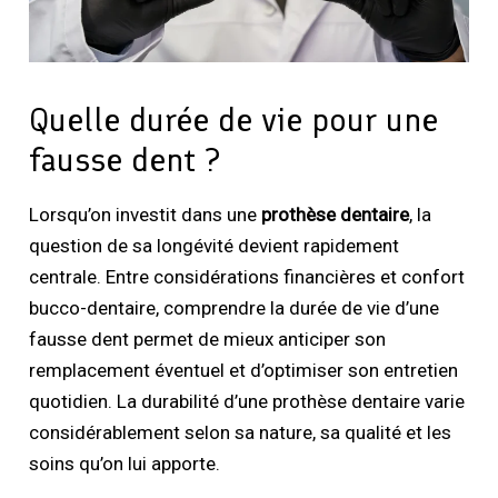
Quelle durée de vie pour une
fausse dent ?
Lorsqu’on investit dans une
prothèse dentaire
, la
question de sa longévité devient rapidement
centrale. Entre considérations financières et confort
bucco-dentaire, comprendre la durée de vie d’une
fausse dent permet de mieux anticiper son
remplacement éventuel et d’optimiser son entretien
quotidien. La durabilité d’une prothèse dentaire varie
considérablement selon sa nature, sa qualité et les
soins qu’on lui apporte.