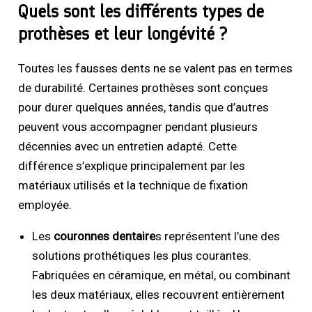
Quels sont les différents types de
prothèses et leur longévité ?
Toutes les fausses dents ne se valent pas en termes
de durabilité. Certaines prothèses sont conçues
pour durer quelques années, tandis que d’autres
peuvent vous accompagner pendant plusieurs
décennies avec un entretien adapté. Cette
différence s’explique principalement par les
matériaux utilisés et la technique de fixation
employée.
Les
couronnes dentaire
s représentent l’une des
solutions prothétiques les plus courantes.
Fabriquées en céramique, en métal, ou combinant
les deux matériaux, elles recouvrent entièrement