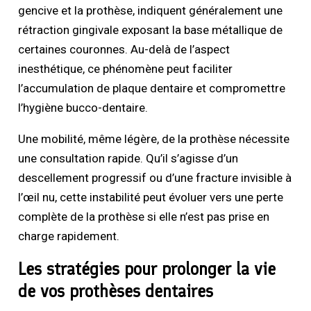
gencive et la prothèse, indiquent généralement une
rétraction gingivale exposant la base métallique de
certaines couronnes. Au-delà de l’aspect
inesthétique, ce phénomène peut faciliter
l’accumulation de plaque dentaire et compromettre
l’hygiène bucco-dentaire.
Une mobilité, même légère, de la prothèse nécessite
une consultation rapide. Qu’il s’agisse d’un
descellement progressif ou d’une fracture invisible à
l’œil nu, cette instabilité peut évoluer vers une perte
complète de la prothèse si elle n’est pas prise en
charge rapidement.
Les stratégies pour prolonger la vie
de vos prothèses dentaires