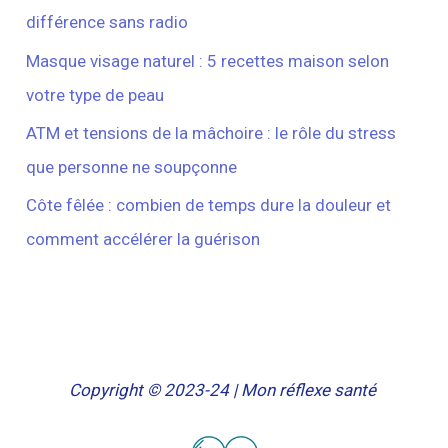
différence sans radio
Masque visage naturel : 5 recettes maison selon
votre type de peau
ATM et tensions de la mâchoire : le rôle du stress
que personne ne soupçonne
Côte fêlée : combien de temps dure la douleur et
comment accélérer la guérison
Copyright © 2023-24 | Mon réflexe santé