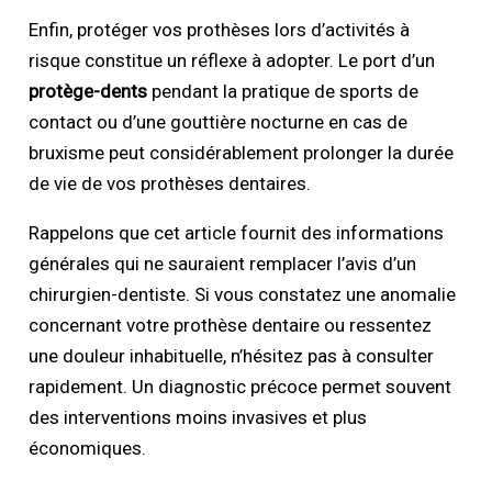
Enfin, protéger vos prothèses lors d’activités à
risque constitue un réflexe à adopter. Le port d’un
protège-dents
pendant la pratique de sports de
contact ou d’une gouttière nocturne en cas de
bruxisme peut considérablement prolonger la durée
de vie de vos prothèses dentaires.
Rappelons que cet article fournit des informations
générales qui ne sauraient remplacer l’avis d’un
chirurgien-dentiste. Si vous constatez une anomalie
concernant votre prothèse dentaire ou ressentez
une douleur inhabituelle, n’hésitez pas à consulter
rapidement. Un diagnostic précoce permet souvent
des interventions moins invasives et plus
économiques.