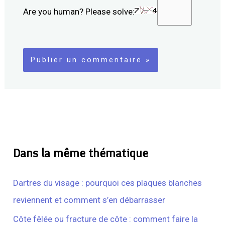
Are you human? Please solve:
Dans la même thématique
Dartres du visage : pourquoi ces plaques blanches
reviennent et comment s’en débarrasser
Côte fêlée ou fracture de côte : comment faire la