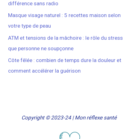
différence sans radio
Masque visage naturel : 5 recettes maison selon
votre type de peau
ATM et tensions de la mâchoire : le rôle du stress
que personne ne soupçonne
Côte fêlée : combien de temps dure la douleur et
comment accélérer la guérison
Copyright © 2023-24 | Mon réflexe santé