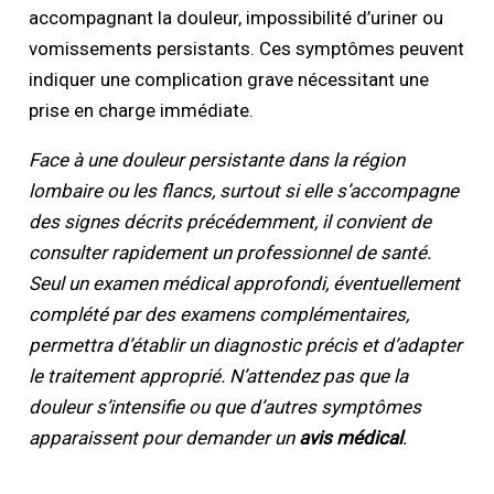
accompagnant la douleur, impossibilité d’uriner ou
vomissements persistants. Ces symptômes peuvent
indiquer une complication grave nécessitant une
prise en charge immédiate.
Face à une douleur persistante dans la région
lombaire ou les flancs, surtout si elle s’accompagne
des signes décrits précédemment, il convient de
consulter rapidement un professionnel de santé.
Seul un examen médical approfondi, éventuellement
complété par des examens complémentaires,
permettra d’établir un diagnostic précis et d’adapter
le traitement approprié. N’attendez pas que la
douleur s’intensifie ou que d’autres symptômes
apparaissent pour demander un
avis médical
.