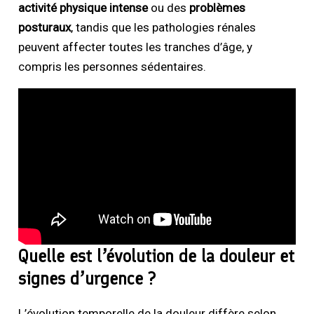
activité physique intense
ou des
problèmes
posturaux
, tandis que les pathologies rénales
peuvent affecter toutes les tranches d’âge, y
compris les personnes sédentaires.
Quelle est l’évolution de la douleur et
signes d’urgence ?
L’évolution temporelle de la douleur diffère selon