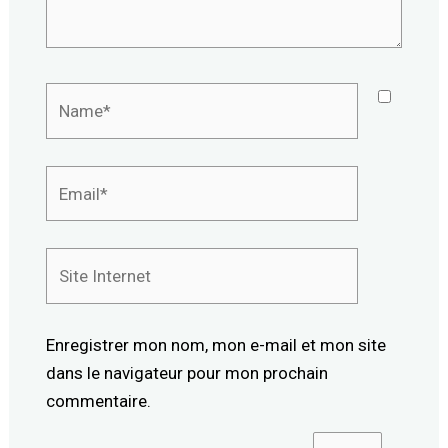
Name*
Email*
Site
Internet
Enregistrer mon nom, mon e-mail et mon site
dans le navigateur pour mon prochain
commentaire.