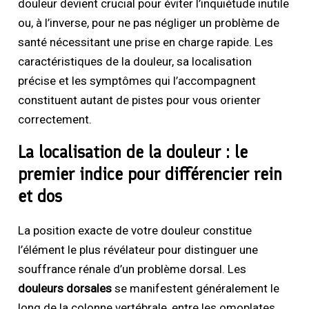
douleur devient crucial pour éviter l’inquiétude inutile
ou, à l’inverse, pour ne pas négliger un problème de
santé nécessitant une prise en charge rapide. Les
caractéristiques de la douleur, sa localisation
précise et les symptômes qui l’accompagnent
constituent autant de pistes pour vous orienter
correctement.
La localisation de la douleur : le
premier indice pour différencier rein
et dos
La position exacte de votre douleur constitue
l’élément le plus révélateur pour distinguer une
souffrance rénale d’un problème dorsal. Les
douleurs dorsales
se manifestent généralement le
long de la colonne vertébrale, entre les omoplates