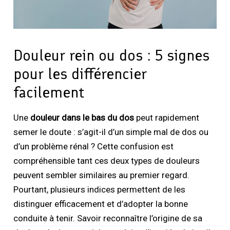
Douleur rein ou dos : 5 signes
pour les différencier
facilement
Une
douleur dans le bas du dos
peut rapidement
semer le doute : s’agit-il d’un simple mal de dos ou
d’un problème rénal ? Cette confusion est
compréhensible tant ces deux types de douleurs
peuvent sembler similaires au premier regard.
Pourtant, plusieurs indices permettent de les
distinguer efficacement et d’adopter la bonne
conduite à tenir. Savoir reconnaître l’origine de sa