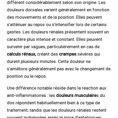
diffèrent considérablement selon son origine. Les
douleurs dorsales varient généralement en fonction
des mouvements et de la position. Elles peuvent
s’atténuer au repos ou s’intensifier lors de certains
gestes. Les douleurs rénales présentent souvent un
caractère plus intense et constant. Elles peuvent
survenir par vagues, particulièrement en cas de
calculs rénaux,
créant des
crampes
sévères qui
durent plusieurs minutes. Cette douleur ne
s’améliore généralement pas avec le changement de
position ou le repos.
Une différence notable réside dans la réaction aux
anti-inflammatoires : les
douleurs musculaire
s du
dos répondent habituellement bien à ce type de
traitement, tandis que les douleurs rénales restent
souvent inchangées après la prise d’antalgiques