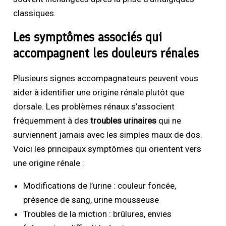
classiques.
Les symptômes associés qui
accompagnent les douleurs rénales
Plusieurs signes accompagnateurs peuvent vous
aider à identifier une origine rénale plutôt que
dorsale. Les problèmes rénaux s’associent
fréquemment à des
troubles urinaires
qui ne
surviennent jamais avec les simples maux de dos.
Voici les principaux symptômes qui orientent vers
une origine rénale :
Modifications de l’urine : couleur foncée,
présence de sang, urine mousseuse
Troubles de la miction : brûlures, envies