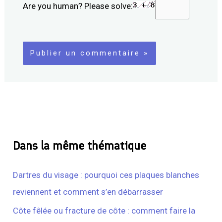
Are you human? Please solve:
Dans la même thématique
Dartres du visage : pourquoi ces plaques blanches
reviennent et comment s’en débarrasser
Côte fêlée ou fracture de côte : comment faire la