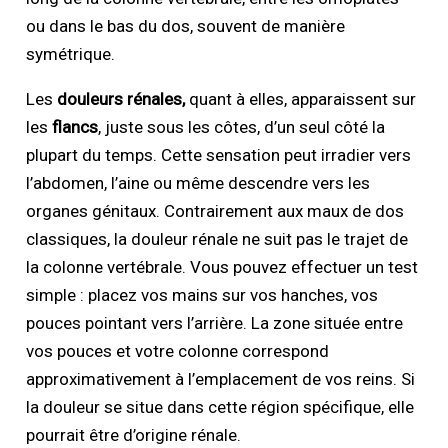
ou dans le bas du dos, souvent de manière
symétrique.
Les
douleurs rénales,
quant à elles, apparaissent sur
les
flancs
, juste sous les côtes, d’un seul côté la
plupart du temps. Cette sensation peut irradier vers
l’abdomen, l’aine ou même descendre vers les
organes génitaux. Contrairement aux maux de dos
classiques, la douleur rénale ne suit pas le trajet de
la colonne vertébrale. Vous pouvez effectuer un test
simple : placez vos mains sur vos hanches, vos
pouces pointant vers l’arrière. La zone située entre
vos pouces et votre colonne correspond
approximativement à l’emplacement de vos reins. Si
la douleur se situe dans cette région spécifique, elle
pourrait être d’origine rénale.