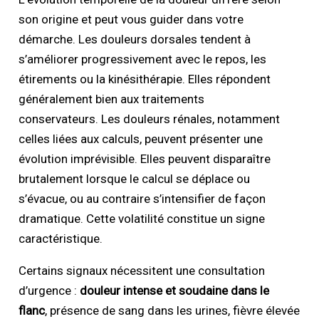
son origine et peut vous guider dans votre
démarche. Les douleurs dorsales tendent à
s’améliorer progressivement avec le repos, les
étirements ou la kinésithérapie. Elles répondent
généralement bien aux traitements
conservateurs. Les douleurs rénales, notamment
celles liées aux calculs, peuvent présenter une
évolution imprévisible. Elles peuvent disparaître
brutalement lorsque le calcul se déplace ou
s’évacue, ou au contraire s’intensifier de façon
dramatique. Cette volatilité constitue un signe
caractéristique.
Certains signaux nécessitent une consultation
d’urgence :
douleur intense et soudaine dans le
flanc
, présence de sang dans les urines, fièvre élevée