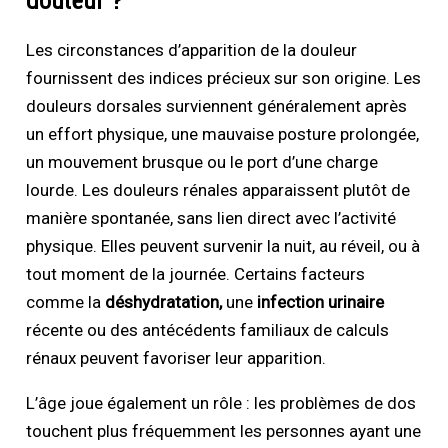
douleur ?
Les circonstances d’apparition de la douleur
fournissent des indices précieux sur son origine. Les
douleurs dorsales surviennent généralement après
un effort physique, une mauvaise posture prolongée,
un mouvement brusque ou le port d’une charge
lourde. Les douleurs rénales apparaissent plutôt de
manière spontanée, sans lien direct avec l’activité
physique. Elles peuvent survenir la nuit, au réveil, ou à
tout moment de la journée. Certains facteurs
comme la
déshydratation,
une
infection urinaire
récente ou des antécédents familiaux de calculs
rénaux peuvent favoriser leur apparition.
L’âge joue également un rôle : les problèmes de dos
touchent plus fréquemment les personnes ayant une