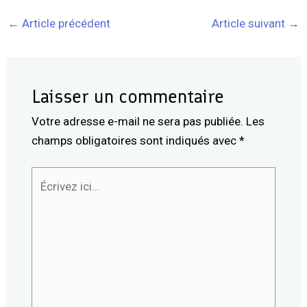
←
Article précédent
Article suivant
→
Laisser un commentaire
Votre adresse e-mail ne sera pas publiée.
Les
champs obligatoires sont indiqués avec
*
Écrivez
ici…