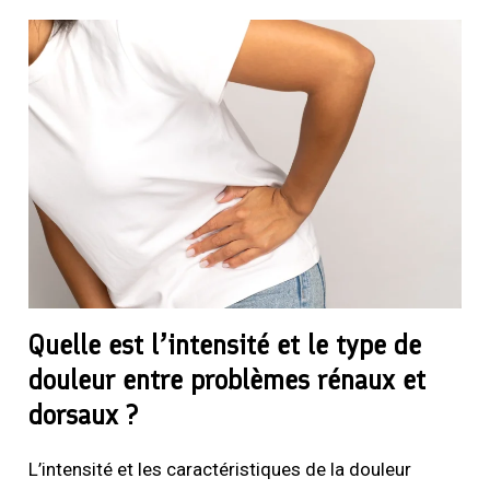
Quelle est l’intensité et le type de
douleur entre problèmes rénaux et
dorsaux ?
L’intensité et les caractéristiques de la douleur