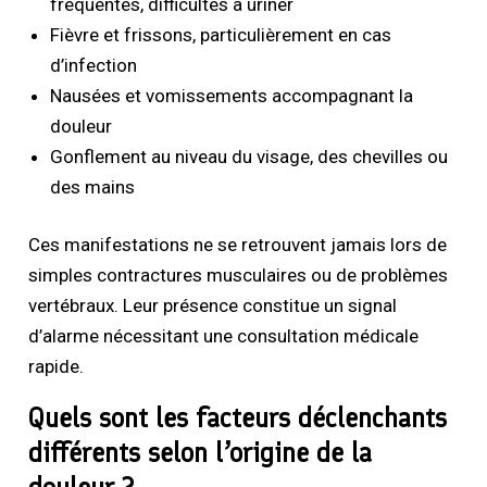
fréquentes, difficultés à uriner
Fièvre et frissons, particulièrement en cas
d’infection
Nausées et vomissements accompagnant la
douleur
Gonflement au niveau du visage, des chevilles ou
des mains
Ces manifestations ne se retrouvent jamais lors de
simples contractures musculaires ou de problèmes
vertébraux. Leur présence constitue un signal
d’alarme nécessitant une consultation médicale
rapide.
Quels sont les facteurs déclenchants
différents selon l’origine de la