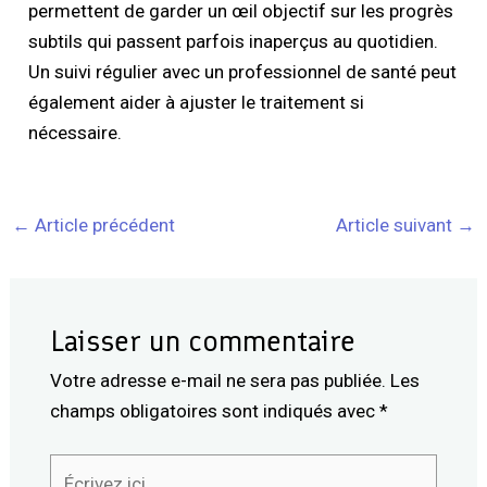
permettent de garder un œil objectif sur les progrès
subtils qui passent parfois inaperçus au quotidien.
Un suivi régulier avec un professionnel de santé peut
également aider à ajuster le traitement si
nécessaire.
←
Article précédent
Article suivant
→
Laisser un commentaire
Votre adresse e-mail ne sera pas publiée.
Les
champs obligatoires sont indiqués avec
*
Écrivez