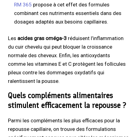
RM 365
propose à cet effet des formules
combinant ces nutriments essentiels dans des
dosages adaptés aux besoins capillaires.
Les
acides gras oméga-3
réduisent l’inflammation
du cuir chevelu qui peut bloquer la croissance
normale des cheveux. Enfin, les antioxydants
comme les vitamines E et C protègent les follicules
pileux contre les dommages oxydatifs qui
ralentissent la pousse.
Quels compléments alimentaires
stimulent efficacement la repousse ?
Parmi les compléments les plus efficaces pour la
repousse capillaire, on trouve des formulations