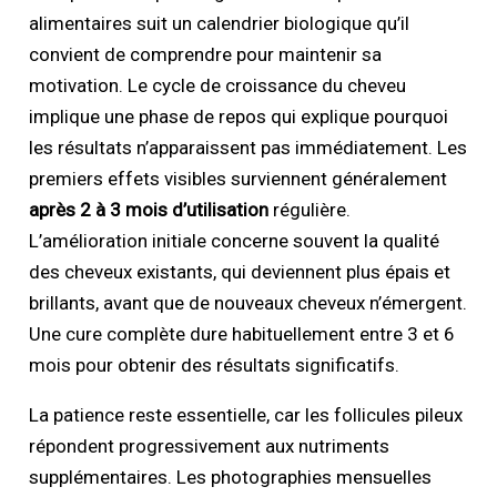
alimentaires suit un calendrier biologique qu’il
convient de comprendre pour maintenir sa
motivation. Le cycle de croissance du cheveu
implique une phase de repos qui explique pourquoi
les résultats n’apparaissent pas immédiatement. Les
premiers effets visibles surviennent généralement
après 2 à 3 mois d’utilisation
régulière.
L’amélioration initiale concerne souvent la qualité
des cheveux existants, qui deviennent plus épais et
brillants, avant que de nouveaux cheveux n’émergent.
Une cure complète dure habituellement entre 3 et 6
mois pour obtenir des résultats significatifs.
La patience reste essentielle, car les follicules pileux
répondent progressivement aux nutriments
supplémentaires. Les photographies mensuelles