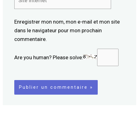
Internet
Enregistrer mon nom, mon e-mail et mon site
dans le navigateur pour mon prochain
commentaire.
Are you human? Please solve: