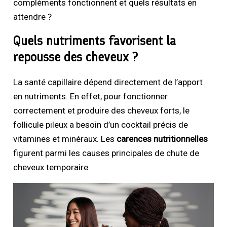
compléments fonctionnent et quels résultats en
attendre ?
Quels nutriments favorisent la
repousse des cheveux ?
La santé capillaire dépend directement de l’apport
en nutriments. En effet, pour fonctionner
correctement et produire des cheveux forts, le
follicule pileux a besoin d’un cocktail précis de
vitamines et minéraux. Les
carences nutritionnelles
figurent parmi les causes principales de chute de
cheveux temporaire.