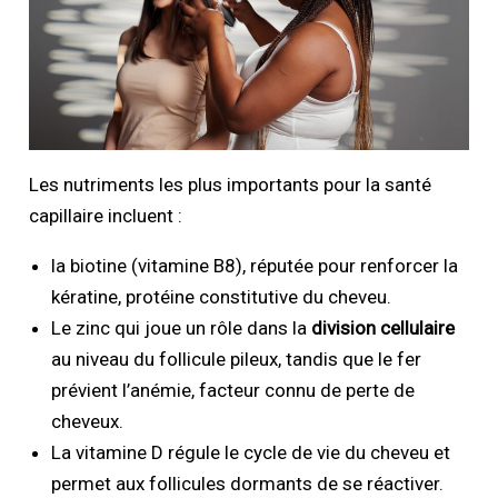
Les nutriments les plus importants pour la santé
capillaire incluent :
la biotine (vitamine B8), réputée pour renforcer la
kératine, protéine constitutive du cheveu.
Le zinc qui joue un rôle dans la
division cellulaire
au niveau du follicule pileux, tandis que le fer
prévient l’anémie, facteur connu de perte de
cheveux.
La vitamine D régule le cycle de vie du cheveu et
permet aux follicules dormants de se réactiver.