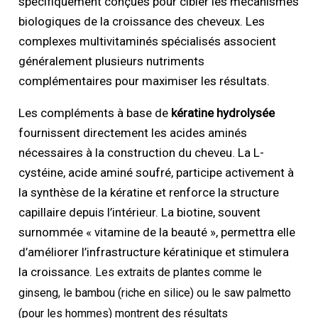
spécifiquement conçues pour cibler les mécanismes
biologiques de la croissance des cheveux. Les
complexes multivitaminés spécialisés associent
généralement plusieurs nutriments
complémentaires pour maximiser les résultats.
Les compléments à base de
kératine hydrolysée
fournissent directement les acides aminés
nécessaires à la construction du cheveu. La L-
cystéine, acide aminé soufré, participe activement à
la synthèse de la kératine et renforce la structure
capillaire depuis l’intérieur. La biotine, souvent
surnommée « vitamine de la beauté », permettra elle
d’améliorer l’infrastructure kératinique et stimulera
la croissance.
Les extraits de plantes comme le
ginseng, le bambou (riche en silice) ou le saw palmetto
(pour les hommes) montrent des résultats