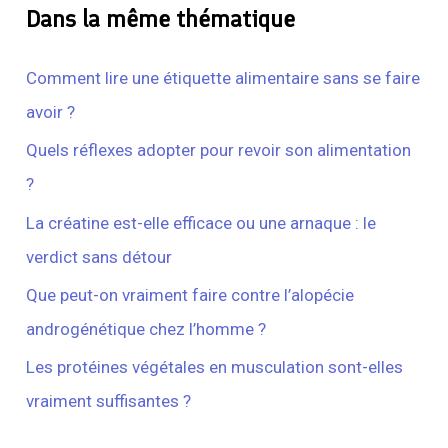
Dans la même thématique
Comment lire une étiquette alimentaire sans se faire
avoir ?
Quels réflexes adopter pour revoir son alimentation
?
La créatine est-elle efficace ou une arnaque : le
verdict sans détour
Que peut-on vraiment faire contre l’alopécie
androgénétique chez l’homme ?
Les protéines végétales en musculation sont-elles
vraiment suffisantes ?