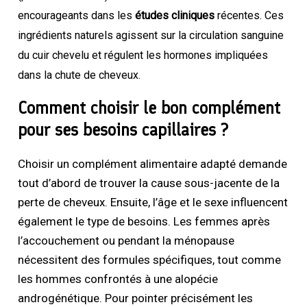
encourageants dans les
études cliniques
récentes. Ces
ingrédients naturels agissent sur la circulation sanguine
du cuir chevelu et régulent les hormones impliquées
dans la chute de cheveux.
Comment choisir le bon complément
pour ses besoins capillaires ?
Choisir un complément alimentaire adapté demande
tout d’abord de trouver la cause sous-jacente de la
perte de cheveux. Ensuite, l’âge et le sexe influencent
également le type de besoins. Les femmes après
l’accouchement ou pendant la ménopause
nécessitent des formules spécifiques, tout comme
les hommes confrontés à une alopécie
androgénétique. Pour pointer précisément les