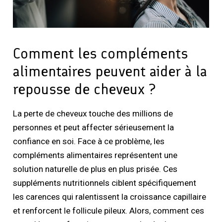
Comment les compléments
alimentaires peuvent aider à la
repousse de cheveux ?
La perte de cheveux touche des millions de
personnes et peut affecter sérieusement la
confiance en soi. Face à ce problème, les
compléments alimentaires représentent une
solution naturelle de plus en plus prisée. Ces
suppléments nutritionnels ciblent spécifiquement
les carences qui ralentissent la croissance capillaire
et renforcent le follicule pileux. Alors, comment ces