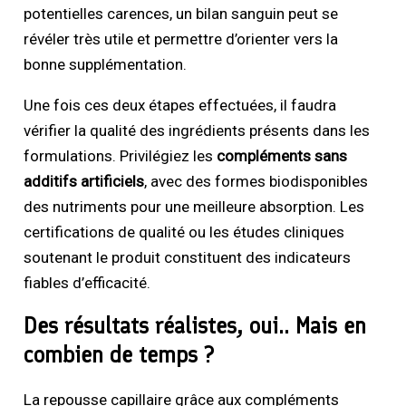
potentielles carences, un bilan sanguin peut se
révéler très utile et permettre d’orienter vers la
bonne supplémentation.
Une fois ces deux étapes effectuées, il faudra
vérifier la qualité des ingrédients présents dans les
formulations. Privilégiez les
compléments sans
additifs artificiels
, avec des formes biodisponibles
des nutriments pour une meilleure absorption. Les
certifications de qualité ou les études cliniques
soutenant le produit constituent des indicateurs
fiables d’efficacité.
Des résultats réalistes, oui.. Mais en
combien de temps ?
La repousse capillaire grâce aux compléments