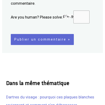
commentaire.
Are you human? Please solve:
Dans la même thématique
Dartres du visage : pourquoi ces plaques blanches
reviennent et comment s’en débarrasser