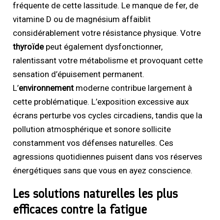
fréquente de cette lassitude. Le manque de fer, de
vitamine D ou de magnésium affaiblit
considérablement votre résistance physique. Votre
thyroïde
peut également dysfonctionner,
ralentissant votre métabolisme et provoquant cette
sensation d’épuisement permanent.
L’
environnement
moderne contribue largement à
cette problématique. L’exposition excessive aux
écrans perturbe vos cycles circadiens, tandis que la
pollution atmosphérique et sonore sollicite
constamment vos défenses naturelles. Ces
agressions quotidiennes puisent dans vos réserves
énergétiques sans que vous en ayez conscience.
Les solutions naturelles les plus
efficaces contre la fatigue