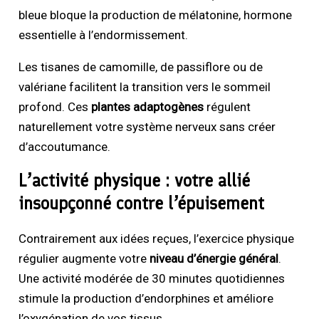
bleue bloque la production de mélatonine, hormone
essentielle à l’endormissement.
Les tisanes de camomille, de passiflore ou de
valériane facilitent la transition vers le sommeil
profond. Ces
plantes adaptogènes
régulent
naturellement votre système nerveux sans créer
d’accoutumance.
L’activité physique : votre allié
insoupçonné contre l’épuisement
Contrairement aux idées reçues, l’exercice physique
régulier augmente votre
niveau d’énergie général
.
Une activité modérée de 30 minutes quotidiennes
stimule la production d’endorphines et améliore
l’oxygénation de vos tissus.