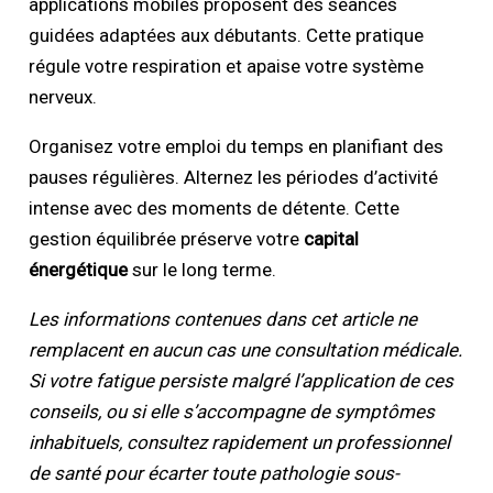
applications mobiles proposent des séances
guidées adaptées aux débutants. Cette pratique
régule votre respiration et apaise votre système
nerveux.
Organisez votre emploi du temps en planifiant des
pauses régulières. Alternez les périodes d’activité
intense avec des moments de détente. Cette
gestion équilibrée préserve votre
capital
énergétique
sur le long terme.
Les informations contenues dans cet article ne
remplacent en aucun cas une consultation médicale.
Si votre fatigue persiste malgré l’application de ces
conseils, ou si elle s’accompagne de symptômes
inhabituels, consultez rapidement un professionnel
de santé pour écarter toute pathologie sous-