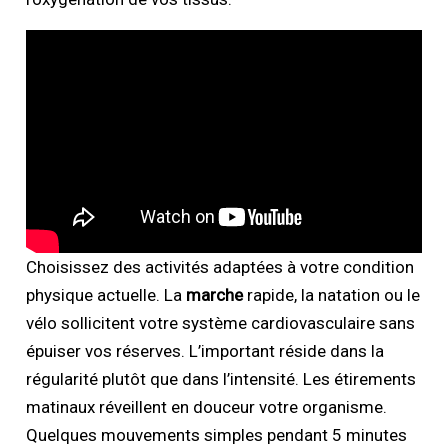
Choisissez des activités adaptées à votre condition
physique actuelle. La
marche
rapide, la natation ou le
vélo sollicitent votre système cardiovasculaire sans
épuiser vos réserves. L’important réside dans la
régularité plutôt que dans l’intensité. Les étirements
matinaux réveillent en douceur votre organisme.
Quelques mouvements simples pendant 5 minutes