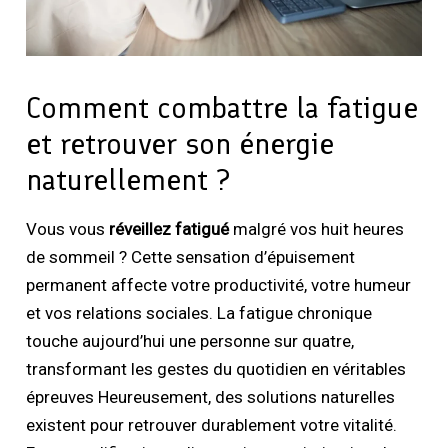
Comment combattre la fatigue
et retrouver son énergie
naturellement ?
Vous vous
réveillez fatigué
malgré vos huit heures
de sommeil ? Cette sensation d’épuisement
permanent affecte votre productivité, votre humeur
et vos relations sociales. La fatigue chronique
touche aujourd’hui une personne sur quatre,
transformant les gestes du quotidien en véritables
épreuves Heureusement, des solutions naturelles
existent pour retrouver durablement votre vitalité.