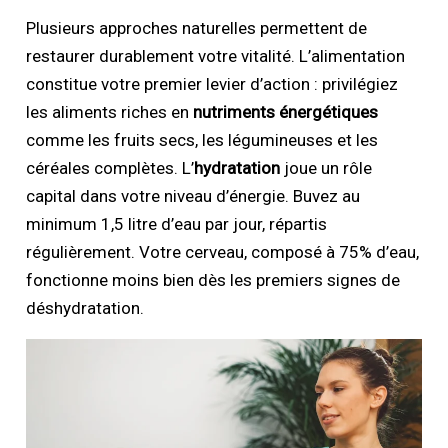
Plusieurs approches naturelles permettent de
restaurer durablement votre vitalité. L’alimentation
constitue votre premier levier d’action : privilégiez
les aliments riches en
nutriments énergétiques
comme les fruits secs, les légumineuses et les
céréales complètes. L’
hydratation
joue un rôle
capital dans votre niveau d’énergie. Buvez au
minimum 1,5 litre d’eau par jour, répartis
régulièrement. Votre cerveau, composé à 75% d’eau,
fonctionne moins bien dès les premiers signes de
déshydratation.