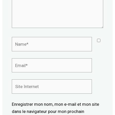
Name*
Email*
Site
Internet
Enregistrer mon nom, mon e-mail et mon site
dans le navigateur pour mon prochain