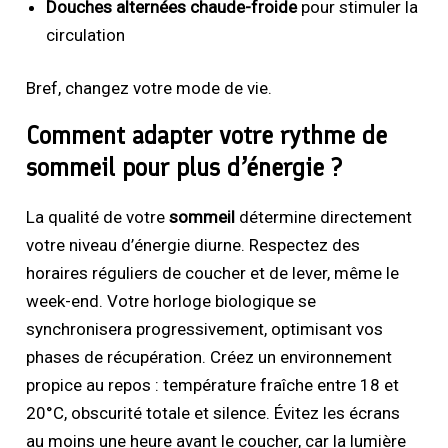
Douches alternées chaude-froide
pour stimuler la
circulation
Bref, changez votre mode de vie.
Comment adapter votre rythme de
sommeil pour plus d’énergie ?
La qualité de votre
sommeil
détermine directement
votre niveau d’énergie diurne. Respectez des
horaires réguliers de coucher et de lever, même le
week-end. Votre horloge biologique se
synchronisera progressivement, optimisant vos
phases de récupération. Créez un environnement
propice au repos : température fraîche entre 18 et
20°C, obscurité totale et silence. Évitez les écrans
au moins une heure avant le coucher, car la lumière