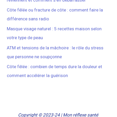
Côte fêlée ou fracture de côte : comment faire la
différence sans radio
Masque visage naturel : 5 recettes maison selon
votre type de peau
ATM et tensions de la mâchoire : le rôle du stress
que personne ne soupçonne
Côte fêlée : combien de temps dure la douleur et
comment accélérer la guérison
Copyright © 2023-24 | Mon réflexe santé