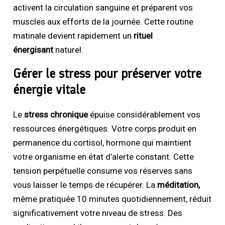
activent la circulation sanguine et préparent vos
muscles aux efforts de la journée. Cette routine
matinale devient rapidement un
rituel
énergisant
naturel.
Gérer le stress pour préserver votre
énergie vitale
Le
stress chronique
épuise considérablement vos
ressources énergétiques. Votre corps produit en
permanence du cortisol, hormone qui maintient
votre organisme en état d’alerte constant. Cette
tension perpétuelle consume vos réserves sans
vous laisser le temps de récupérer. La
méditation,
même pratiquée 10 minutes quotidiennement, réduit
significativement votre niveau de stress. Des