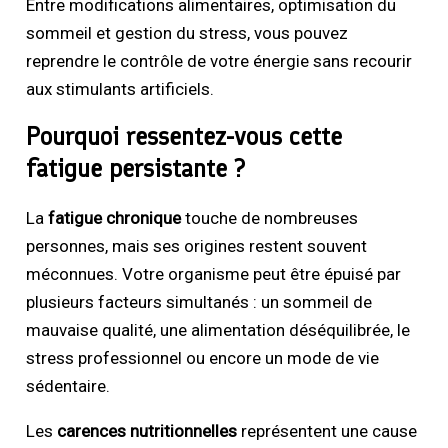
Entre modifications alimentaires, optimisation du
sommeil et gestion du stress, vous pouvez
reprendre le contrôle de votre énergie sans recourir
aux stimulants artificiels.
Pourquoi ressentez-vous cette
fatigue persistante ?
La
fatigue chronique
touche de nombreuses
personnes, mais ses origines restent souvent
méconnues. Votre organisme peut être épuisé par
plusieurs facteurs simultanés : un sommeil de
mauvaise qualité, une alimentation déséquilibrée, le
stress professionnel ou encore un mode de vie
sédentaire.
Les
carences nutritionnelles
représentent une cause