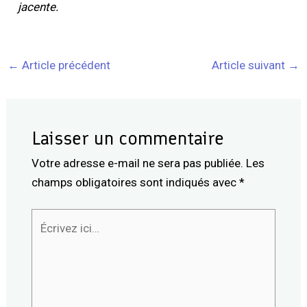
jacente.
←
Article précédent
Article suivant
→
Laisser un commentaire
Votre adresse e-mail ne sera pas publiée.
Les
champs obligatoires sont indiqués avec
*
Écrivez
ici…