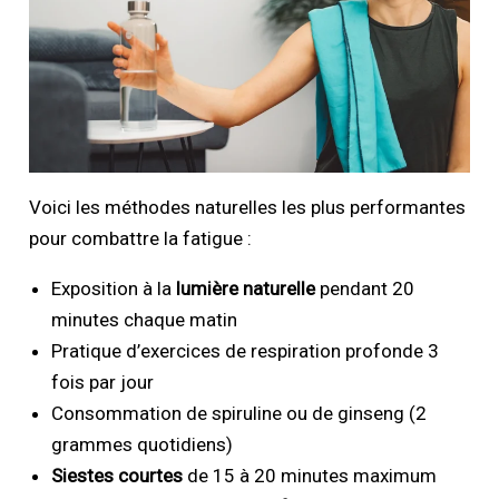
Voici les méthodes naturelles les plus performantes
pour combattre la fatigue :
Exposition à la
lumière naturelle
pendant 20
minutes chaque matin
Pratique d’exercices de respiration profonde 3
fois par jour
Consommation de spiruline ou de ginseng (2
grammes quotidiens)
Siestes courtes
de 15 à 20 minutes maximum