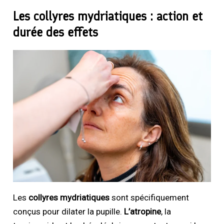
Les collyres mydriatiques : action et
durée des effets
Les
collyres mydriatiques
sont spécifiquement
conçus pour dilater la pupille.
L’atropine
, la