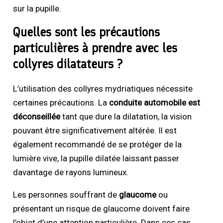
sur la pupille.
Quelles sont les précautions
particulières à prendre avec les
collyres dilatateurs ?
L’utilisation des collyres mydriatiques nécessite
certaines précautions. La
conduite automobile est
déconseillée
tant que dure la dilatation, la vision
pouvant être significativement altérée. Il est
également recommandé de se protéger de la
lumière vive, la pupille dilatée laissant passer
davantage de rayons lumineux.
Les personnes souffrant de
glaucome
ou
présentant un risque de glaucome doivent faire
l’objet d’une attention particulière. Dans ces cas,