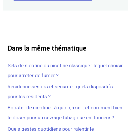
Dans la même thématique
Sels de nicotine ou nicotine classique : lequel choisir
pour arrêter de fumer ?
Résidence séniors et sécurité : quels dispositifs
pour les résidents ?
Booster de nicotine : à quoi ça sert et comment bien
le doser pour un sevrage tabagique en douceur ?
Quels gestes quotidiens pour ralentir le