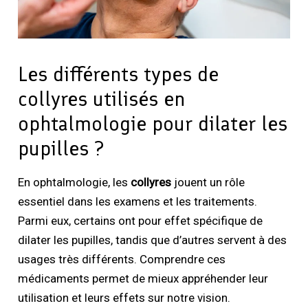
Les différents types de
collyres utilisés en
ophtalmologie pour dilater les
pupilles ?
En ophtalmologie, les
collyres
jouent un rôle
essentiel dans les examens et les traitements.
Parmi eux, certains ont pour effet spécifique de
dilater les pupilles, tandis que d’autres servent à des
usages très différents. Comprendre ces
médicaments permet de mieux appréhender leur
utilisation et leurs effets sur notre vision.