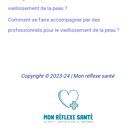
vieillissement de la peau ?
Comment se faire accompagner par des
professionnels pour le vieillissement de la peau ?
Copyright © 2023-24 | Mon réflexe santé