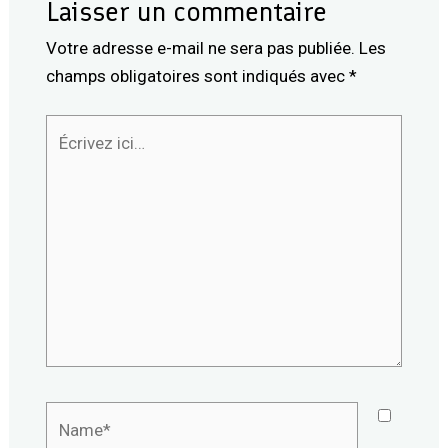
Laisser un commentaire
Votre adresse e-mail ne sera pas publiée.
Les
champs obligatoires sont indiqués avec
*
Écrivez
ici…
Name*