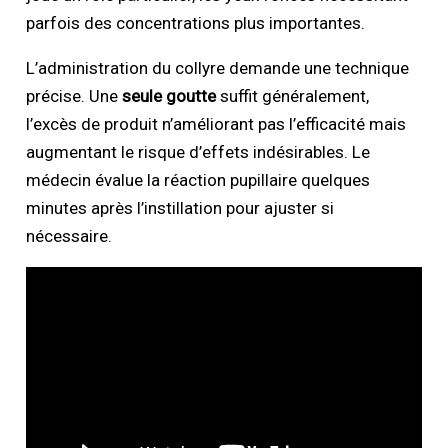
parfois des concentrations plus importantes.
L’administration du collyre demande une technique
précise. Une
seule goutte
suffit généralement,
l’excès de produit n’améliorant pas l’efficacité mais
augmentant le risque d’effets indésirables. Le
médecin évalue la réaction pupillaire quelques
minutes après l’instillation pour ajuster si
nécessaire.