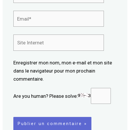
Email*
Site
Internet
Enregistrer mon nom, mon e-mail et mon site
dans le navigateur pour mon prochain
commentaire.
Are you human? Please solve: