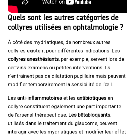
Quels sont les autres catégories de
collyres utilisées en ophtalmologie ?
À côté des mydriatiques, de nombreux autres
collyres existent pour différentes indications. Les
collyres anesthésiants
, par exemple, servent lors de
certains examens ou petites interventions. Ils
n’entraînent pas de dilatation pupillaire mais peuvent
modifier temporairement la sensibilité de l’œil.
Les
anti-inflammatoires
et les
antibiotiques
en
collyre constituent également une part importante
de l’arsenal thérapeutique.
Les bêtabloquants
,
utilisés dans le traitement du glaucome, peuvent
interagir avec les mydriatiques et modifier leur effet