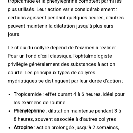
tropicamide et la phényléphrine comptent parmi les
plus utilisés. Leur action varie considérablement :
certains agissent pendant quelques heures, d’autres
peuvent maintenir la dilatation jusqu’à plusieurs
jours.
Le choix du collyre dépend de l’examen à réaliser.
Pour un fond d’œil classique, l’ophtalmologiste
privilégie généralement des substances à action
courte. Les principaux types de collyres
mydriatiques se distinguent par leur durée d’action :
Tropicamide : effet durant 4 à 6 heures, idéal pour
les examens de routine
Phényléphrine
: dilatation maintenue pendant 3 à
8 heures, souvent associée à d’autres collyres
Atropine
: action prolongée jusqu’à 2 semaines,