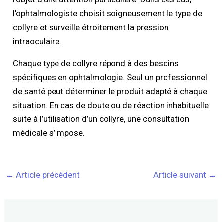
l’ophtalmologiste choisit soigneusement le type de
collyre et surveille étroitement la pression
intraoculaire.
Chaque type de collyre répond à des besoins
spécifiques en ophtalmologie. Seul un professionnel
de santé peut déterminer le produit adapté à chaque
situation. En cas de doute ou de réaction inhabituelle
suite à l’utilisation d’un collyre, une consultation
médicale s’impose.
←
Article précédent
Article suivant
→