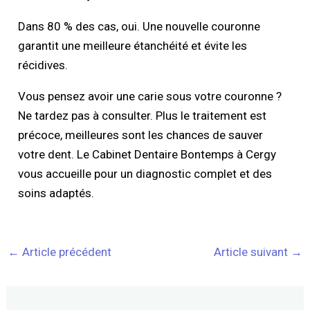
Dans 80 % des cas, oui. Une nouvelle couronne
garantit une meilleure étanchéité et évite les
récidives.
Vous pensez avoir une carie sous votre couronne ?
Ne tardez pas à consulter. Plus le traitement est
précoce, meilleures sont les chances de sauver
votre dent. Le Cabinet Dentaire Bontemps à Cergy
vous accueille pour un diagnostic complet et des
soins adaptés.
←
Article précédent
Article suivant
→