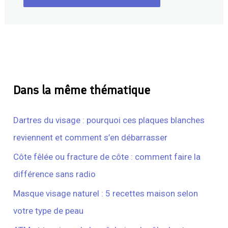
Dans la même thématique
Dartres du visage : pourquoi ces plaques blanches
reviennent et comment s’en débarrasser
Côte fêlée ou fracture de côte : comment faire la
différence sans radio
Masque visage naturel : 5 recettes maison selon
votre type de peau