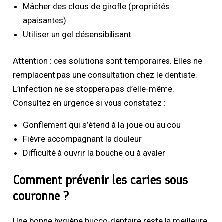
Mâcher des clous de girofle (propriétés
apaisantes)
Utiliser un gel désensibilisant
Attention : ces solutions sont temporaires. Elles ne
remplacent pas une consultation chez le dentiste.
L’infection ne se stoppera pas d’elle-même.
Consultez en urgence si vous constatez :
Gonflement qui s’étend à la joue ou au cou
Fièvre accompagnant la douleur
Difficulté à ouvrir la bouche ou à avaler
Comment prévenir les caries sous
couronne ?
Une bonne hygiène bucco-dentaire reste la meilleure