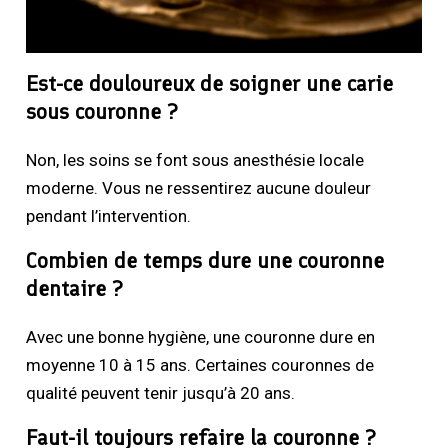
Est-ce douloureux de soigner une carie
sous couronne ?
Non, les soins se font sous anesthésie locale
moderne. Vous ne ressentirez aucune douleur
pendant l’intervention.
Combien de temps dure une couronne
dentaire ?
Avec une bonne hygiène, une couronne dure en
moyenne 10 à 15 ans. Certaines couronnes de
qualité peuvent tenir jusqu’à 20 ans.
Faut-il toujours refaire la couronne ?