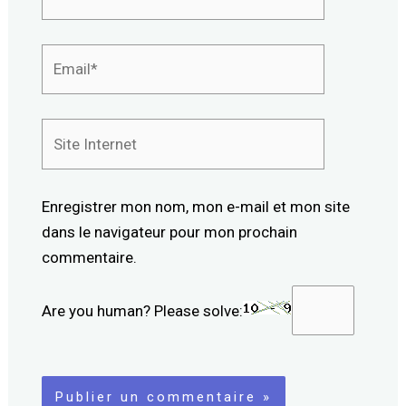
Email*
Site
Internet
Enregistrer mon nom, mon e-mail et mon site
dans le navigateur pour mon prochain
commentaire.
Are you human? Please solve: