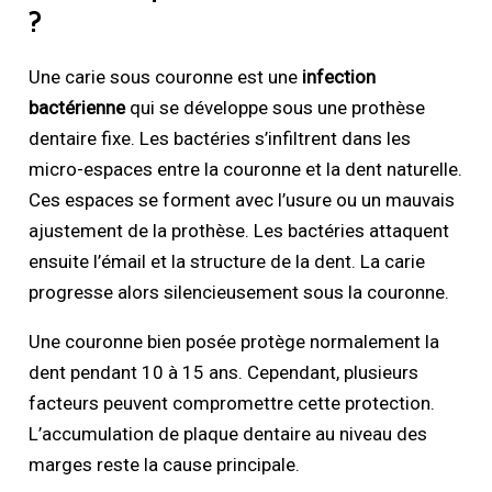
?
Une carie sous couronne est une
infection
bactérienne
qui se développe sous une prothèse
dentaire fixe. Les bactéries s’infiltrent dans les
micro-espaces entre la couronne et la dent naturelle.
Ces espaces se forment avec l’usure ou un mauvais
ajustement de la prothèse. Les bactéries attaquent
ensuite l’émail et la structure de la dent. La carie
progresse alors silencieusement sous la couronne.
Une couronne bien posée protège normalement la
dent pendant 10 à 15 ans. Cependant, plusieurs
facteurs peuvent compromettre cette protection.
L’accumulation de plaque dentaire au niveau des
marges reste la cause principale.