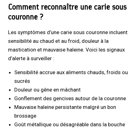
Comment reconnaître une carie sous
couronne ?
Les symptômes d’une carie sous couronne incluent
sensibilité au chaud et au froid, douleur à la
mastication et mauvaise haleine. Voici les signaux
d’alerte à surveiller :
Sensibilité accrue aux aliments chauds, froids ou
sucrés
Douleur ou gêne en mâchant
Gonflement des gencives autour de la couronne
Mauvaise haleine persistante malgré un bon
brossage
Goût métallique ou désagréable dans la bouche