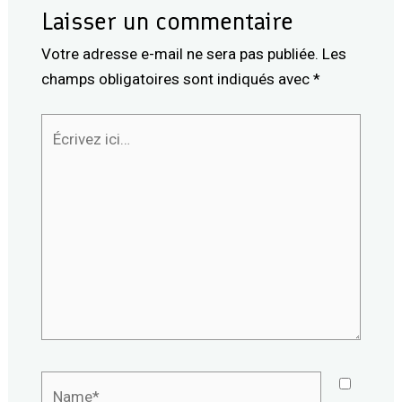
Laisser un commentaire
Votre adresse e-mail ne sera pas publiée.
Les
champs obligatoires sont indiqués avec
*
Écrivez
ici…
Name*