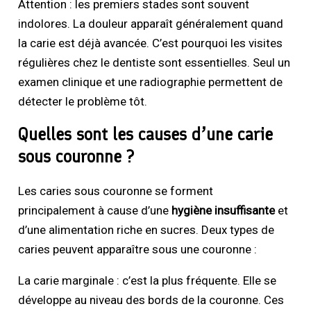
Attention : les premiers stades sont souvent
indolores. La douleur apparaît généralement quand
la carie est déjà avancée. C’est pourquoi les visites
régulières chez le dentiste sont essentielles. Seul un
examen clinique et une radiographie permettent de
détecter le problème tôt.
Quelles sont les causes d’une carie
sous couronne ?
Les caries sous couronne se forment
principalement à cause d’une
hygiène insuffisante
et
d’une alimentation riche en sucres. Deux types de
caries peuvent apparaître sous une couronne :
La carie marginale : c’est la plus fréquente. Elle se
développe au niveau des bords de la couronne. Ces