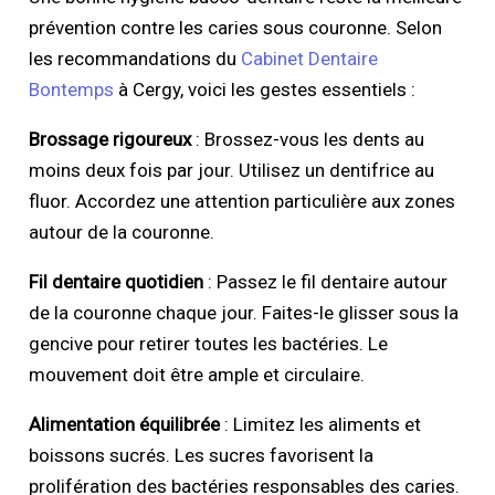
prévention contre les caries sous couronne. Selon
les recommandations du
Cabinet Dentaire
Bontemps
à Cergy, voici les gestes essentiels :
Brossage rigoureux
: Brossez-vous les dents au
moins deux fois par jour. Utilisez un dentifrice au
fluor. Accordez une attention particulière aux zones
autour de la couronne.
Fil dentaire quotidien
: Passez le fil dentaire autour
de la couronne chaque jour. Faites-le glisser sous la
gencive pour retirer toutes les bactéries. Le
mouvement doit être ample et circulaire.
Alimentation équilibrée
: Limitez les aliments et
boissons sucrés. Les sucres favorisent la
prolifération des bactéries responsables des caries.