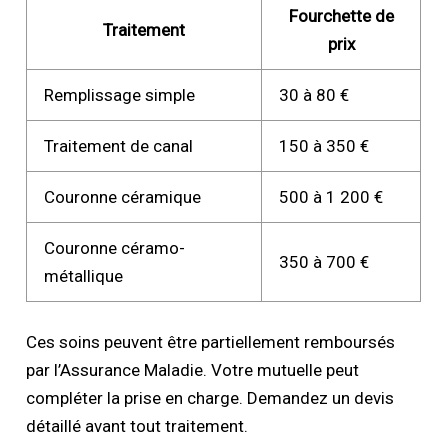
Fourchette de
Traitement
prix
Remplissage simple
30 à 80 €
Traitement de canal
150 à 350 €
Couronne céramique
500 à 1 200 €
Couronne céramo-
350 à 700 €
métallique
Ces soins peuvent être partiellement remboursés
par l’Assurance Maladie. Votre mutuelle peut
compléter la prise en charge. Demandez un devis
détaillé avant tout traitement.