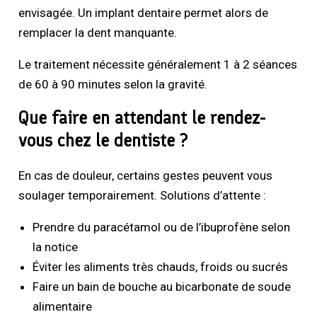
envisagée. Un implant dentaire permet alors de
remplacer la dent manquante.
Le traitement nécessite généralement 1 à 2 séances
de 60 à 90 minutes selon la gravité.
Que faire en attendant le rendez-
vous chez le dentiste ?
En cas de douleur, certains gestes peuvent vous
soulager temporairement. Solutions d’attente :
Prendre du paracétamol ou de l’ibuprofène selon
la notice
Éviter les aliments très chauds, froids ou sucrés
Faire un bain de bouche au bicarbonate de soude
alimentaire