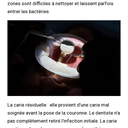
zones sont difficiles à nettoyer et laissent parfois
entrer les bactéries.
La carie résiduelle : elle provient d’une carie mal
soignée avant la pose de la couronne. Le dentiste n’a
pas complètement retiré l’infection initiale. La carie