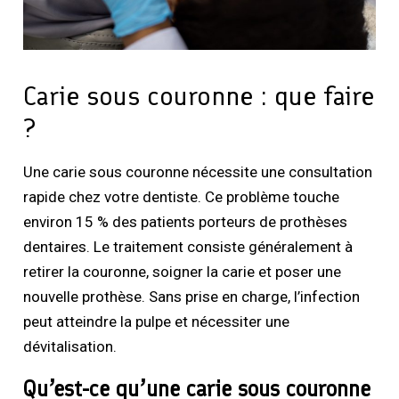
Carie sous couronne : que faire
?
Une carie sous couronne nécessite une consultation
rapide chez votre dentiste. Ce problème touche
environ 15 % des patients porteurs de prothèses
dentaires. Le traitement consiste généralement à
retirer la couronne, soigner la carie et poser une
nouvelle prothèse. Sans prise en charge, l’infection
peut atteindre la pulpe et nécessiter une
dévitalisation.
Qu’est-ce qu’une carie sous couronne