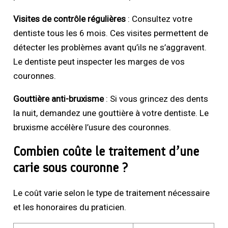
Visites de contrôle régulières
: Consultez votre
dentiste tous les 6 mois. Ces visites permettent de
détecter les problèmes avant qu’ils ne s’aggravent.
Le dentiste peut inspecter les marges de vos
couronnes.
Gouttière anti-bruxisme
: Si vous grincez des dents
la nuit, demandez une gouttière à votre dentiste. Le
bruxisme accélère l’usure des couronnes.
Combien coûte le traitement d’une
carie sous couronne ?
Le coût varie selon le type de traitement nécessaire
et les honoraires du praticien.