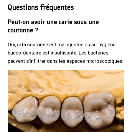
Questions fréquentes
Peut-on avoir une carie sous une
couronne ?
Oui, si la couronne est mal ajustée ou si l’hygiène
bucco-dentaire est insuffisante. Les bactéries
peuvent s’infiltrer dans les espaces microscopiques.