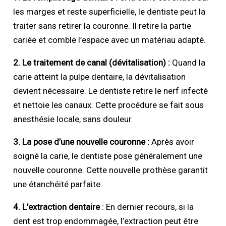
les marges et reste superficielle, le dentiste peut la
traiter sans retirer la couronne. Il retire la partie
cariée et comble l’espace avec un matériau adapté.
2. Le traitement de canal (dévitalisation) :
Quand la
carie atteint la pulpe dentaire, la dévitalisation
devient nécessaire. Le dentiste retire le nerf infecté
et nettoie les canaux. Cette procédure se fait sous
anesthésie locale, sans douleur.
3. La pose d’une nouvelle couronne :
Après avoir
soigné la carie, le dentiste pose généralement une
nouvelle couronne. Cette nouvelle prothèse garantit
une étanchéité parfaite.
4. L’extraction dentaire
: En dernier recours, si la
dent est trop endommagée, l’extraction peut être