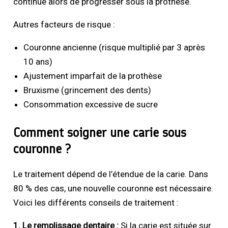
continue alors de progresser sous la prothèse.
Autres facteurs de risque :
Couronne ancienne (risque multiplié par 3 après
10 ans)
Ajustement imparfait de la prothèse
Bruxisme (grincement des dents)
Consommation excessive de sucre
Comment soigner une carie sous
couronne ?
Le traitement dépend de l’étendue de la carie. Dans
80 % des cas, une nouvelle couronne est nécessaire.
Voici les différents conseils de traitement :
1. Le remplissage dentaire :
Si la carie est située sur