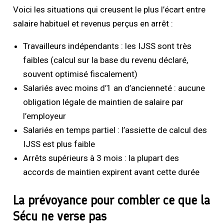
Voici les situations qui creusent le plus l’écart entre
salaire habituel et revenus perçus en arrêt :
Travailleurs indépendants : les IJSS sont très
faibles (calcul sur la base du revenu déclaré,
souvent optimisé fiscalement)
Salariés avec moins d’1 an d’ancienneté : aucune
obligation légale de maintien de salaire par
l’employeur
Salariés en temps partiel : l’assiette de calcul des
IJSS est plus faible
Arrêts supérieurs à 3 mois : la plupart des
accords de maintien expirent avant cette durée
La prévoyance pour combler ce que la
Sécu ne verse pas