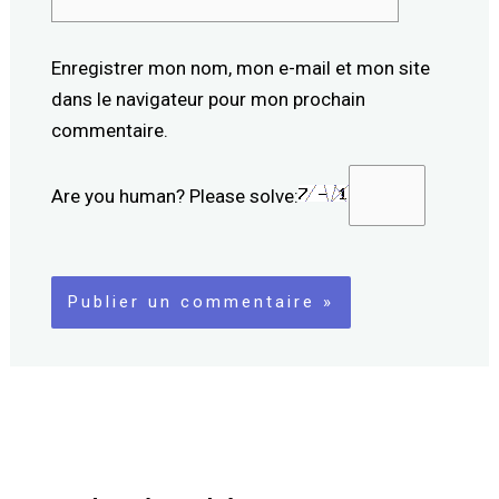
Internet
Enregistrer mon nom, mon e-mail et mon site
dans le navigateur pour mon prochain
commentaire.
Are you human? Please solve: