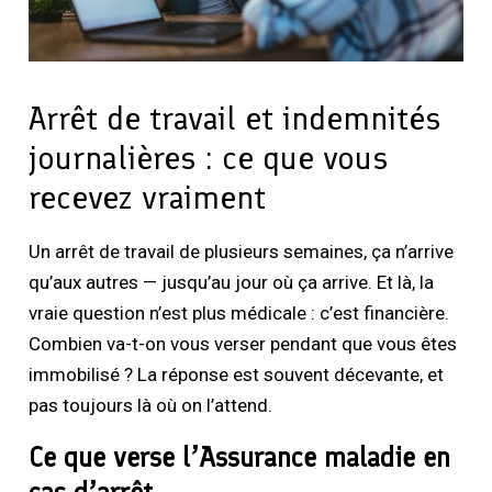
Arrêt de travail et indemnités
journalières : ce que vous
recevez vraiment
Un arrêt de travail de plusieurs semaines, ça n’arrive
qu’aux autres — jusqu’au jour où ça arrive. Et là, la
vraie question n’est plus médicale : c’est financière.
Combien va-t-on vous verser pendant que vous êtes
immobilisé ? La réponse est souvent décevante, et
pas toujours là où on l’attend.
Ce que verse l’Assurance maladie en
cas d’arrêt