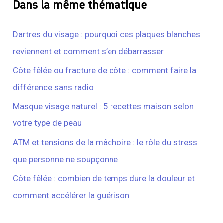
Dans la même thématique
Dartres du visage : pourquoi ces plaques blanches
reviennent et comment s’en débarrasser
Côte fêlée ou fracture de côte : comment faire la
différence sans radio
Masque visage naturel : 5 recettes maison selon
votre type de peau
ATM et tensions de la mâchoire : le rôle du stress
que personne ne soupçonne
Côte fêlée : combien de temps dure la douleur et
comment accélérer la guérison