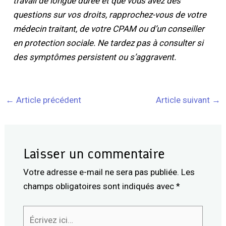
travail de longue durée et que vous avez des
questions sur vos droits, rapprochez-vous de votre
médecin traitant, de votre CPAM ou d’un conseiller
en protection sociale. Ne tardez pas à consulter si
des symptômes persistent ou s’aggravent.
←
Article précédent
Article suivant
→
Laisser un commentaire
Votre adresse e-mail ne sera pas publiée.
Les
champs obligatoires sont indiqués avec
*
Écrivez