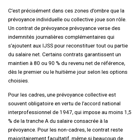
C’est précisément dans ces zones d’ombre que la
prévoyance individuelle ou collective joue son rôle.
Un contrat de prévoyance prévoyance verse des
indemnités journalières complémentaires qui
s’ajoutent aux IJSS pour reconstituer tout ou partie
du salaire net. Certains contrats garantissent un
maintien à 80 ou 90 % du revenu net de référence,
dès le premier ou le huitième jour selon les options
choisies.
Pour les cadres, une prévoyance collective est
souvent obligatoire en vertu de l’accord national
interprofessionnel de 1947, qui impose au moins 1,5
% de la tranche A du salaire consacrée à la
prévoyance. Pour les non-cadres, le contrat reste
majoritairement facultatif, même si beaucoup de