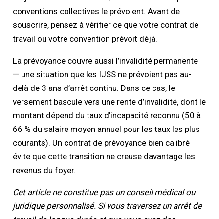
conventions collectives le prévoient. Avant de
souscrire, pensez à vérifier ce que votre contrat de
travail ou votre convention prévoit déjà.
La prévoyance couvre aussi l’invalidité permanente
— une situation que les IJSS ne prévoient pas au-
delà de 3 ans d’arrêt continu. Dans ce cas, le
versement bascule vers une rente d’invalidité, dont le
montant dépend du taux d’incapacité reconnu (50 à
66 % du salaire moyen annuel pour les taux les plus
courants). Un contrat de prévoyance bien calibré
évite que cette transition ne creuse davantage les
revenus du foyer.
Cet article ne constitue pas un conseil médical ou
juridique personnalisé. Si vous traversez un arrêt de