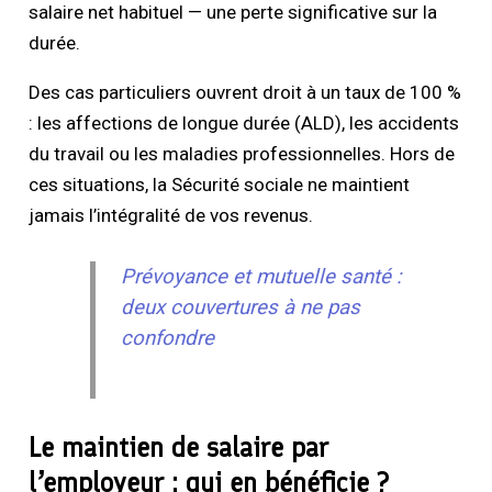
salaire net habituel — une perte significative sur la
durée.
Des cas particuliers ouvrent droit à un taux de 100 %
: les affections de longue durée (ALD), les accidents
du travail ou les maladies professionnelles. Hors de
ces situations, la Sécurité sociale ne maintient
jamais l’intégralité de vos revenus.
Prévoyance et mutuelle santé :
deux couvertures à ne pas
confondre
Le maintien de salaire par
l’employeur : qui en bénéficie ?