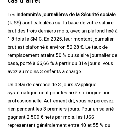
Les
indemnités journalières de la Sécurité sociale
(IJSS) sont calculées sur la base de votre salaire
brut des trois derniers mois, avec un plafond fixé à
1,8 fois le SMIC. En 2025, leur montant journalier
brut est plafonné à environ 52,28 €. Le taux de
remplacement atteint 50 % du salaire journalier de
base, porté à 66,66 % à partir du 31e jour si vous
avez au moins 3 enfants à charge.
Un délai de carence de 3 jours s’applique
systématiquement pour les arrêts d’origine non
professionnelle. Autrement dit, vous ne percevez
rien pendant les 3 premiers jours. Pour un salarié
gagnant 2 500 € nets par mois, les IJSS
représentent généralement entre 40 et 55 % du