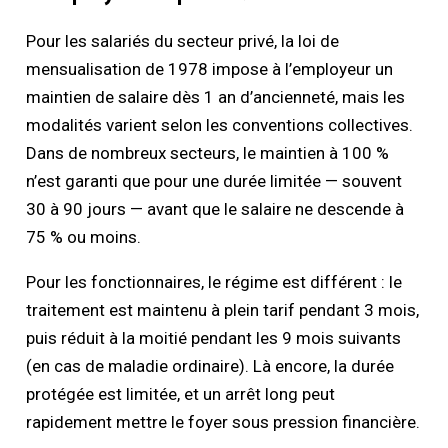
Pour les salariés du secteur privé, la loi de
mensualisation de 1978 impose à l’employeur un
maintien de salaire dès 1 an d’ancienneté, mais les
modalités varient selon les conventions collectives.
Dans de nombreux secteurs, le maintien à 100 %
n’est garanti que pour une durée limitée — souvent
30 à 90 jours — avant que le salaire ne descende à
75 % ou moins.
Pour les fonctionnaires, le régime est différent : le
traitement est maintenu à plein tarif pendant 3 mois,
puis réduit à la moitié pendant les 9 mois suivants
(en cas de maladie ordinaire). Là encore, la durée
protégée est limitée, et un arrêt long peut
rapidement mettre le foyer sous pression financière.