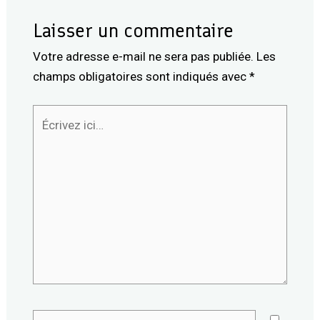
Laisser un commentaire
Votre adresse e-mail ne sera pas publiée.
Les
champs obligatoires sont indiqués avec
*
Écrivez
ici…
Name*