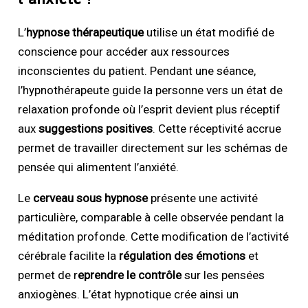
L’
hypnose thérapeutique
utilise un état modifié de
conscience pour accéder aux ressources
inconscientes du patient. Pendant une séance,
l’hypnothérapeute guide la personne vers un état de
relaxation profonde où l’esprit devient plus réceptif
aux
suggestions positives
. Cette réceptivité accrue
permet de travailler directement sur les schémas de
pensée qui alimentent l’anxiété.
Le
cerveau sous hypnose
présente une activité
particulière, comparable à celle observée pendant la
méditation profonde. Cette modification de l’activité
cérébrale facilite la
régulation des émotions
et
permet de r
eprendre le contrôle
sur les pensées
anxiogènes. L’état hypnotique crée ainsi un