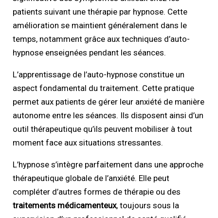
patients suivant une thérapie par hypnose. Cette
amélioration se maintient généralement dans le
temps, notamment grâce aux techniques d’auto-
hypnose enseignées pendant les séances.
L’apprentissage de l’auto-hypnose constitue un
aspect fondamental du traitement. Cette pratique
permet aux patients de gérer leur anxiété de manière
autonome entre les séances. Ils disposent ainsi d’un
outil thérapeutique qu’ils peuvent mobiliser à tout
moment face aux situations stressantes.
L’hypnose s’intègre parfaitement dans une approche
thérapeutique globale de l’anxiété. Elle peut
compléter d’autres formes de thérapie ou des
traitements médicamenteux
, toujours sous la