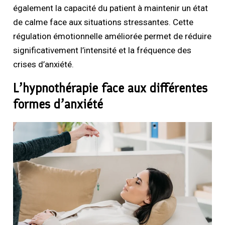
également la capacité du patient à maintenir un état
de calme face aux situations stressantes. Cette
régulation émotionnelle améliorée permet de réduire
significativement l’intensité et la fréquence des
crises d’anxiété.
L’hypnothérapie face aux différentes
formes d’anxiété