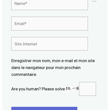
Email*
Site
Internet
Enregistrer mon nom, mon e-mail et mon site
dans le navigateur pour mon prochain
commentaire.
Are you human? Please solve: