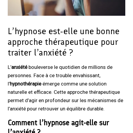
L’hypnose est-elle une bonne
approche thérapeutique pour
traiter l’anxiété ?
L’
anxiété
bouleverse le quotidien de millions de
personnes. Face à ce trouble envahissant,
l’
hypnothérapie
émerge comme une solution
naturelle et efficace. Cette approche thérapeutique
permet d’agir en profondeur sur les mécanismes de
l’anxiété pour retrouver un équilibre durable.
Comment l’hypnose agit-elle sur
l’anxiété ?