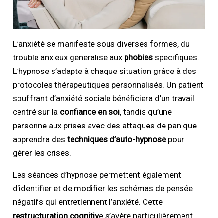
L’anxiété se manifeste sous diverses formes, du
trouble anxieux généralisé aux
phobies
spécifiques.
L’hypnose s’adapte à chaque situation grâce à des
protocoles thérapeutiques personnalisés. Un patient
souffrant d’anxiété sociale bénéficiera d’un travail
centré sur la
confiance en soi
, tandis qu’une
personne aux prises avec des attaques de panique
apprendra des
techniques d’auto-hypnose
pour
gérer les crises.
Les séances d’hypnose permettent également
d’identifier et de modifier les schémas de pensée
négatifs qui entretiennent l’anxiété. Cette
restructuration cognitiv
e s’avère particulièrement