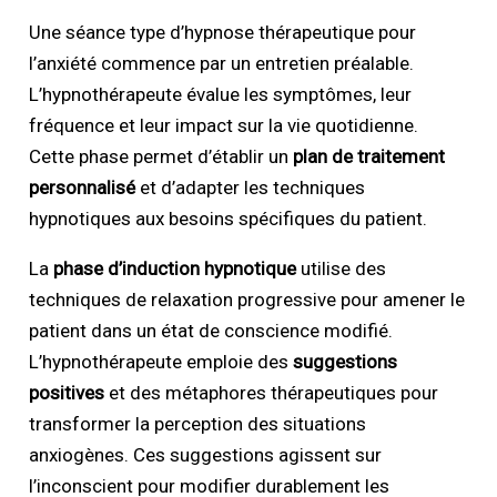
Une séance type d’hypnose thérapeutique pour
l’anxiété commence par un entretien préalable.
L’hypnothérapeute évalue les symptômes, leur
fréquence et leur impact sur la vie quotidienne.
Cette phase permet d’établir un
plan de traitement
personnalisé
et d’adapter les techniques
hypnotiques aux besoins spécifiques du patient.
La
phase d’induction hypnotique
utilise des
techniques de relaxation progressive pour amener le
patient dans un état de conscience modifié.
L’hypnothérapeute emploie des
suggestions
positives
et des métaphores thérapeutiques pour
transformer la perception des situations
anxiogènes. Ces suggestions agissent sur
l’inconscient pour modifier durablement les