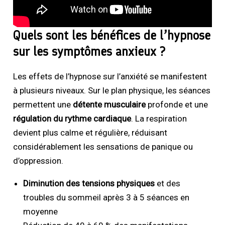
Quels sont les bénéfices de l’hypnose
sur les symptômes anxieux ?
Les effets de l’hypnose sur l’anxiété se manifestent
à plusieurs niveaux. Sur le plan physique, les séances
permettent une
détente musculaire
profonde et une
régulation du rythme cardiaque
. La respiration
devient plus calme et régulière, réduisant
considérablement les sensations de panique ou
d’oppression.
Diminution des tensions physiques
et des
troubles du sommeil après 3 à 5 séances en
moyenne