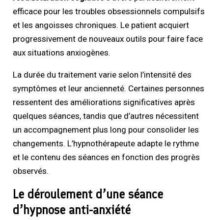
efficace pour les troubles obsessionnels compulsifs
et les angoisses chroniques. Le patient acquiert
progressivement de nouveaux outils pour faire face
aux situations anxiogènes.
La durée du traitement varie selon l’intensité des
symptômes et leur ancienneté. Certaines personnes
ressentent des améliorations significatives après
quelques séances, tandis que d’autres nécessitent
un accompagnement plus long pour consolider les
changements. L’hypnothérapeute adapte le rythme
et le contenu des séances en fonction des progrès
observés.
Le déroulement d’une séance
d’hypnose anti-anxiété