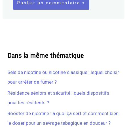
Dans la même thématique
Sels de nicotine ou nicotine classique : lequel choisir
pour arrêter de fumer ?
Résidence séniors et sécurité : quels dispositifs
pour les résidents ?
Booster de nicotine : à quoi ça sert et comment bien
le doser pour un sevrage tabagique en douceur ?