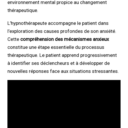
environnement mental propice au changement
thérapeutique.
L’hypnothérapeute accompagne le patient dans
l’exploration des causes profondes de son anxiété.
Cette
compréhension des mécanismes anxieux
constitue une étape essentielle du processus
thérapeutique. Le patient apprend progressivement
à identifier ses déclencheurs et à développer de
nouvelles réponses face aux situations stressantes.