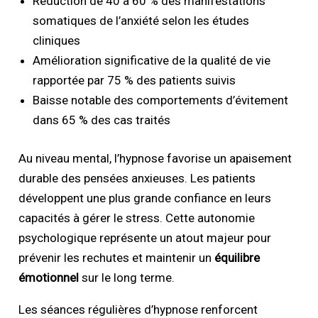
Réduction de 40 à 60 % des manifestations
somatiques de l’anxiété selon les études
cliniques
Amélioration significative de la qualité de vie
rapportée par 75 % des patients suivis
Baisse notable des comportements d’évitement
dans 65 % des cas traités
Au niveau mental, l’hypnose favorise un apaisement
durable des pensées anxieuses. Les patients
développent une plus grande confiance en leurs
capacités à gérer le stress. Cette autonomie
psychologique représente un atout majeur pour
prévenir les rechutes et maintenir un
équilibre
émotionnel
sur le long terme.
Les séances régulières d’hypnose renforcent