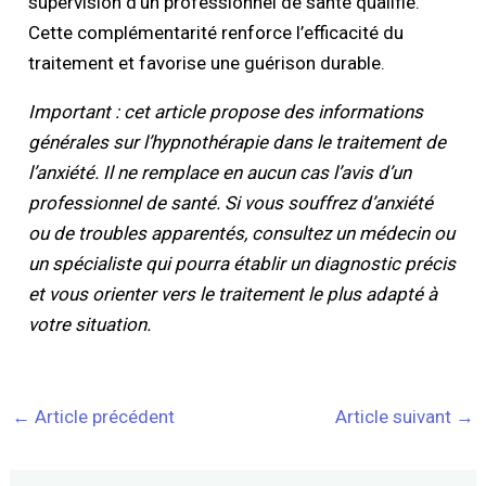
supervision d’un professionnel de santé qualifié.
Cette complémentarité renforce l’efficacité du
traitement et favorise une guérison durable.
Important : cet article propose des informations
générales sur l’hypnothérapie dans le traitement de
l’anxiété. Il ne remplace en aucun cas l’avis d’un
professionnel de santé. Si vous souffrez d’anxiété
ou de troubles apparentés, consultez un médecin ou
un spécialiste qui pourra établir un diagnostic précis
et vous orienter vers le traitement le plus adapté à
votre situation.
←
Article précédent
Article suivant
→