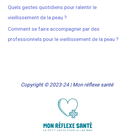
Quels gestes quotidiens pour ralentir le
vieillissement de la peau ?
Comment se faire accompagner par des
professionnels pour le vieillissement de la peau ?
Copyright © 2023-24 | Mon réflexe santé