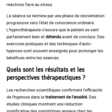
réactions face au stress.
La séance se termine par une phase de réorientation
progressive vers l’état de conscience ordinaire.
L’hypnothérapeute s’assure que le patient se sent
parfaitement bien et
détendu
avant de conclure. Des
exercices pratiques et des techniques d’auto-
hypnose sont souvent enseignés pour prolonger les
bénéfices entre les séances.
Quels sont les résultats et les
perspectives thérapeutiques ?
Les recherches scientifiques confirment l’efficacité
de l’hypnose dans le
traitement de l’anxiété
. Des
études cliniques montrent une réduction
significative des symptômes anxieux chez les