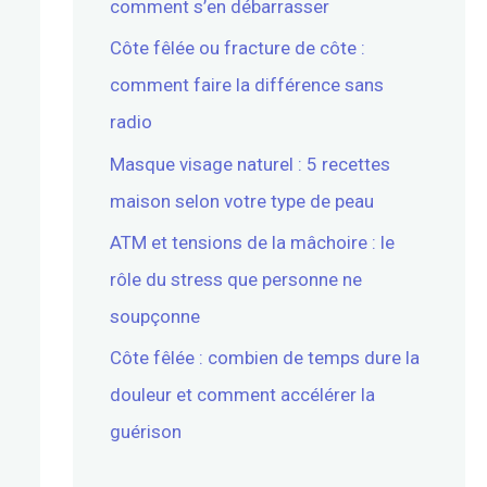
comment s’en débarrasser
Côte fêlée ou fracture de côte :
comment faire la différence sans
radio
Masque visage naturel : 5 recettes
maison selon votre type de peau
ATM et tensions de la mâchoire : le
rôle du stress que personne ne
soupçonne
Côte fêlée : combien de temps dure la
douleur et comment accélérer la
guérison