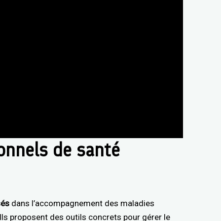
ionnels de santé
sés
dans l’accompagnement des maladies
Ils proposent des outils concrets pour gérer le