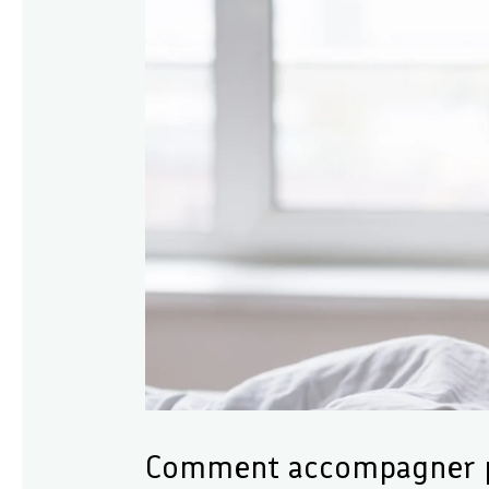
Comment accompagner p