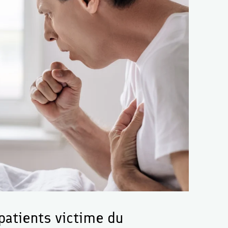
atients victime du