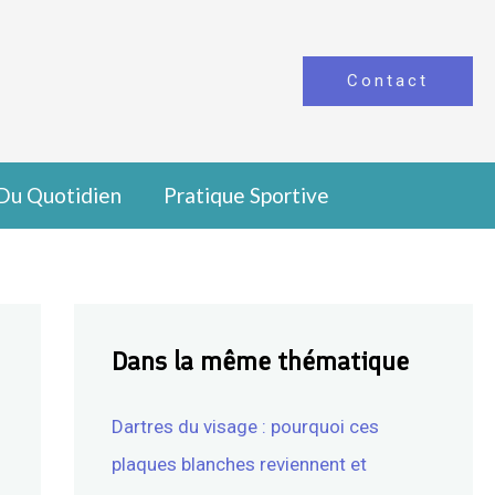
Contact
Du Quotidien
Pratique Sportive
Dans la même thématique
Dartres du visage : pourquoi ces
plaques blanches reviennent et